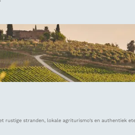
 rustige stranden, lokale agriturismo’s en authentiek ete