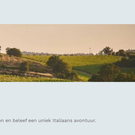
n en beleef een uniek Italiaans avontuur.