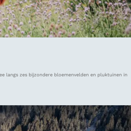
mee langs zes bijzondere bloemenvelden en pluktuinen in