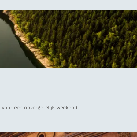
 voor een onvergetelijk weekend!