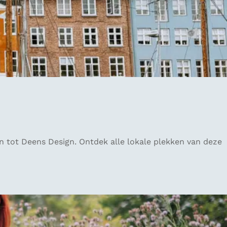
 tot Deens Design. Ontdek alle lokale plekken van deze