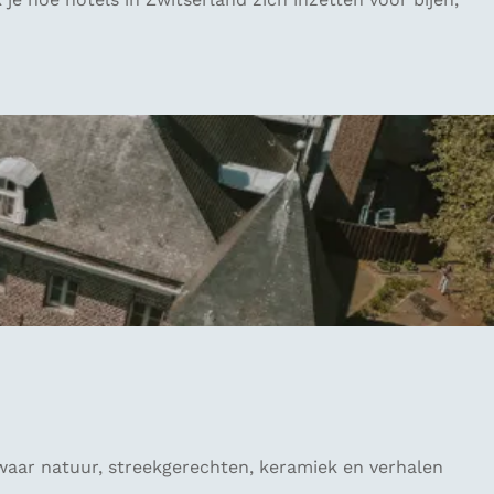
aar natuur, streekgerechten, keramiek en verhalen