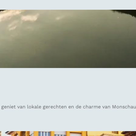
k, geniet van lokale gerechten en de charme van Monschau