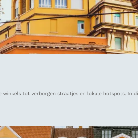
inkels tot verborgen straatjes en lokale hotspots. In dit 