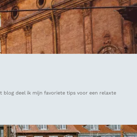
blog deel ik mijn favoriete tips voor een relaxte