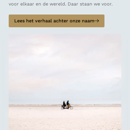
voor elkaar en de wereld. Daar staan we voor.
Lees het verhaal achter onze naam