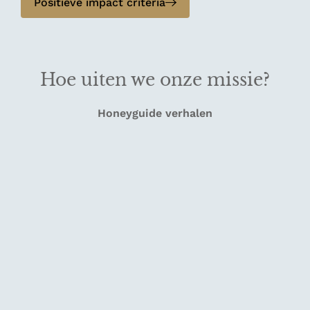
Positieve impact criteria
Hoe uiten we onze missie?
Honeyguide verhalen