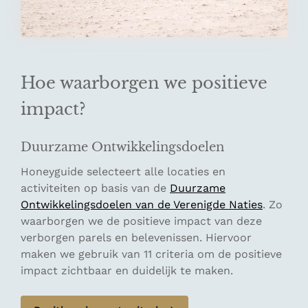
Hoe waarborgen we positieve
impact?
Duurzame Ontwikkelingsdoelen
Honeyguide selecteert alle locaties en
activiteiten op basis van de
Duurzame
Ontwikkelingsdoelen van de Verenigde Naties
. Zo
waarborgen we de positieve impact van deze
verborgen parels en belevenissen. Hiervoor
maken we gebruik van 11 criteria om de positieve
impact zichtbaar en duidelijk te maken.