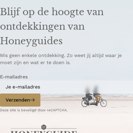
Blijf op de hoogte van
ontdekkingen van
Honeyguides
Mis geen enkele ontdekking. Zo weet jij altijd waar je
moet zijn en wat er te doen is.
E-mailadres
Verzenden
Deze site is beveiligd door reCAPTCHA.