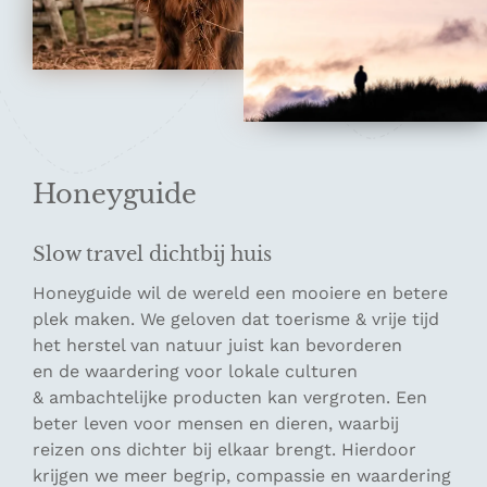
Honeyguide
Slow travel dichtbij huis
Honeyguide wil de wereld een mooiere en betere
plek maken. We geloven dat toerisme & vrije tijd
het herstel van natuur juist kan bevorderen
en de waardering voor lokale culturen
& ambachtelijke producten kan vergroten. Een
beter leven voor mensen en dieren, waarbij
reizen ons dichter bij elkaar brengt. Hierdoor
krijgen we meer begrip, compassie en waardering