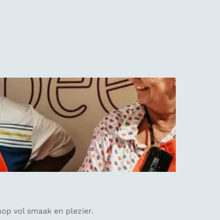
op vol smaak en plezier.