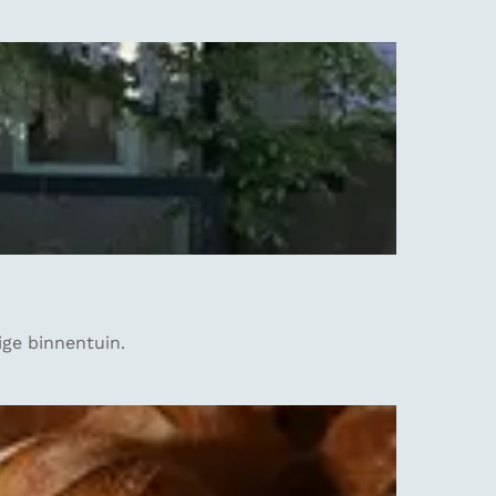
ige binnentuin.