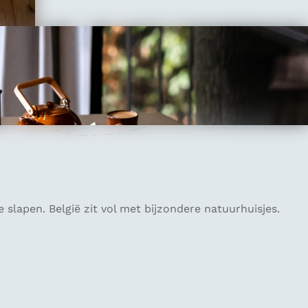
 slapen. België zit vol met bijzondere natuurhuisjes.