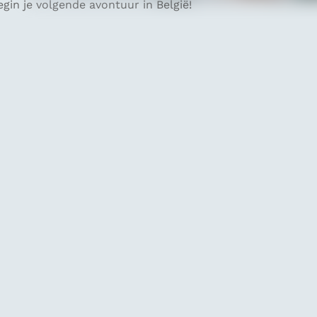
gin je volgende avontuur in België!