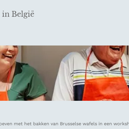
 in België
proeven met het bakken van Brusselse wafels in een worksh