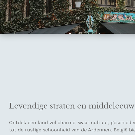
Levendige straten en middeleeuw
Ontdek een land vol charme, waar cultuur, geschiede
tot de rustige schoonheid van de Ardennen. België bie