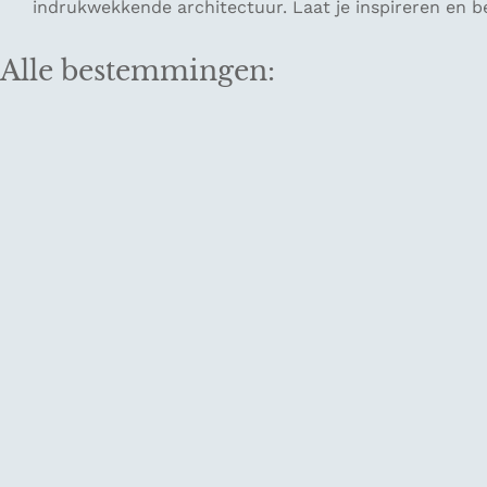
indrukwekkende architectuur. Laat je inspireren en be
Alle bestemmingen: