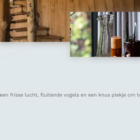
n frisse lucht, fluitende vogels en een knus plekje om te