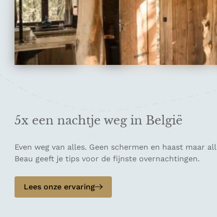
5x een nachtje weg in België
Even weg van alles. Geen schermen en haast maar allee
Beau geeft je tips voor de fijnste overnachtingen.
Lees onze ervaring