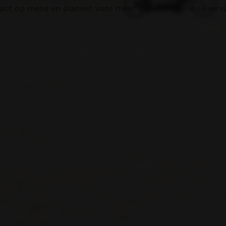
act op mens en planeet voor meer betekenisvolle reiserv