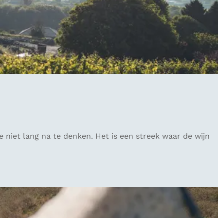
niet lang na te denken. Het is een streek waar de wijn