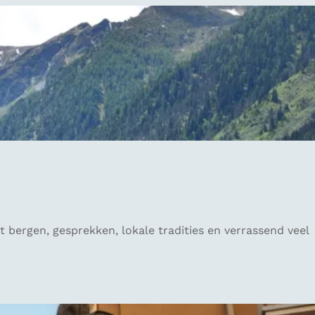
t bergen, gesprekken, lokale tradities en verrassend veel