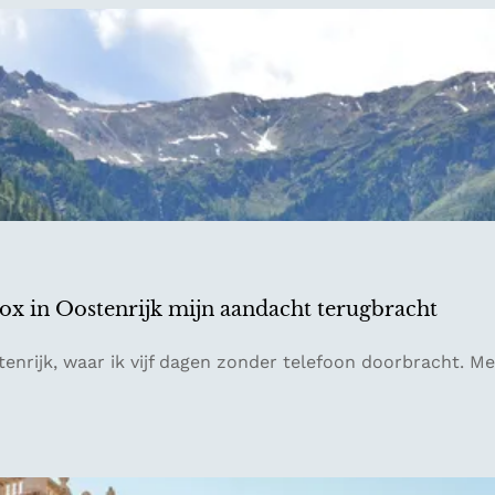
detox in Oostenrijk mijn aandacht terugbracht
tenrijk, waar ik vijf dagen zonder telefoon doorbracht. Me