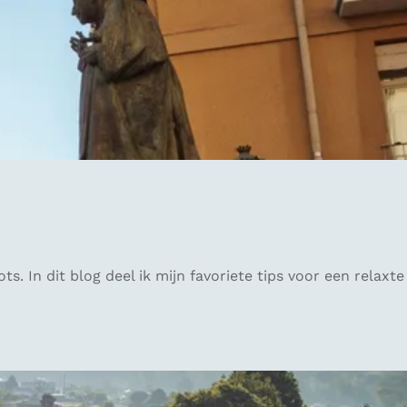
. In dit blog deel ik mijn favoriete tips voor een relaxte