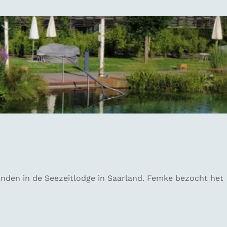
 vinden in de Seezeitlodge in Saarland. Femke bezocht het