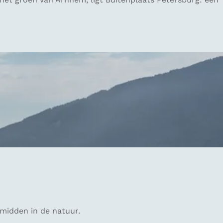
 midden in de natuur.