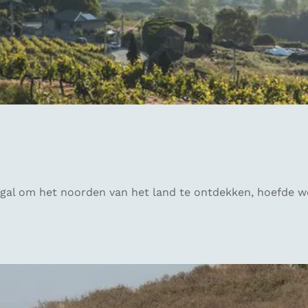
gal om het noorden van het land te ontdekken, hoefde we 