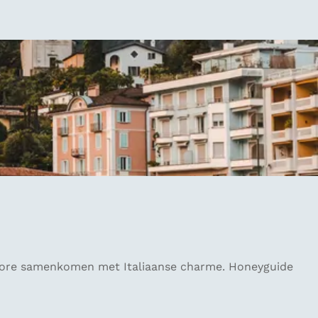
giore samenkomen met Italiaanse charme. Honeyguide