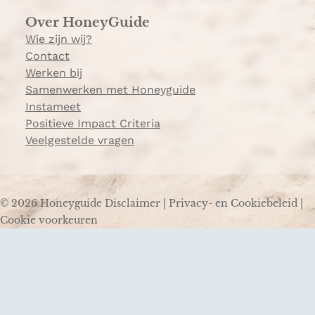
Over HoneyGuide
Wie zijn wij?
Contact
Werken bij
Samenwerken met Honeyguide
Instameet
Positieve Impact Criteria
Veelgestelde vragen
© 2026 Honeyguide
Disclaimer
|
Privacy- en Cookiebeleid
|
Cookie voorkeuren