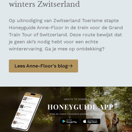
winters Zwitserland
Op uitnodiging van Zwitserland Toerisme stapte
Honeyguide Anne-Floor in de trein voor de Grand
Train Tour of Switzerland. Deze route bewijst dat
je geen ski’s nodig hebt voor een echte
winterervaring. Ga je mee op ontdekking?
Lees Anne-Floor's blog