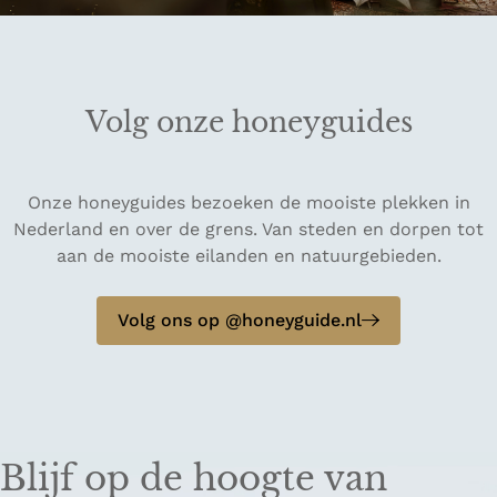
Volg onze honeyguides
Onze honeyguides bezoeken de mooiste plekken in
Nederland en over de grens. Van steden en dorpen tot
aan de mooiste eilanden en natuurgebieden.
Volg ons op @honeyguide.nl
Blijf op de hoogte van