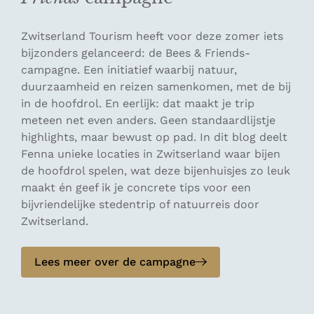
Zwitserland Tourism heeft voor deze zomer iets
bijzonders gelanceerd: de Bees & Friends-
campagne. Een initiatief waarbij natuur,
duurzaamheid en reizen samenkomen, met de bij
in de hoofdrol. En eerlijk: dat maakt je trip
meteen net even anders. Geen standaardlijstje
highlights, maar bewust op pad. In dit blog deelt
Fenna unieke locaties in Zwitserland waar bijen
de hoofdrol spelen, wat deze bijenhuisjes zo leuk
maakt én geef ik je concrete tips voor een
bijvriendelijke stedentrip of natuurreis door
Zwitserland.
Lees meer over de campagne