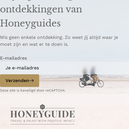
ontdekkingen van
Honeyguides
Mis geen enkele ontdekking. Zo weet jij altijd waar je
moet zijn en wat er te doen is.
E-mailadres
Verzenden
Deze site is beveiligd door reCAPTCHA.