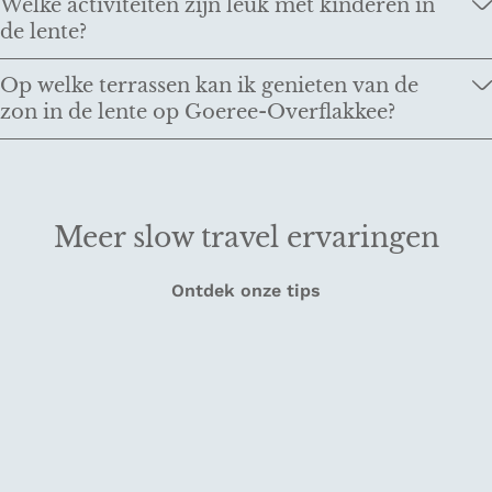
Welke activiteiten zijn leuk met kinderen in
de lente?
Op welke terrassen kan ik genieten van de
zon in de lente op Goeree-Overflakkee?
Meer slow travel ervaringen
Ontdek onze tips