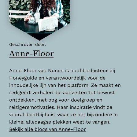
Geschreven door:
Anne-Floor
Anne-Floor van Nunen is hoofdredacteur bij
Honeyguide en verantwoordelijk voor de
inhoudelijke lijn van het platform. Ze maakt en
redigeert verhalen die aanzetten tot bewust
ontdekken, met oog voor doelgroep en
reizigersmotivaties. Haar inspiratie vindt ze
vooral dichtbij huis, waar ze het bijzondere in
kleine, alledaagse plekken weet te vangen.
Bekijk alle blogs van Anne-Floor