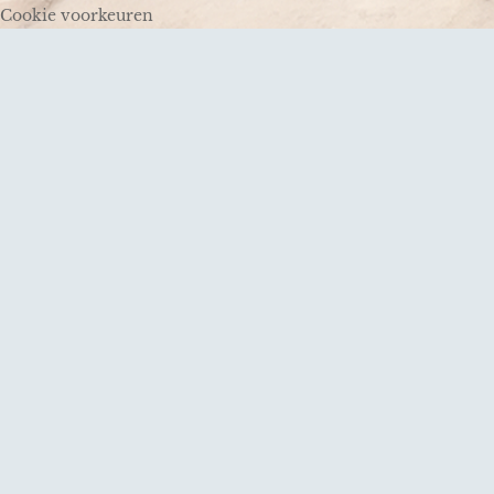
Cookie voorkeuren