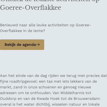
Goeree-Overflakkee
Benieuwd naar alle leuke activiteiten op Goeree-
Overflakkee in de lente?
Bekijk de agenda
Aan het einde van de dag rijden we terug met precies dat
fijne roadtripgevoel: een tas met iets lekkers van de
markt, zand in onze schoenen en genoeg nieuwe
adressen om te onthouden. Van Middelharnis tot
Ouddorp en van de Kwade Hoek tot de Brouwersdam:
overal is het water dichtbij, wisselen natuur en lokale