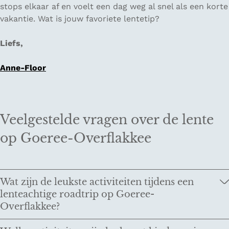
stops elkaar af en voelt een dag weg al snel als een korte
vakantie. Wat is jouw favoriete lentetip?
Liefs,
Anne-Floor
Veelgestelde vragen over de lente
op Goeree-Overflakkee
Wat zijn de leukste activiteiten tijdens een
lenteachtige roadtrip op Goeree-
Overflakkee?