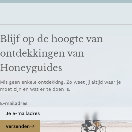
Blijf op de hoogte van
ontdekkingen van
Honeyguides
Mis geen enkele ontdekking. Zo weet jij altijd waar je
moet zijn en wat er te doen is.
E-mailadres
Verzenden