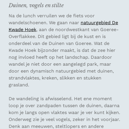
Duinen, vogels en stilte
Na de lunch verruilen we de fiets voor
wandelschoenen. We gaan naar
natuurgebied De
Kwade Hoek
, aan de noordwestkant van Goeree-
Overflakkee. Dit gebied ligt bij de kust en is
onderdeel van de Duinen van Goeree. Wat de
Kwade Hoek bijzonder maakt, is dat de zee hier
nog invloed heeft op het landschap. Daardoor
wandel je niet door een aangelegd park, maar
door een dynamisch natuurgebied met duinen,
strandvlaktes, kreken, slikken en stukken
grasland.
De wandeling is afwisselend. Het ene moment
loop je over zandpaden tussen de duinen, daarna
kom je langs open vlaktes waar je ver kunt kijken.
Onderweg zie je veel vogels, zeker in het voorjaar.
Denk aan meeuwen, steltlopers en andere