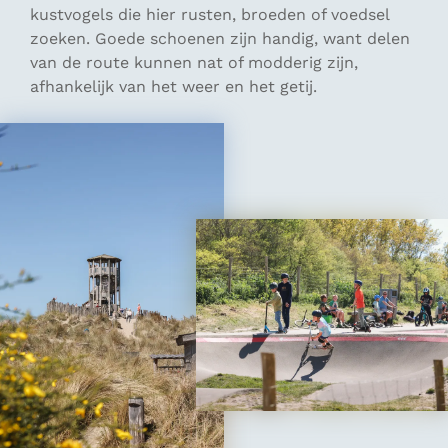
kustvogels die hier rusten, broeden of voedsel
zoeken. Goede schoenen zijn handig, want delen
van de route kunnen nat of modderig zijn,
afhankelijk van het weer en het getij.