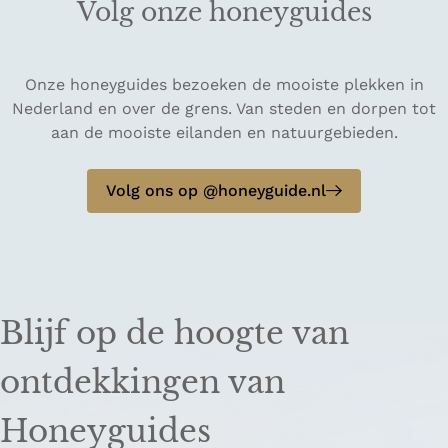
Volg onze honeyguides
Onze honeyguides bezoeken de mooiste plekken in
Nederland en over de grens. Van steden en dorpen tot
aan de mooiste eilanden en natuurgebieden.
Volg ons op @honeyguide.nl
Blijf op de hoogte van
ontdekkingen van
Honeyguides