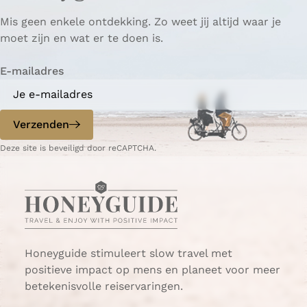
Mis geen enkele ontdekking. Zo weet jij altijd waar je
moet zijn en wat er te doen is.
E-mailadres
Verzenden
Deze site is beveiligd door reCAPTCHA.
Honeyguide stimuleert slow travel met
positieve impact op mens en planeet voor meer
betekenisvolle reiservaringen.