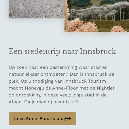
Een stedentrip naar Innsbruck
Op zoek naar een bestemming waar stad en
natuur elkaar ontmoeten? Dan is Innsbruck de
plek. Op uitnodiging van Innsbruck Tourism
mocht Honeyguide Anne-Floor met de Nightjet
op ontdekking in deze veelzijdige stad in de
Alpen. Ga je mee op avontuur?
Lees Anne-Floor's blog