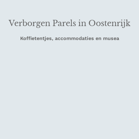
Verborgen Parels in Oostenrijk
Koffietentjes, accommodaties en musea