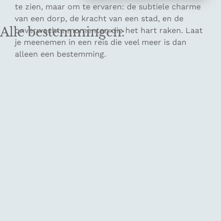
te zien, maar om te ervaren: de subtiele charme
van een dorp, de kracht van een stad, en de
Alle bestemmingen:
onverwachte momenten die het hart raken. Laat
je meenemen in een reis die veel meer is dan
alleen een bestemming.