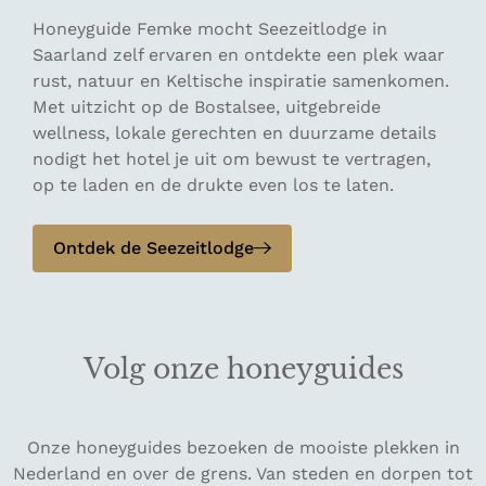
Honeyguide Femke mocht Seezeitlodge in
Saarland zelf ervaren en ontdekte een plek waar
rust, natuur en Keltische inspiratie samenkomen.
Met uitzicht op de Bostalsee, uitgebreide
wellness, lokale gerechten en duurzame details
nodigt het hotel je uit om bewust te vertragen,
op te laden en de drukte even los te laten.
Ontdek de Seezeitlodge
Volg onze honeyguides
Onze honeyguides bezoeken de mooiste plekken in
Nederland en over de grens. Van steden en dorpen tot