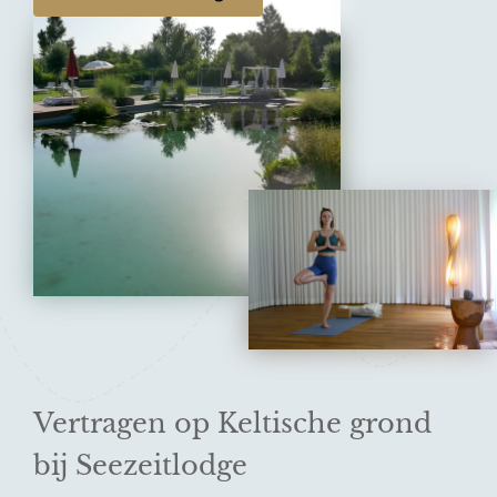
Vertragen op Keltische grond
bij Seezeitlodge