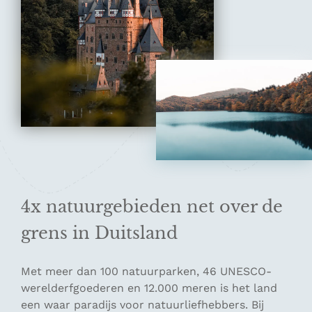
4x natuurgebieden net over de
grens in Duitsland
Met meer dan 100 natuurparken, 46 UNESCO-
werelderfgoederen en 12.000 meren is het land
een waar paradijs voor natuurliefhebbers. Bij