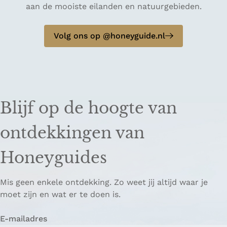
aan de mooiste eilanden en natuurgebieden.
Volg ons op @honeyguide.nl
Blijf op de hoogte van
ontdekkingen van
Honeyguides
Mis geen enkele ontdekking. Zo weet jij altijd waar je
moet zijn en wat er te doen is.
E-mailadres