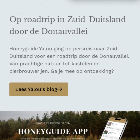
Op roadtrip in Zuid-Duitsland
door de Donauvallei
Honeyguide Yalou ging op persreis naar Zuid-
Duitsland voor een roadtrip door de Donauvallei.
Van prachtige natuur tot kastelen en
bierbrouwerijen. Ga je mee op ontdekking?
Lees Yalou's blog