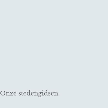
Onze stedengidsen: