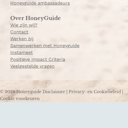
Honeyguide ambassadeurs
Over HoneyGuide
Wie zijn wij?
Contact
Werken bij
Samenwerken met Honeyguide
Instameet
Positieve Impact Criteria
Veelgestelde vragen
© 2026 Honeyguide
Disclaimer
|
Privacy- en Cookiebeleid
|
Cookie voorkeuren