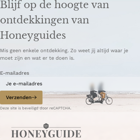
Blijf op de hoogte van
ontdekkingen van
Honeyguides
Mis geen enkele ontdekking. Zo weet jij altijd waar je
moet zijn en wat er te doen is.
E-mailadres
Verzenden
Deze site is beveiligd door reCAPTCHA.