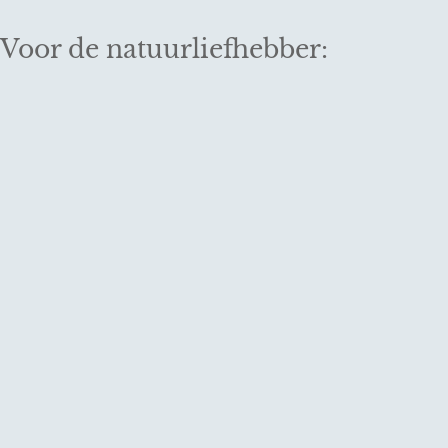
Voor de natuurliefhebber: