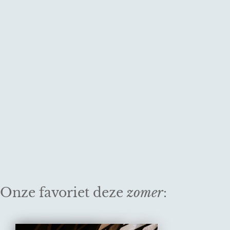
Onze favoriet deze
zomer
: