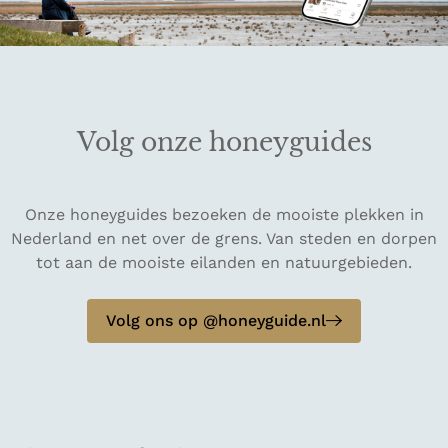
Volg onze honeyguides
Onze honeyguides bezoeken de mooiste plekken in
Nederland en net over de grens. Van steden en dorpen
tot aan de mooiste eilanden en natuurgebieden.
Volg ons op @honeyguide.nl