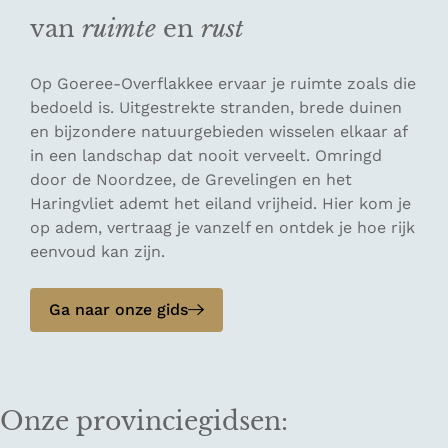
van
ruimte
en
rust
Op Goeree-Overflakkee ervaar je ruimte zoals die
bedoeld is. Uitgestrekte stranden, brede duinen
en bijzondere natuurgebieden wisselen elkaar af
in een landschap dat nooit verveelt. Omringd
door de Noordzee, de Grevelingen en het
Haringvliet ademt het eiland vrijheid. Hier kom je
op adem, vertraag je vanzelf en ontdek je hoe rijk
eenvoud kan zijn.
Ga naar onze gids
Onze provinciegidsen: