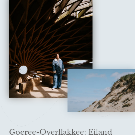
Goeree-Overflakkee: Eiland