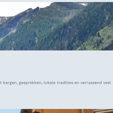
t bergen, gesprekken, lokale tradities en verrassend veel