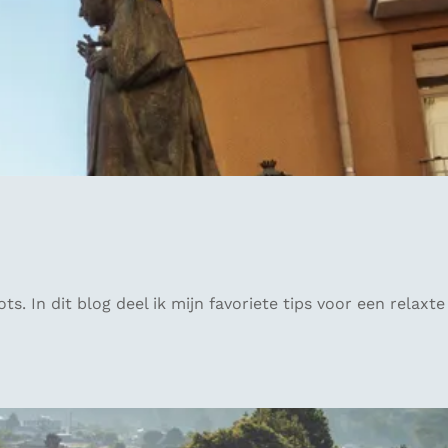
. In dit blog deel ik mijn favoriete tips voor een relaxte