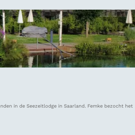
 vinden in de Seezeitlodge in Saarland. Femke bezocht het