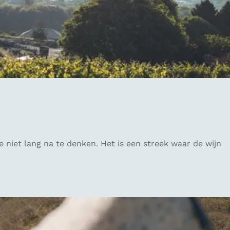
niet lang na te denken. Het is een streek waar de wijn