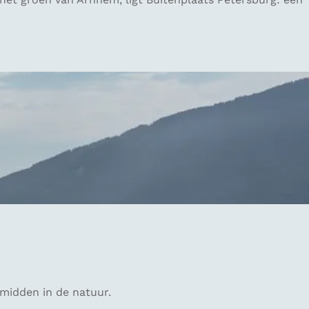
 midden in de natuur.