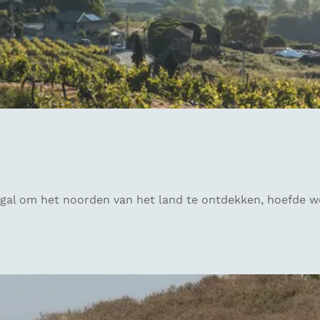
gal om het noorden van het land te ontdekken, hoefde we 