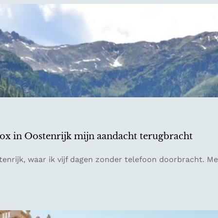
detox in Oostenrijk mijn aandacht terugbracht
tenrijk, waar ik vijf dagen zonder telefoon doorbracht. Me