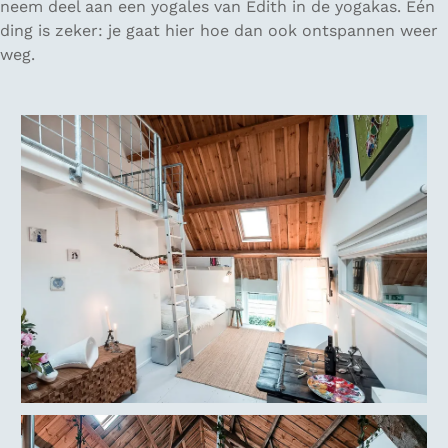
neem deel aan een yogales van Edith in de yogakas. Eén
ding is zeker: je gaat hier hoe dan ook ontspannen weer
weg.