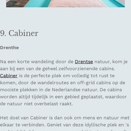
9. Cabiner
Drenthe
Na een korte wandeling door de
Drentse
natuur, kom je
aan bij een van de geheel zelfvoorzienende cabins.
Cabiner
is de perfecte plek om volledig tot rust te
komen, door de wandelroutes en off-grid cabins op de
mooiste plekken in de Nederlandse natuur. De cabins
worden altijd tijdelijk in een gebied geplaatst, waardoor
de natuur niet overbelast raakt.
Het doel van Cabiner is dan ook om mens en natuur met
elkaar te verbinden. Geniet van deze idyllische plek en 's