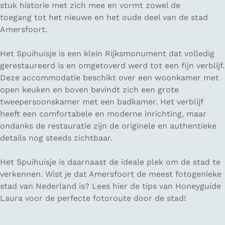
stuk historie met zich mee en vormt zowel de
toegang tot het nieuwe en het oude deel van de stad
Amersfoort.
Het Spuihuisje is een klein Rijksmonument dat volledig
gerestaureerd is en omgetoverd werd tot een fijn verblijf.
Deze accommodatie beschikt over een woonkamer met
open keuken en boven bevindt zich een grote
tweepersoonskamer met een badkamer. Het verblijf
heeft een comfortabele en moderne inrichting, maar
ondanks de restauratie zijn de originele en authentieke
details nog steeds zichtbaar.
Het Spuihuisje is daarnaast de ideale plek om de stad te
verkennen. Wist je dat Amersfoort de meest fotogenieke
stad van Nederland is? Lees hier de tips van Honeyguide
Laura voor de perfecte fotoroute door de stad!