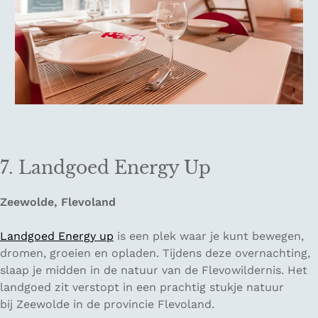
7. Landgoed Energy Up
Zeewolde, Flevoland
Landgoed Energy up
is een plek waar je kunt bewegen,
dromen, groeien en opladen. Tijdens deze overnachting,
slaap je midden in de natuur van de Flevowildernis. Het
landgoed zit verstopt in een prachtig stukje natuur
bij Zeewolde in de provincie Flevoland.