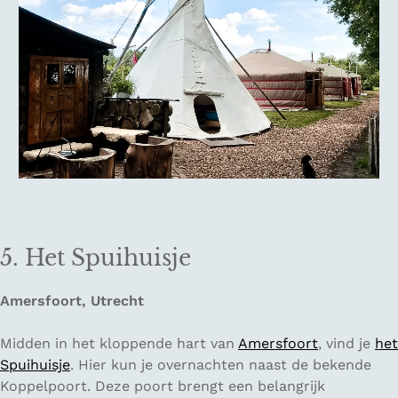
5. Het Spuihuisje
Amersfoort, Utrecht
Midden in het kloppende hart van
Amersfoort
, vind je
het
Spuihuisje
. Hier kun je overnachten naast de bekende
Koppelpoort. Deze poort brengt een belangrijk