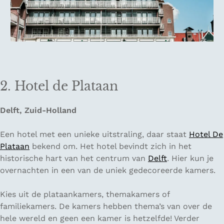
2. Hotel de Plataan
Delft, Zuid-Holland
Een hotel met een unieke uitstraling, daar staat
Hotel De
Plataan
bekend om. Het hotel bevindt zich in het
historische hart van het centrum van
Delft
. Hier kun je
overnachten in een van de uniek gedecoreerde kamers.
Kies uit de plataankamers, themakamers of
familiekamers. De kamers hebben thema’s van over de
hele wereld en geen een kamer is hetzelfde! Verder