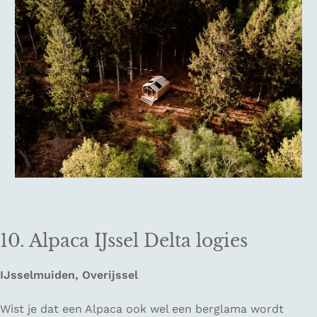
10. Alpaca IJssel Delta logies
IJsselmuiden, Overijssel
Wist je dat een Alpaca ook wel een berglama wordt