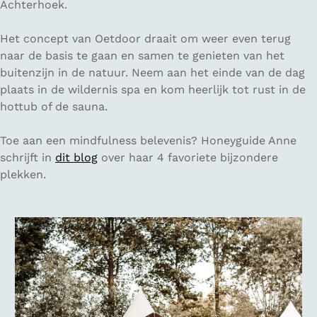
Achterhoek.
Het concept van Oetdoor draait om weer even terug
naar de basis te gaan en samen te genieten van het
buitenzijn in de natuur. Neem aan het einde van de dag
plaats in de wildernis spa en kom heerlijk tot rust in de
hottub of de sauna.
Toe aan een mindfulness belevenis? Honeyguide Anne
schrijft in
dit blog
over haar 4 favoriete bijzondere
plekken.