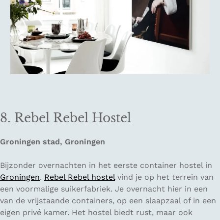
8. Rebel Rebel Hostel
Groningen stad, Groningen
Bijzonder overnachten in het eerste container hostel in
Groningen
.
Rebel Rebel hostel
vind je op het terrein van
een voormalige suikerfabriek. Je overnacht hier in een
van de vrijstaande containers, op een slaapzaal of in een
eigen privé kamer. Het hostel biedt rust, maar ook