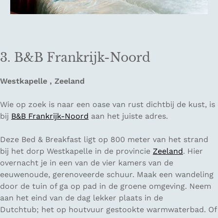
3. B&B Frankrijk-Noord
Westkapelle , Zeeland
Wie op zoek is naar een oase van rust dichtbij de kust, is
bij
B&B Frankrijk-Noord
aan het juiste adres.
Deze Bed & Breakfast ligt op 800 meter van het strand
bij het dorp Westkapelle in de provincie
Zeeland
. Hier
overnacht je in een van de vier kamers van de
eeuwenoude, gerenoveerde schuur. Maak een wandeling
door de tuin of ga op pad in de groene omgeving. Neem
aan het eind van de dag lekker plaats in de
Dutchtub; het op houtvuur gestookte warmwaterbad. Of