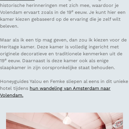
historische herinneringen met zich mee, waardoor je
e
Volendam ervaart zoals in de 19
eeuw. Je kunt hier een
kamer kiezen gebaseerd op de ervaring die je zelf wilt
beleven.
Maar als ik een tip mag geven, dan zou ik kiezen voor de
Heritage kamer. Deze kamer is volledig ingericht met
originele decoratieve en traditionele kenmerken uit de
e
19
eeuw. Daarnaast is deze kamer ook als enige
slaapkamer in zijn oorspronkelijke staat behouden.
Honeyguides Yalou en Femke sliepen al eens in dit unieke
hotel tijdens
hun wandeling van Amsterdam naar
Volendam.