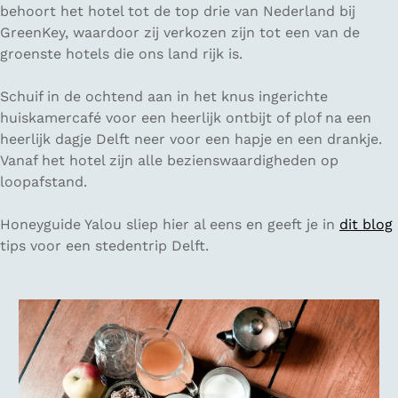
behoort het hotel tot de top drie van Nederland bij
GreenKey, waardoor zij verkozen zijn tot een van de
groenste hotels die ons land rijk is.
Schuif in de ochtend aan in het knus ingerichte
huiskamercafé voor een heerlijk ontbijt of plof na een
heerlijk dagje Delft neer voor een hapje en een drankje.
Vanaf het hotel zijn alle bezienswaardigheden op
loopafstand.
Honeyguide Yalou sliep hier al eens en geeft je in
dit blog
tips voor een stedentrip Delft.