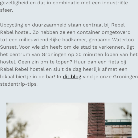
gezelligheid en dat in combinatie met een industriële
sfeer.
Upcycling en duurzaamheid staan centraal bij Rebel
Rebel hostel. Zo hebben ze een container omgetoverd
tot een milieuvriendelijke badkamer, genaamd Waterloo
Sunset. Voor wie zin heeft om de stad te verkennen, ligt
het centrum van Groningen op 20 minuten lopen van het
hostel, Geen zin om te lopen? Huur dan een fiets bij
Rebel Rebel hostel en sluit de dag heerlijk af met een
lokaal biertje in de bar! In
dit blog
vind je onze Groningen
stedentrip-tips.