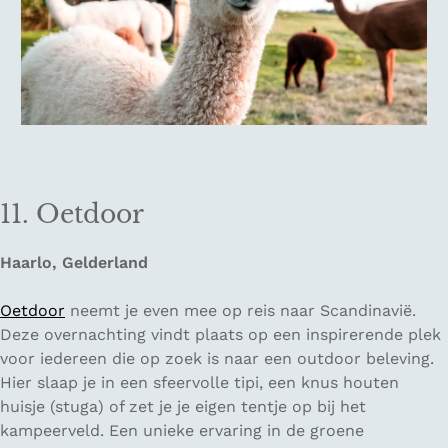
11. Oetdoor
Haarlo, Gelderland
Oetdoor
neemt je even mee op reis naar Scandinavië.
Deze overnachting vindt plaats op een inspirerende plek
voor iedereen die op zoek is naar een outdoor beleving.
Hier slaap je in een sfeervolle tipi, een knus houten
huisje (stuga) of zet je je eigen tentje op bij het
kampeerveld. Een unieke ervaring in de groene