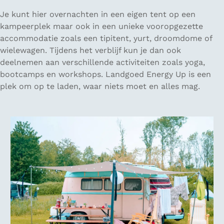
Je kunt hier overnachten in een eigen tent op een
kampeerplek maar ook in een unieke vooropgezette
accommodatie zoals een tipitent, yurt, droomdome of
wielewagen. Tijdens het verblijf kun je dan ook
deelnemen aan verschillende activiteiten zoals yoga,
bootcamps en workshops. Landgoed Energy Up is een
plek om op te laden, waar niets moet en alles mag.