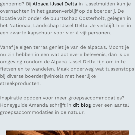
genoemd? Bij
Alpaca IJssel Delta
in IJsselmuiden kun je
overnachten in het gastenverblijf op de boerderij. De
locatie valt onder de buurtschap Oosterholt, gelegen in
het Nationaal Landschap IJssel Delta. Je verblijft hier in
een zwarte kapschuur voor vier à vijf personen.
Vanaf je eigen terras geniet je van de alpaca’s. Mocht je
nu zin hebben in een wat actievere belevenis, dan is de
omgeving rondom de Alpaca IJssel Delta fijn om in te
fietsen en te wandelen. Maak onderweg wat tussenstops
bij diverse boerderijwinkels met heerlijke
streekproducten.
Inspiratie opdoen voor meer groepsaccommodaties?
Honeyguide Amanda schrijft in
dit blog
over een aantal
groepsaccommodaties in de natuur.