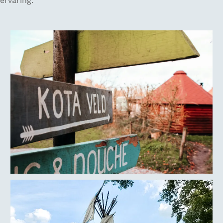
ervaring.