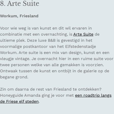
8. Arte Suite
Workum, Friesland
Voor wie weg is van kunst en dit wil ervaren in
combinatie met een overnachting, is
Arte Suite
de
ultieme plek. Deze luxe B&B is gevestigd in het
voormalige postkantoor van het Elfstedenstadje
Workum. Arte suite is een mix van design, kunst en een
vleugje vintage. Je overnacht hier in een ruime suite voor
twee personen welke van alle gemakken is voorzien.
Ontwaak tussen de kunst en ontbijt in de galerie op de
begane grond.
Zin om daarna de rest van Friesland te ontdekken?
Honeyguide Amanda ging je voor met
een roadtrip langs
de Friese elf steden
.