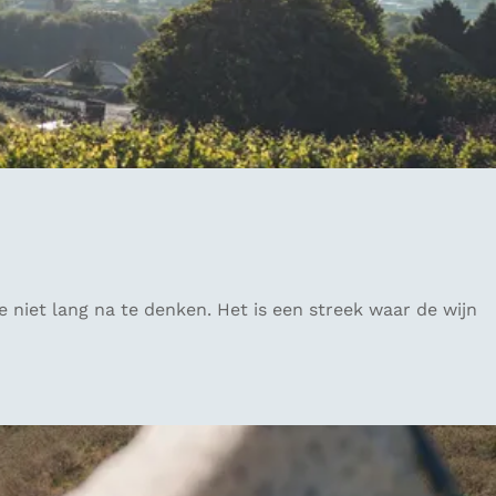
niet lang na te denken. Het is een streek waar de wijn