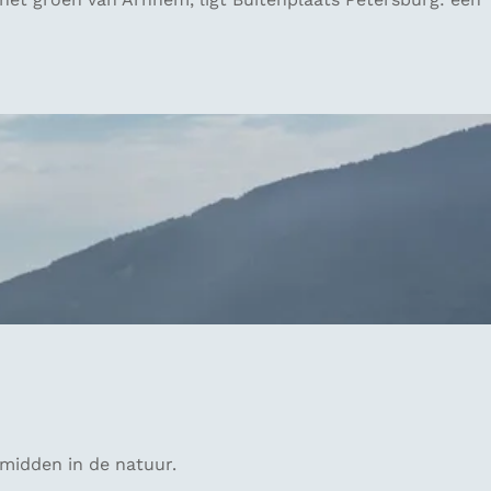
 midden in de natuur.