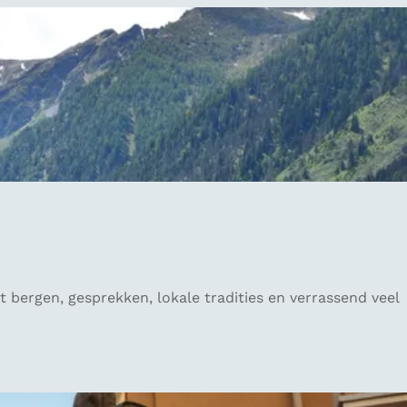
t bergen, gesprekken, lokale tradities en verrassend veel