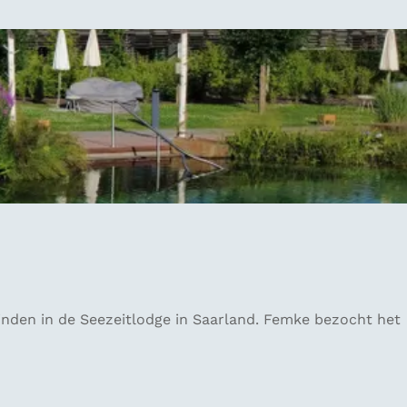
 vinden in de Seezeitlodge in Saarland. Femke bezocht het