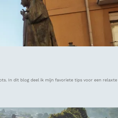
. In dit blog deel ik mijn favoriete tips voor een relaxte