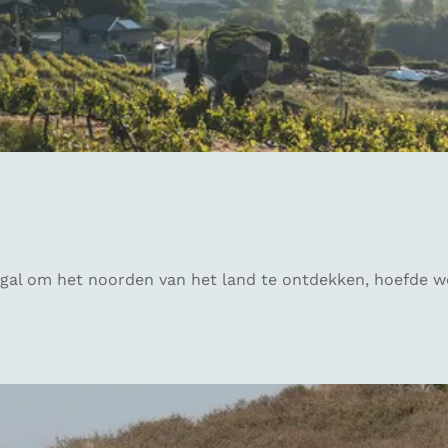
gal om het noorden van het land te ontdekken, hoefde we 