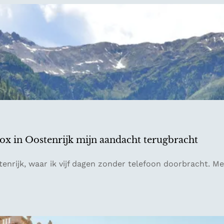
detox in Oostenrijk mijn aandacht terugbracht
tenrijk, waar ik vijf dagen zonder telefoon doorbracht. Me