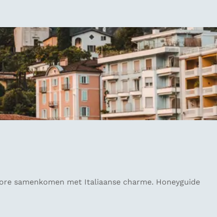
giore samenkomen met Italiaanse charme. Honeyguide