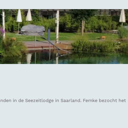
 vinden in de Seezeitlodge in Saarland. Femke bezocht het