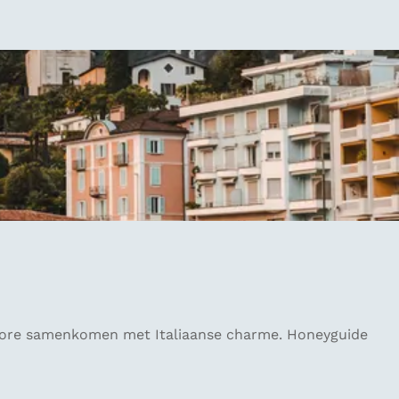
giore samenkomen met Italiaanse charme. Honeyguide