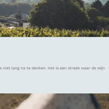
niet lang na te denken. Het is een streek waar de wijn