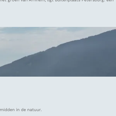
 midden in de natuur.