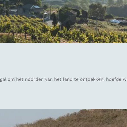
gal om het noorden van het land te ontdekken, hoefde we 