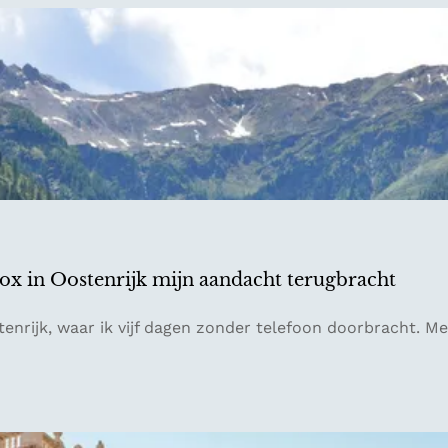
detox in Oostenrijk mijn aandacht terugbracht
tenrijk, waar ik vijf dagen zonder telefoon doorbracht. Me