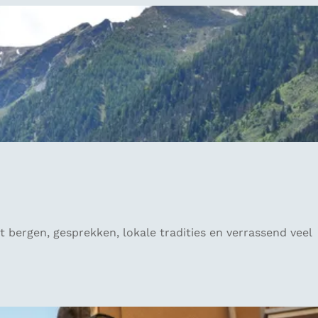
t bergen, gesprekken, lokale tradities en verrassend veel