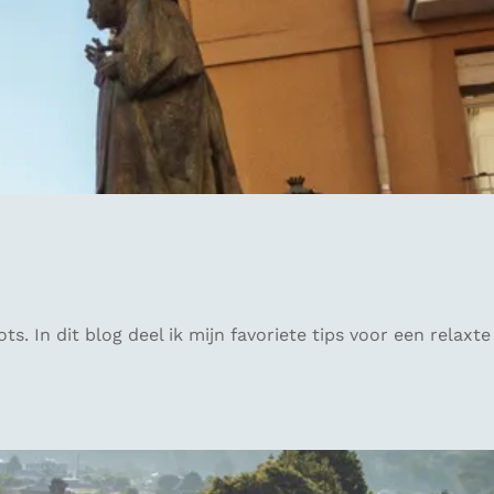
. In dit blog deel ik mijn favoriete tips voor een relaxte