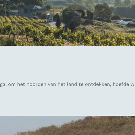
gal om het noorden van het land te ontdekken, hoefde we 