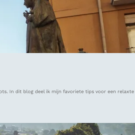
. In dit blog deel ik mijn favoriete tips voor een relaxte