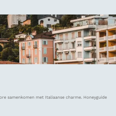
giore samenkomen met Italiaanse charme. Honeyguide