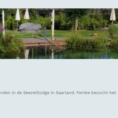
 vinden in de Seezeitlodge in Saarland. Femke bezocht het