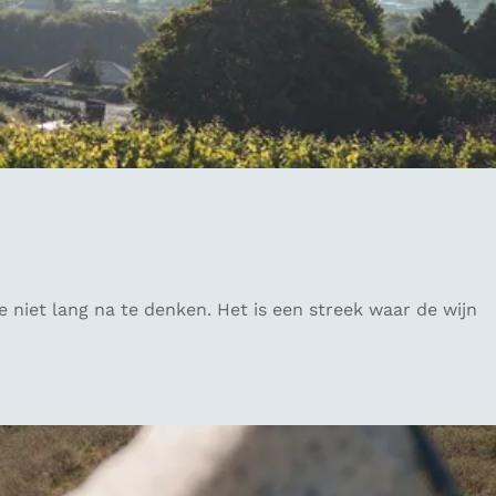
niet lang na te denken. Het is een streek waar de wijn