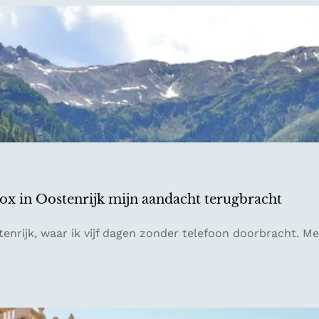
detox in Oostenrijk mijn aandacht terugbracht
tenrijk, waar ik vijf dagen zonder telefoon doorbracht. Me