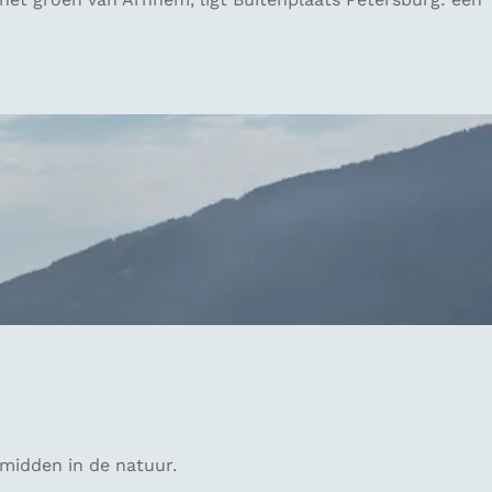
 midden in de natuur.