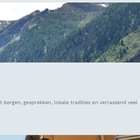
t bergen, gesprekken, lokale tradities en verrassend veel