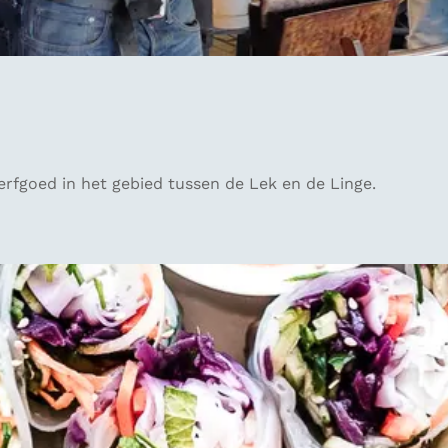
rfgoed in het gebied tussen de Lek en de Linge.