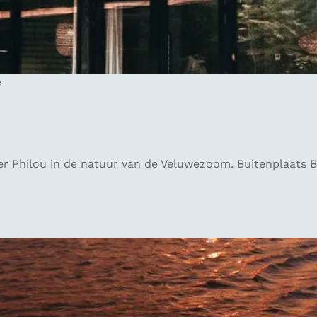
e
 Philou in de natuur van de Veluwezoom. Buitenplaats Be