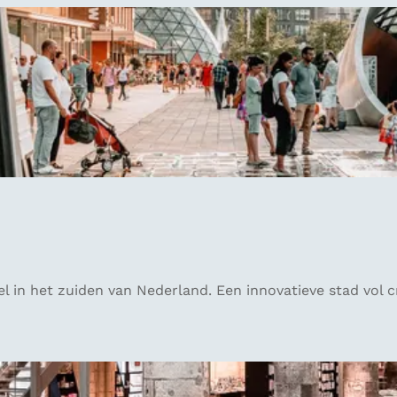
in het zuiden van Nederland. Een innovatieve stad vol cre