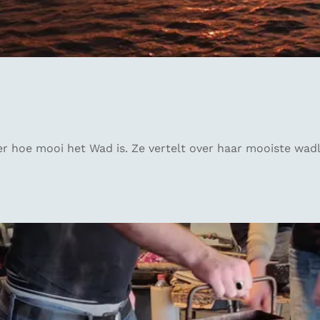
 hoe mooi het Wad is. Ze vertelt over haar mooiste wadl