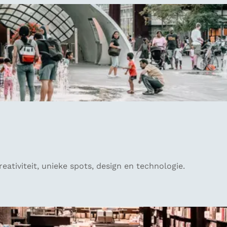
ativiteit, unieke spots, design en technologie.