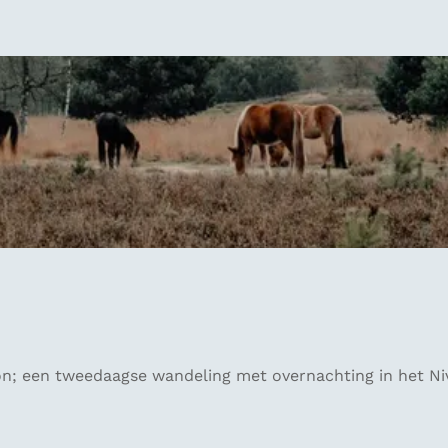
; een tweedaagse wandeling met overnachting in het Niv