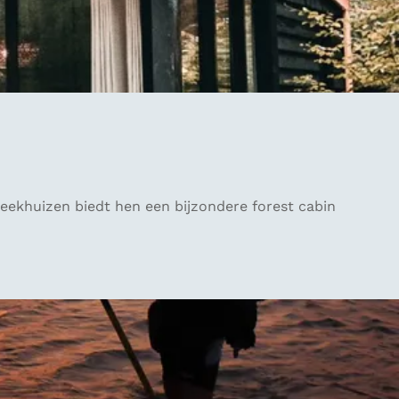
ekhuizen biedt hen een bijzondere forest cabin