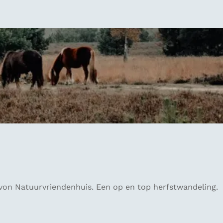
on Natuurvriendenhuis. Een op en top herfstwandeling.