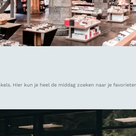
els. Hier kun je heel de middag zoeken naar je favoriete