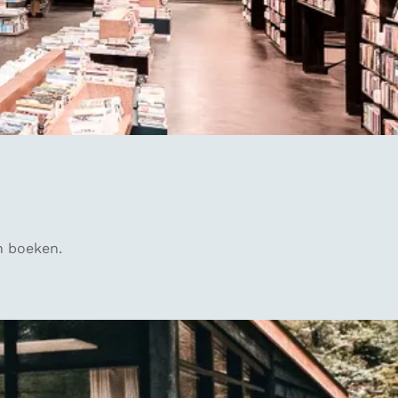
n boeken.