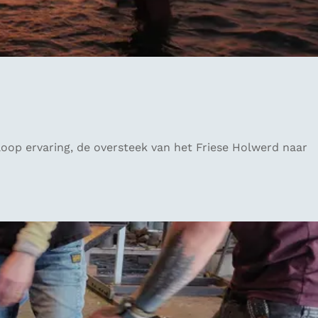
oop ervaring, de oversteek van het Friese Holwerd naar