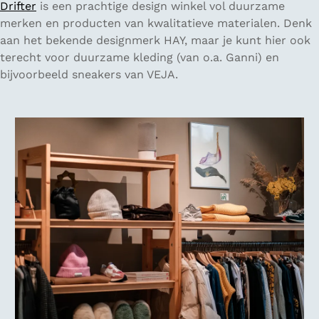
Drifter
is een prachtige design winkel vol duurzame
merken en producten van kwalitatieve materialen. Denk
aan het bekende designmerk HAY, maar je kunt hier ook
terecht voor duurzame kleding (van o.a. Ganni) en
bijvoorbeeld sneakers van VEJA.