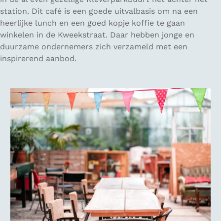
station. Dit café is een goede uitvalbasis om na een
heerlijke lunch en een goed kopje koffie te gaan
winkelen in de Kweekstraat. Daar hebben jonge en
duurzame ondernemers zich verzameld met een
inspirerend aanbod.