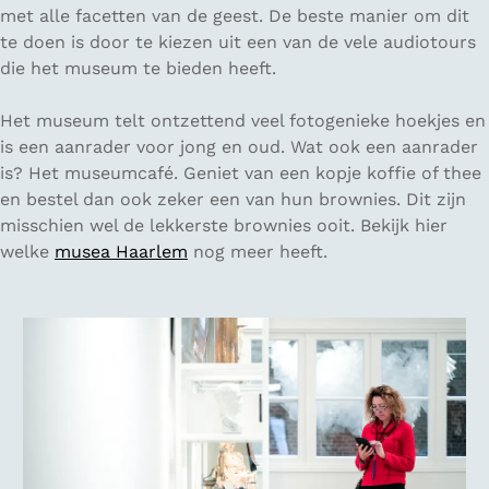
met alle facetten van de geest. De beste manier om dit
te doen is door te kiezen uit een van de vele audiotours
die het museum te bieden heeft.
Het museum telt ontzettend veel fotogenieke hoekjes en
is een aanrader voor jong en oud. Wat ook een aanrader
is? Het museumcafé. Geniet van een kopje koffie of thee
en bestel dan ook zeker een van hun brownies. Dit zijn
misschien wel de lekkerste brownies ooit. Bekijk hier
welke
musea Haarlem
nog meer heeft.