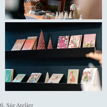
6. Sûr Atelier