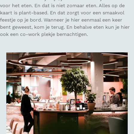
voor het eten. En dat is niet zomaar eten. Alles op de
kaart is plant-based. En dat zorgt voor een smaakvol
feestje op je bord. Wanneer je hier eenmaal een keer
bent geweest, kom je terug. En behalve eten kun je hier
ook een co-work plekje bemachtigen.