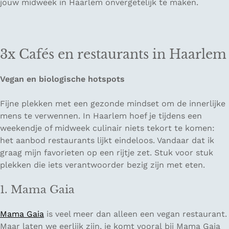
jouw midweek in Haarlem onvergetelijk te maken.
3x Cafés en restaurants in Haarlem
Vegan en biologische hotspots
Fijne plekken met een gezonde mindset om de innerlijke
mens te verwennen. In Haarlem hoef je tijdens een
weekendje of midweek culinair niets tekort te komen:
het aanbod restaurants lijkt eindeloos. Vandaar dat ik
graag mijn favorieten op een rijtje zet. Stuk voor stuk
plekken die iets verantwoorder bezig zijn met eten.
1. Mama Gaia
Mama Gaia
is veel meer dan alleen een vegan restaurant.
Maar laten we eerlijk zijn, je komt vooral bij Mama Gaia