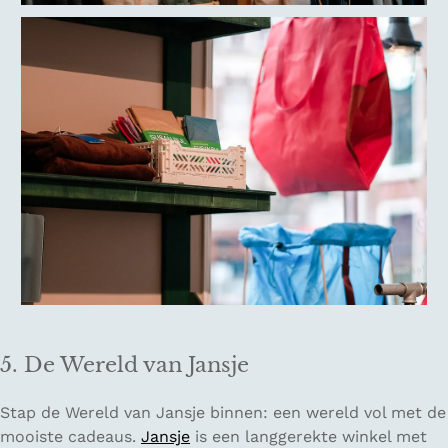
5. De Wereld van Jansje
Stap de Wereld van Jansje binnen: een wereld vol met de
mooiste cadeaus.
Jansje
is een langgerekte winkel met