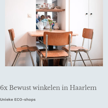
6x Bewust winkelen in Haarlem
Unieke ECO-shops