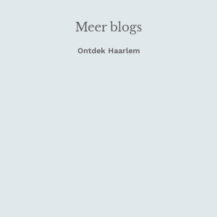
Meer blogs
Ontdek Haarlem