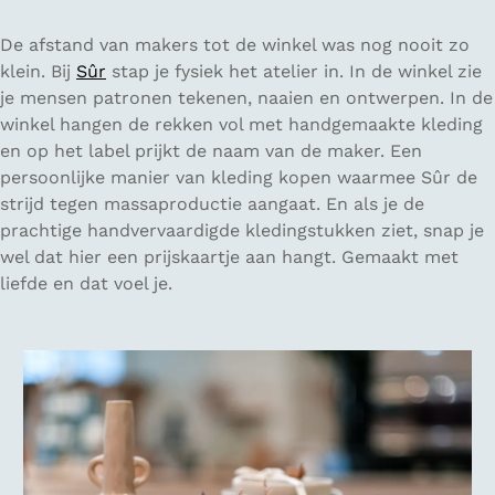
De afstand van makers tot de winkel was nog nooit zo
klein. Bij
Sûr
stap je fysiek het atelier in. In de winkel zie
je mensen patronen tekenen, naaien en ontwerpen. In de
winkel hangen de rekken vol met handgemaakte kleding
en op het label prijkt de naam van de maker. Een
persoonlijke manier van kleding kopen waarmee Sûr de
strijd tegen massaproductie aangaat. En als je de
prachtige handvervaardigde kledingstukken ziet, snap je
wel dat hier een prijskaartje aan hangt. Gemaakt met
liefde en dat voel je.