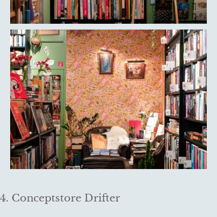
4. Conceptstore Drifter