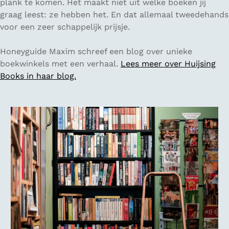
plank te komen. Het maakt niet uit welke boeken jij
graag leest: ze hebben het. En dat allemaal tweedehands
voor een zeer schappelijk prijsje.
Honeyguide Maxim schreef een blog over unieke
boekwinkels met een verhaal.
Lees meer over Huijsing
Books in haar blog.