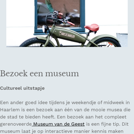
Bezoek een museum
Cultureel uitstapje
Een ander goed idee tijdens je weekendje of midweek in
Haarlem is een bezoek aan één van de mooie musea die
de stad te bieden heeft. Een bezoek aan het compleet
gerenoveerde
Museum van de Geest
is een fijne tip. Dit
museum laat je op interactieve manier kennis maken