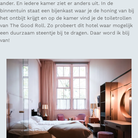
ander. En iedere kamer ziet er anders uit. In de
binnentuin staat een bijenkast waar je de honing van bij
het ontbijt krijgt en op de kamer vind je de toiletrollen
van The Good Roll. Zo probeert dit hotel waar mogelijk
een duurzaam steentje bij te dragen. Daar word ik blij
van!