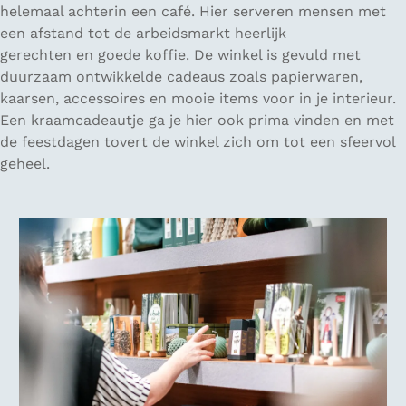
helemaal achterin een café. Hier serveren mensen met
een afstand tot de arbeidsmarkt heerlijk
gerechten en goede koffie. De winkel is gevuld met
duurzaam ontwikkelde cadeaus zoals papierwaren,
kaarsen, accessoires en mooie items voor in je interieur.
Een kraamcadeautje ga je hier ook prima vinden en met
de feestdagen tovert de winkel zich om tot een sfeervol
geheel.