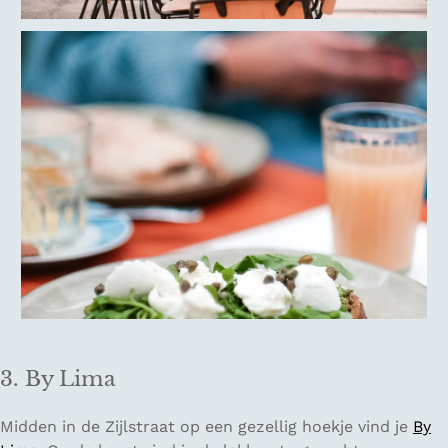
3. By Lima
Midden in de Zijlstraat op een gezellig hoekje vind je
By