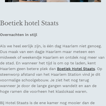
Boetiek hotel Staats
Overnachten in stijl
Als we heel eerlijk zijn, is één dag Haarlem niet genoeg.
Dus maak van een dagje Haarlem maar meteen een
midweek of weekendje Haarlem en ontdek nog meer van
de stad. En wanneer het tijd is om op te laden, kent
Haarlem geen betere plek dan
Boetiek Hotel Staats
. Op
steenworp afstand van het Haarlem Station vind je dit
voormalige schoolgebouw. Je ziet het nog terug
wanneer je door de lange gangen wandelt en aan de
hoge ramen die voorheen het klaslokaal waren.
Bij Hotel Staats is de ene kamer nog mooier dan de