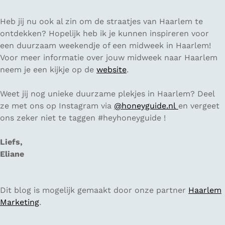
Heb jij nu ook al zin om de straatjes van Haarlem te
ontdekken? Hopelijk heb ik je kunnen inspireren voor
een duurzaam weekendje of een midweek in Haarlem!
Voor meer informatie over jouw midweek naar Haarlem
neem je een kijkje op de
website
.
Weet jij nog unieke duurzame plekjes in Haarlem? Deel
ze met ons op Instagram via
@honeyguide.nl
en vergeet
ons zeker niet te taggen #heyhoneyguide !
Liefs,
Eliane
Dit blog is mogelijk gemaakt door onze partner
Haarlem
Marketing
.