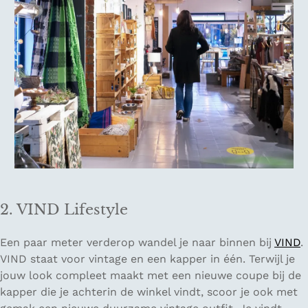
2. VIND Lifestyle
Een paar meter verderop wandel je naar binnen bij
VIND
.
VIND staat voor vintage en een kapper in één. Terwijl je
jouw look compleet maakt met een nieuwe coupe bij de
kapper die je achterin de winkel vindt, scoor je ook met