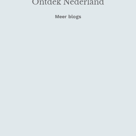
Ontdek Nederland
Meer blogs