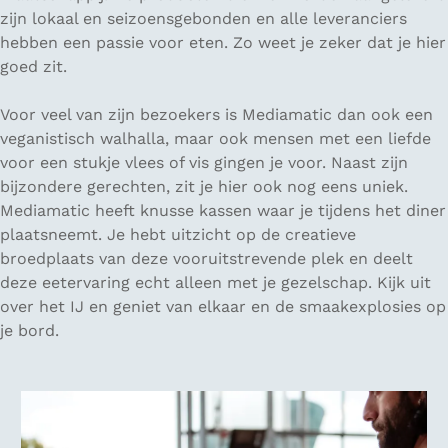
zijn lokaal en seizoensgebonden en alle leveranciers
hebben een passie voor eten. Zo weet je zeker dat je hier
goed zit.
Voor veel van zijn bezoekers is Mediamatic dan ook een
veganistisch walhalla, maar ook mensen met een liefde
voor een stukje vlees of vis gingen je voor. Naast zijn
bijzondere gerechten, zit je hier ook nog eens uniek.
Mediamatic heeft knusse kassen waar je tijdens het diner
plaatsneemt. Je hebt uitzicht op de creatieve
broedplaats van deze vooruitstrevende plek en deelt
deze eetervaring echt alleen met je gezelschap. Kijk uit
over het IJ en geniet van elkaar en de smaakexplosies op
je bord.