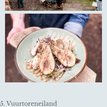
5. Vuurtoreneiland