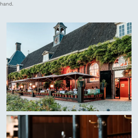
hand.