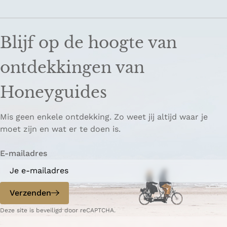
Blijf op de hoogte van
ontdekkingen van
Honeyguides
Mis geen enkele ontdekking. Zo weet jij altijd waar je
moet zijn en wat er te doen is.
E-mailadres
Verzenden
Deze site is beveiligd door reCAPTCHA.