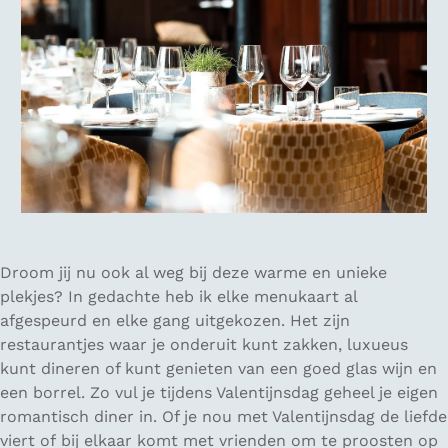
Droom jij nu ook al weg bij deze warme en unieke
plekjes? In gedachte heb ik elke menukaart al
afgespeurd en elke gang uitgekozen. Het zijn
restaurantjes waar je onderuit kunt zakken, luxueus
kunt dineren of kunt genieten van een goed glas wijn en
een borrel. Zo vul je tijdens Valentijnsdag geheel je eigen
romantisch diner in. Of je nou met Valentijnsdag de liefde
viert of bij elkaar komt met vrienden om te proosten op