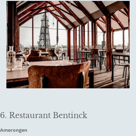
6. Restaurant Bentinck
Amerongen