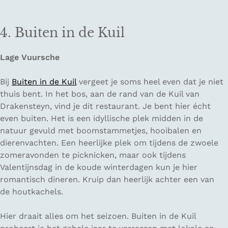
4. Buiten in de Kuil
Lage Vuursche
Bij
Buiten in de Kuil
vergeet je soms heel even dat je niet
thuis bent. In het bos, aan de rand van de Kuil van
Drakensteyn, vind je dit restaurant. Je bent hier écht
even buiten. Het is een idyllische plek midden in de
natuur gevuld met boomstammetjes, hooibalen en
dierenvachten. Een heerlijke plek om tijdens de zwoele
zomeravonden te picknicken, maar ook tijdens
Valentijnsdag in de koude winterdagen kun je hier
romantisch dineren. Kruip dan heerlijk achter een van
de houtkachels.
Hier draait alles om het seizoen. Buiten in de Kuil