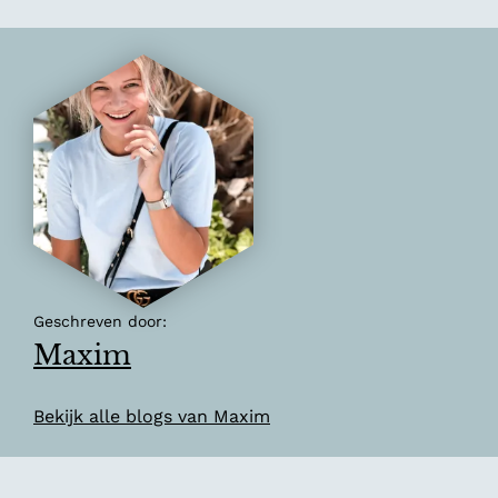
Geschreven door:
Maxim
Bekijk alle blogs van Maxim