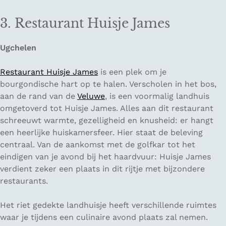
3. Restaurant Huisje James
Ugchelen
Restaurant Huisje James
is een plek om je
bourgondische hart op te halen. Verscholen in het bos,
aan de rand van de
Veluwe
, is een voormalig landhuis
omgetoverd tot Huisje James. Alles aan dit restaurant
schreeuwt warmte, gezelligheid en knusheid: er hangt
een heerlijke huiskamersfeer. Hier staat de beleving
centraal. Van de aankomst met de golfkar tot het
eindigen van je avond bij het haardvuur: Huisje James
verdient zeker een plaats in dit rijtje met bijzondere
restaurants.
Het riet gedekte landhuisje heeft verschillende ruimtes
waar je tijdens een culinaire avond plaats zal nemen.