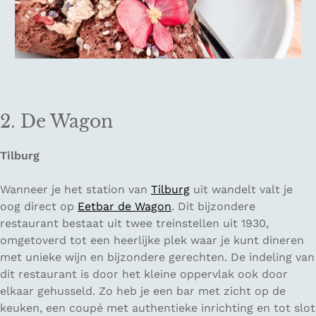
2. De Wagon
Tilburg
Wanneer je het station van
Tilburg
uit wandelt valt je
oog direct op
Eetbar de Wagon
. Dit bijzondere
restaurant bestaat uit twee treinstellen uit 1930,
omgetoverd tot een heerlijke plek waar je kunt dineren
met unieke wijn en bijzondere gerechten. De indeling van
dit restaurant is door het kleine oppervlak ook door
elkaar gehusseld. Zo heb je een bar met zicht op de
keuken, een coupé met authentieke inrichting en tot slot