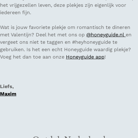
het vrijgezellen leven, deze plekjes zijn eigenlijk voor
iedereen fijn.
Wat is jouw favoriete plekje om romantisch te dineren
met Valentijn? Deel het met ons op
@honeyguide.nl
en
vergeet ons niet te taggen en #heyhoneyguide te
gebruiken. Is het een echt Honeyguide waardig plekje?
Voeg het dan toe aan onze
Honeyguide app
!
Liefs,
Maxim