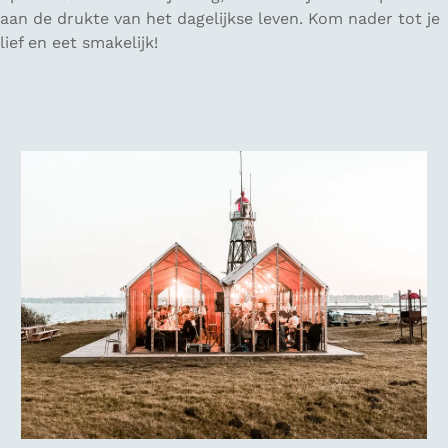
aan de drukte van het dagelijkse leven. Kom nader tot je
lief en eet smakelijk!