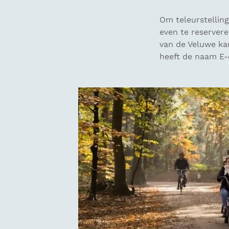
Om teleurstellin
even te reservere
van de Veluwe ka
heeft de naam E-