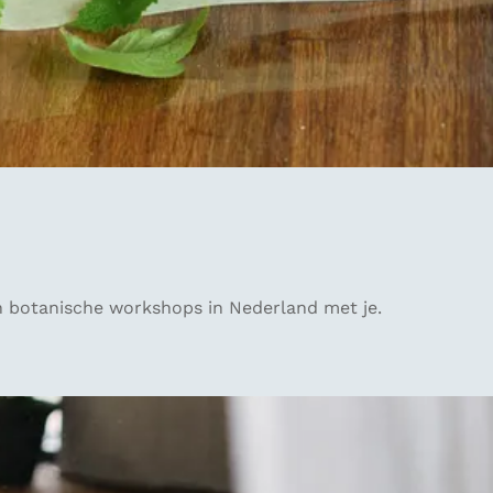
en botanische workshops in Nederland met je.