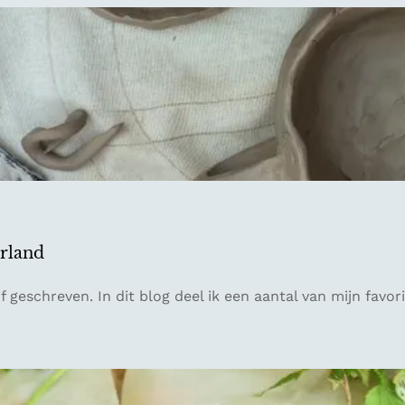
rland
ijf geschreven. In dit blog deel ik een aantal van mijn fa