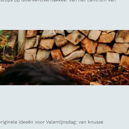
riginele ideeën voor Valentijnsdag: van knusse