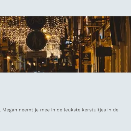
. Megan neemt je mee in de leukste kerstuitjes in de