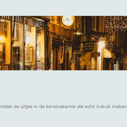
tdek de uitjes in de kerstvakantie die echt indruk maken