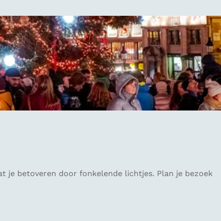
t je betoveren door fonkelende lichtjes. Plan je bezoek