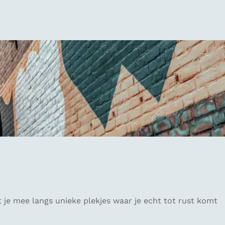
 je mee langs unieke plekjes waar je echt tot rust komt