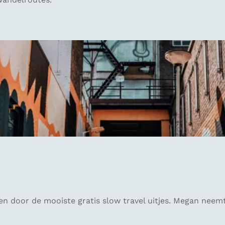
n door de mooiste gratis slow travel uitjes. Megan neemt