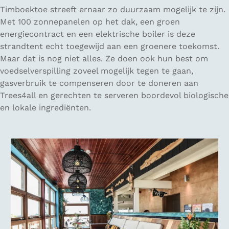
Timboektoe streeft ernaar zo duurzaam mogelijk te zijn.
Met 100 zonnepanelen op het dak, een groen
energiecontract en een elektrische boiler is deze
strandtent echt toegewijd aan een groenere toekomst.
Maar dat is nog niet alles. Ze doen ook hun best om
voedselverspilling zoveel mogelijk tegen te gaan,
gasverbruik te compenseren door te doneren aan
Trees4all en gerechten te serveren boordevol biologische
en lokale ingrediënten.