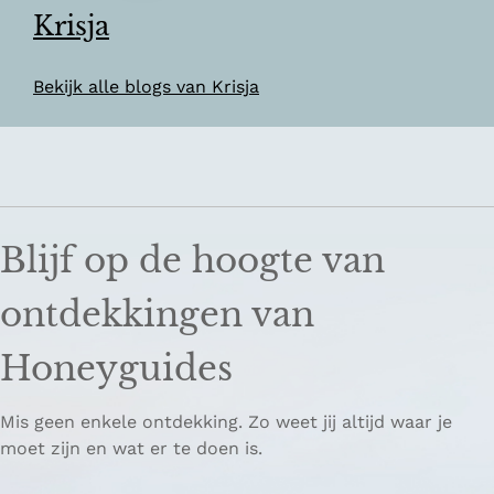
Krisja
Bekijk alle blogs van Krisja
Blijf op de hoogte van
ontdekkingen van
Honeyguides
Mis geen enkele ontdekking. Zo weet jij altijd waar je
moet zijn en wat er te doen is.