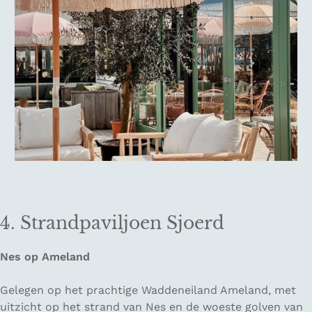
4. Strandpaviljoen Sjoerd
Nes op Ameland
Gelegen op het prachtige Waddeneiland Ameland, met
uitzicht op het strand van Nes en de woeste golven van