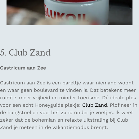
5. Club Zand
Castricum aan Zee
Castricum aan Zee is een pareltje waar niemand woont
en waar geen boulevard te vinden is. Dat betekent meer
ruimte, meer vrijheid en minder toerisme. Dé ideale plek
voor een echt Honeyguide plekje:
Club Zand
. Plof neer in
de hangstoel en voel het zand onder je voetjes. Ik weet
zeker dat de bohemian en relaxte uitstraling bij Club
Zand je meteen in de vakantiemodus brengt.