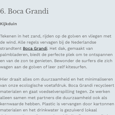
6. Boca Grandi
Kijkduin
Tekenen in het zand, rijden op de golven en vliegen met
de wind. Alle regels vervagen bij de Nederlandse
strandtent
Boca Grandi
. Het dak, gemaakt van
palmbladeren, biedt de perfecte plek om te ontspannen
en van de zon te genieten. Bewonder de surfers die zich
wagen aan de golven of leer zelf kitesurfen.
Hier draait alles om duurzaamheid en het minimaliseren
van onze ecologische voetafdruk. Boca Grandi recycleert
materialen en gaat voedselverspilling tegen. Ze werken
alleen samen met partners die duurzaamheid ook als
kernwaarde hebben. Plastic is vervangen door kartonnen
materialen en het drinkwater is gezuiverd lokaal