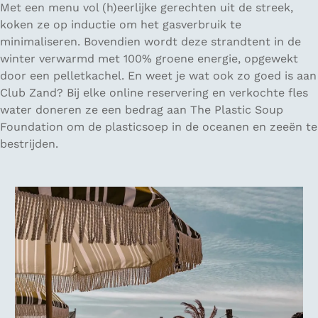
Met een menu vol (h)eerlijke gerechten uit de streek,
koken ze op inductie om het gasverbruik te
minimaliseren. Bovendien wordt deze strandtent in de
winter verwarmd met 100% groene energie, opgewekt
door een pelletkachel. En weet je wat ook zo goed is aan
Club Zand? Bij elke online reservering en verkochte fles
water doneren ze een bedrag aan The Plastic Soup
Foundation om de plasticsoep in de oceanen en zeeën te
bestrijden.