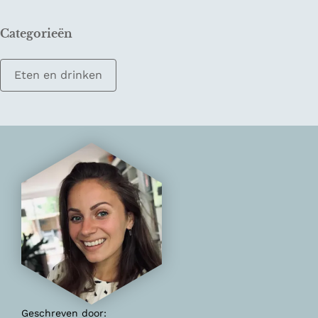
Categorieën
Eten en drinken
Geschreven door: