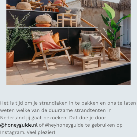
Het is tijd om je strandlaken in te pakken en ons te laten
weten welke van de duurzame strandtenten in
Nederland jij gaat bezoeken. Dat doe je door
@honeyguide.nl
of #heyhoneyguide te gebruiken op
Instagram. Veel plezier!