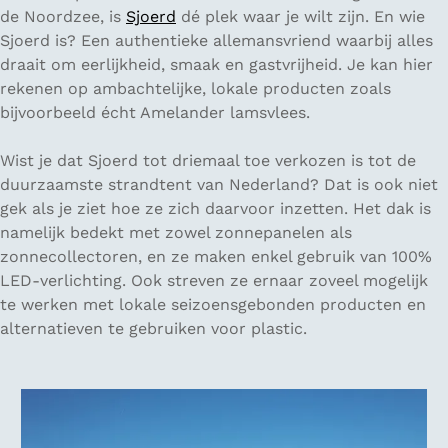
de Noordzee, is
Sjoerd
dé plek waar je wilt zijn. En wie
Sjoerd is? Een authentieke allemansvriend waarbij alles
draait om eerlijkheid, smaak en gastvrijheid. Je kan hier
rekenen op ambachtelijke, lokale producten zoals
bijvoorbeeld écht Amelander lamsvlees.
Wist je dat Sjoerd tot driemaal toe verkozen is tot de
duurzaamste strandtent van Nederland? Dat is ook niet
gek als je ziet hoe ze zich daarvoor inzetten. Het dak is
namelijk bedekt met zowel zonnepanelen als
zonnecollectoren, en ze maken enkel gebruik van 100%
LED-verlichting. Ook streven ze ernaar zoveel mogelijk
te werken met lokale seizoensgebonden producten en
alternatieven te gebruiken voor plastic.