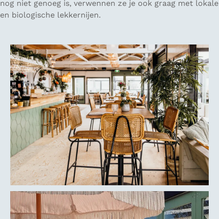
nog niet genoeg is, verwennen ze je ook graag met lokale
en biologische lekkernijen.