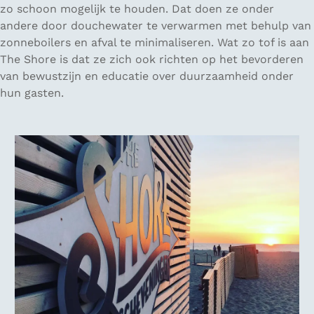
zo schoon mogelijk te houden. Dat doen ze onder
andere door douchewater te verwarmen met behulp van
zonneboilers en afval te minimaliseren. Wat zo tof is aan
The Shore is dat ze zich ook richten op het bevorderen
van bewustzijn en educatie over duurzaamheid onder
hun gasten.