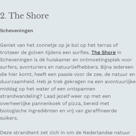
2. The Shore
Scheveningen
Geniet van het zonnetje op je bol op het terras of
trotseer de golven tijdens een surfles.
The Shore
in
Scheveningen is dé huiskamer en ontmoetingsplek voor
surfers, avonturiers en natuurliefhebbers. Bijna iedereen
die hier komt, heeft een passie voor de zee, de natuur en
duurzaamheid. Heb je trek gekregen na een avontuurlijke
middag op het water of een ontspannen
strandwandeling? Laad jezelf weer op met een
overheerlijke pannenkoek of pizza, bereid met
biologische ingrediënten en vrij van geraffineerde
suikers.
Deze strandtent zet zich in om de Nederlandse natuur