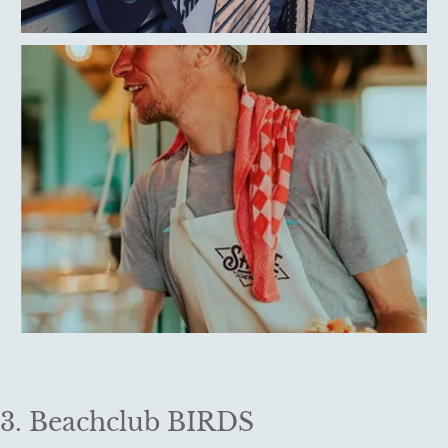
3. Beachclub BIRDS