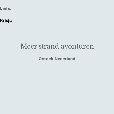
Liefs,
Krisja
Meer strand avonturen
Ontdek Nederland