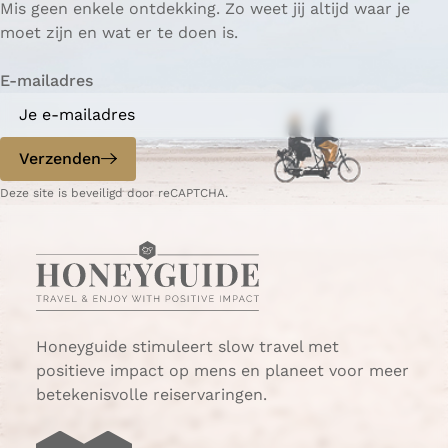
Mis geen enkele ontdekking. Zo weet jij altijd waar je
moet zijn en wat er te doen is.
E-mailadres
Verzenden
Deze site is beveiligd door reCAPTCHA.
Honeyguide stimuleert slow travel met
positieve impact op mens en planeet voor meer
betekenisvolle reiservaringen.