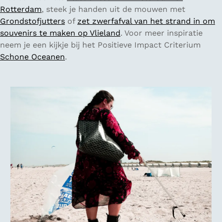
Rotterdam
, steek je handen uit de mouwen met
Grondstofjutters
of
zet zwerfafval van het strand in om
souvenirs te maken op Vlieland
. Voor meer inspiratie
neem je een kijkje bij het Positieve Impact Criterium
Schone Oceanen
.