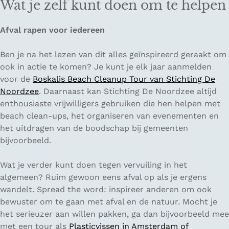
Wat je zelf kunt doen om te helpen
Afval rapen voor iedereen
Ben je na het lezen van dit alles geïnspireerd geraakt om
ook in actie te komen? Je kunt je elk jaar aanmelden
voor de
Boskalis Beach Cleanup Tour van Stichting De
Noordzee
. Daarnaast kan Stichting De Noordzee altijd
enthousiaste vrijwilligers gebruiken die hen helpen met
beach clean-ups, het organiseren van evenementen en
het uitdragen van de boodschap bij gemeenten
bijvoorbeeld.
Wat je verder kunt doen tegen vervuiling in het
algemeen? Ruim gewoon eens afval op als je ergens
wandelt. Spread the word: inspireer anderen om ook
bewuster om te gaan met afval en de natuur. Mocht je
het serieuzer aan willen pakken, ga dan bijvoorbeeld mee
met een tour als
Plasticvissen in Amsterdam of