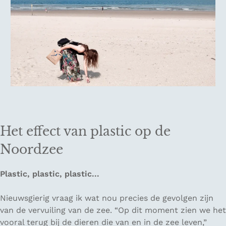
Het effect van plastic op de
Noordzee
Plastic, plastic, plastic...
Nieuwsgierig vraag ik wat nou precies de gevolgen zijn
van de vervuiling van de zee. “Op dit moment zien we het
vooral terug bij de dieren die van en in de zee leven,”