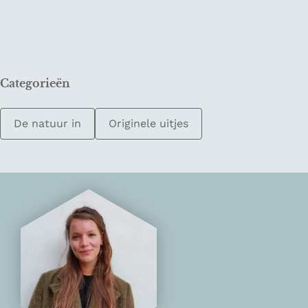
Categorieën
De natuur in
Originele uitjes