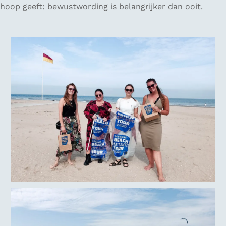
hoop geeft: bewustwording is belangrijker dan ooit.