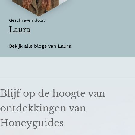
Geschreven door:
Laura
Bekijk alle blogs van Laura
Blijf op de hoogte van
ontdekkingen van
Honeyguides