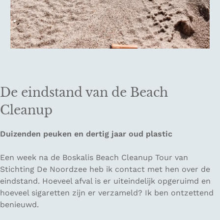
De eindstand van de Beach
Cleanup
Duizenden peuken en dertig jaar oud plastic
Een week na de Boskalis Beach Cleanup Tour van
Stichting De Noordzee heb ik contact met hen over de
eindstand. Hoeveel afval is er uiteindelijk opgeruimd en
hoeveel sigaretten zijn er verzameld? Ik ben ontzettend
benieuwd.