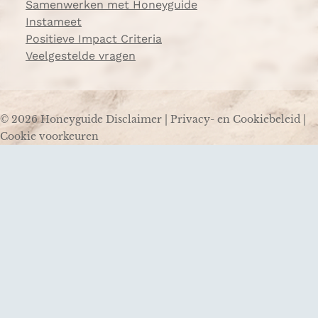
Samenwerken met Honeyguide
Instameet
Positieve Impact Criteria
Veelgestelde vragen
© 2026 Honeyguide
Disclaimer
|
Privacy- en Cookiebeleid
|
Cookie voorkeuren