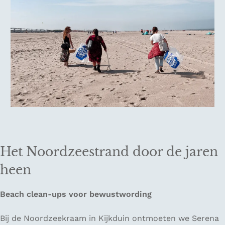
Het Noordzeestrand door de jaren
heen
Beach clean-ups voor bewustwording
Bij de Noordzeekraam in Kijkduin ontmoeten we Serena