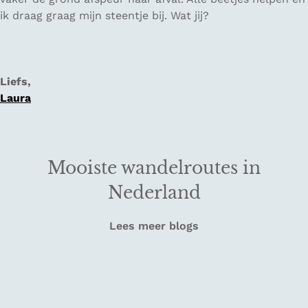
ik draag graag mijn steentje bij. Wat jij?
Liefs,
Laura
Mooiste wandelroutes in
Nederland
Lees meer blogs