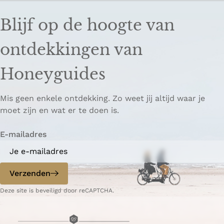
Blijf op de hoogte van
ontdekkingen van
Honeyguides
Mis geen enkele ontdekking. Zo weet jij altijd waar je
moet zijn en wat er te doen is.
E-mailadres
Verzenden
Deze site is beveiligd door reCAPTCHA.