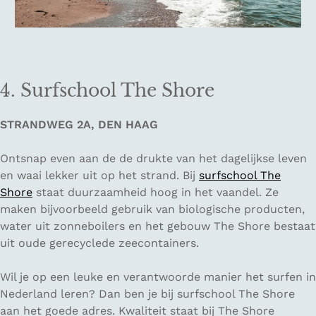
4. Surfschool The Shore
STRANDWEG 2A, DEN HAAG
Ontsnap even aan de de drukte van het dagelijkse leven
en waai lekker uit op het strand. Bij
surfschool The
Shore
staat duurzaamheid hoog in het vaandel. Ze
maken bijvoorbeeld gebruik van biologische producten,
water uit zonneboilers en het gebouw The Shore bestaat
uit oude gerecyclede zeecontainers.
Wil je op een leuke en verantwoorde manier het surfen in
Nederland leren? Dan ben je bij surfschool The Shore
aan het goede adres. Kwaliteit staat bij The Shore