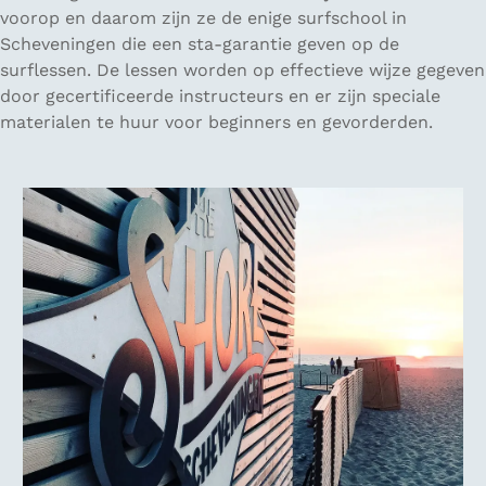
voorop en daarom zijn ze de enige surfschool in
Scheveningen die een sta-garantie geven op de
surflessen. De lessen worden op effectieve wijze gegeven
door gecertificeerde instructeurs en er zijn speciale
materialen te huur voor beginners en gevorderden.