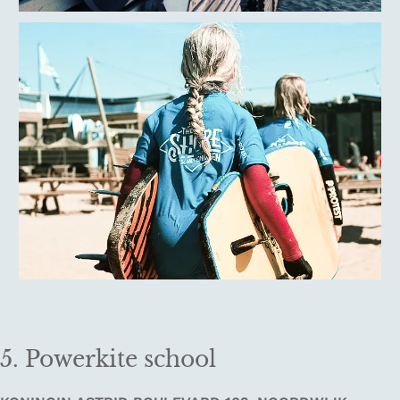
5. Powerkite school