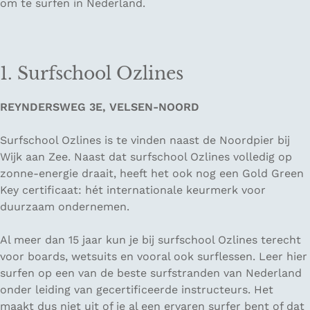
om te surfen in Nederland.
1. Surfschool Ozlines
REYNDERSWEG 3E, VELSEN-NOORD
Surfschool Ozlines is te vinden naast de Noordpier bij
Wijk aan Zee. Naast dat surfschool Ozlines volledig op
zonne-energie draait, heeft het ook nog een Gold Green
Key certificaat: hét internationale keurmerk voor
duurzaam ondernemen.
Al meer dan 15 jaar kun je bij surfschool Ozlines terecht
voor boards, wetsuits en vooral ook surflessen. Leer hier
surfen op een van de beste surfstranden van Nederland
onder leiding van gecertificeerde instructeurs. Het
maakt dus niet uit of je al een ervaren surfer bent of dat