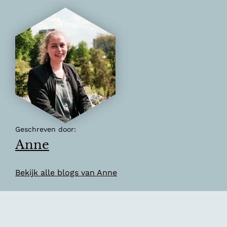
Geschreven door:
Anne
Bekijk alle blogs van Anne