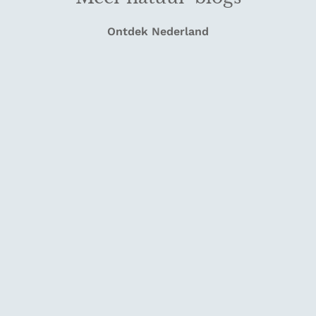
Ontdek Nederland