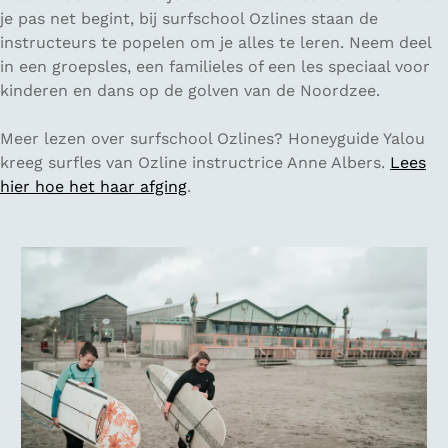
je pas net begint, bij surfschool Ozlines staan de
instructeurs te popelen om je alles te leren. Neem deel
in een groepsles, een familieles of een les speciaal voor
kinderen en dans op de golven van de Noordzee.
Meer lezen over surfschool Ozlines? Honeyguide Yalou
kreeg surfles van Ozline instructrice Anne Albers.
Lees
hier hoe het haar afging
.