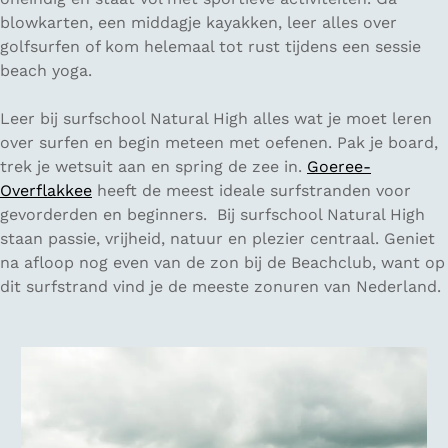
blowkarten, een middagje kayakken, leer alles over
golfsurfen of kom helemaal tot rust tijdens een sessie
beach yoga.
Leer bij surfschool Natural High alles wat je moet leren
over surfen en begin meteen met oefenen. Pak je board,
trek je wetsuit aan en spring de zee in.
Goeree-
Overflakkee
heeft de meest ideale surfstranden voor
gevorderden en beginners. Bij surfschool Natural High
staan passie, vrijheid, natuur en plezier centraal. Geniet
na afloop nog even van de zon bij de Beachclub, want op
dit surfstrand vind je de meeste zonuren van Nederland.