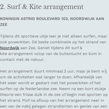
2. Surf & Kite arrangement
KONINGIN ASTRID BOULEVARD 103, NOORDWIJK AAN
ZEE
Tijdens dit sportieve uitje leer je niet alleen surfen, maar
ook powerkiten. Dé beste combinatie op het strand van
Noordwijk
aan Zee. Geniet tijdens dit surf &
kite arrangement volop van de buitenlucht en kom in
contact met de natuur.
Het arrangement duurt minimaal 2 uur, maar je bent vrij
om de activiteiten wat langer te doen. Afhankelijk van
het weer wordt er gestart met het powerkiten of het
surfen op de Nederlandse zee. Neem na een kort stukje
theorie een frisse duik in de zee of begin met sporten op
het strand. Plof na afloop van het arrangement neer in
een van de nabij gelegen strandtenten en geniet van een