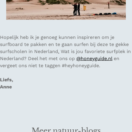
Hopelijk heb ik je genoeg kunnen inspireren om je
surfboard te pakken en te gaan surfen bij deze te gekke
surfscholen in Nederland
.
Wat is jou favoriete surfplek in
Nederland? Deel het met ons op
@honeyguide.nl
en
vergeet ons niet te taggen #heyhoneyguide.
Liefs,
Anne
Meer natuur-blogs