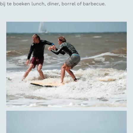
bij te boeken lunch, diner, borrel of barbecue.