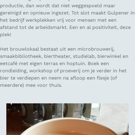
productie, dan wordt dat niet weggespoeld maar
gereinigd en opnieuw ingezet. Tot slot maakt Gulpener in
het bedrijf werkplekken vrij voor mensen met een
afstand tot de arbeidsmarkt. Een en al positiviteit, deze
plek!
Het brouwlokaal bestaat uit een microbrouwerij,
smaakbibliotheek, biertheater, studielab, bierwinkel en
eetcafé met eigen terras en hoptuin. Boek een
rondleiding, workshop of proeverij om je verder in het
bier te verdiepen en neem na afloop een flesje (of
meerdere) mee voor thuis.