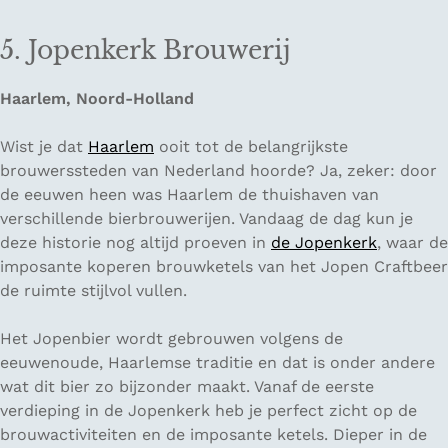
5. Jopenkerk Brouwerij
Haarlem, Noord-Holland
Wist je dat
Haarlem
ooit tot de belangrijkste
brouwerssteden van Nederland hoorde? Ja, zeker: door
de eeuwen heen was Haarlem de thuishaven van
verschillende bierbrouwerijen. Vandaag de dag kun je
deze historie nog altijd proeven in
de Jopenkerk
, waar de
imposante koperen brouwketels van het Jopen Craftbeer
de ruimte stijlvol vullen.
Het Jopenbier wordt gebrouwen volgens de
eeuwenoude, Haarlemse traditie en dat is onder andere
wat dit bier zo bijzonder maakt. Vanaf de eerste
verdieping in de Jopenkerk heb je perfect zicht op de
brouwactiviteiten en de imposante ketels. Dieper in de