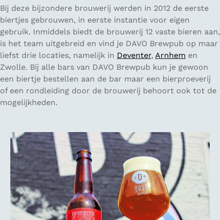
Bij deze bijzondere brouwerij werden in 2012 de eerste
biertjes gebrouwen, in eerste instantie voor eigen
gebruik. Inmiddels biedt de brouwerij 12 vaste bieren aan,
is het team uitgebreid en vind je DAVO Brewpub op maar
liefst drie locaties, namelijk in
Deventer
,
Arnhem
en
Zwolle. Bij alle bars van DAVO Brewpub kun je gewoon
een biertje bestellen aan de bar maar een bierproeverij
of een rondleiding door de brouwerij behoort ook tot de
mogelijkheden.