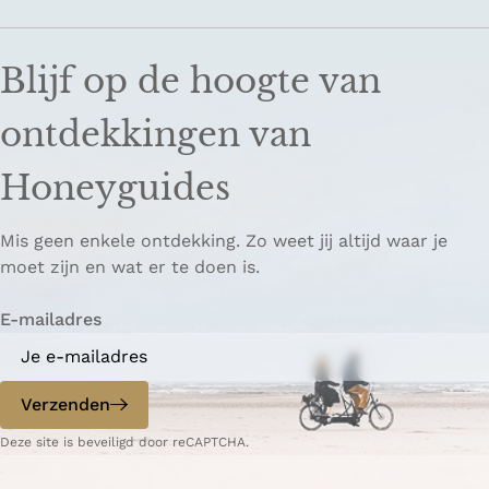
Blijf op de hoogte van
ontdekkingen van
Honeyguides
Mis geen enkele ontdekking. Zo weet jij altijd waar je
moet zijn en wat er te doen is.
E-mailadres
Verzenden
Deze site is beveiligd door reCAPTCHA.