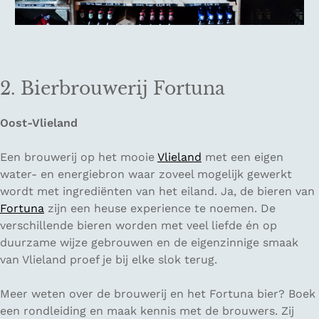
2. Bierbrouwerij Fortuna
Oost-Vlieland
Een brouwerij op het mooie
Vlieland
met een eigen
water- en energiebron waar zoveel mogelijk gewerkt
wordt met ingrediënten van het eiland. Ja, de bieren van
Fortuna
zijn een heuse experience te noemen. De
verschillende bieren worden met veel liefde én op
duurzame wijze gebrouwen en de eigenzinnige smaak
van Vlieland proef je bij elke slok terug.
Meer weten over de brouwerij en het Fortuna bier? Boek
een rondleiding en maak kennis met de brouwers. Zij