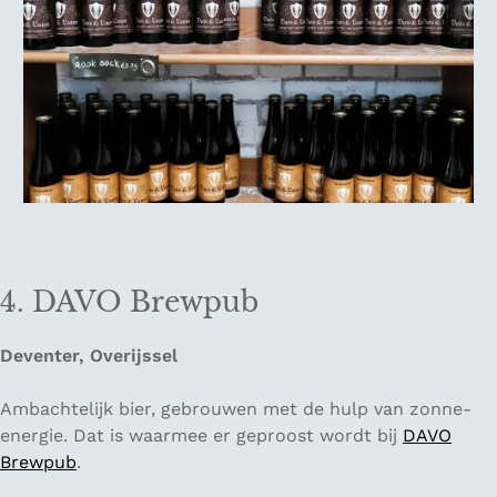
4. DAVO Brewpub
Deventer, Overijssel
Ambachtelijk bier, gebrouwen met de hulp van zonne-
energie. Dat is waarmee er geproost wordt bij
DAVO
Brewpub
.