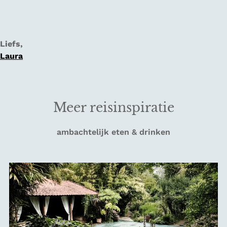
Liefs,
Laura
Meer reisinspiratie
ambachtelijk eten & drinken