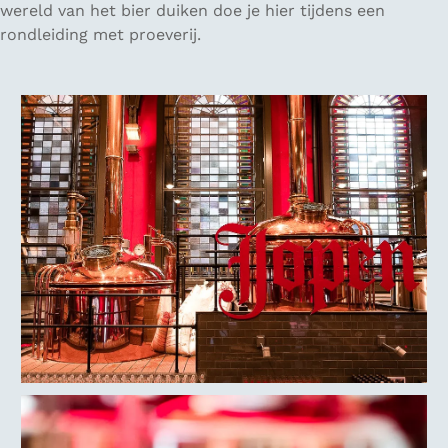
wereld van het bier duiken doe je hier tijdens een
rondleiding met proeverij.