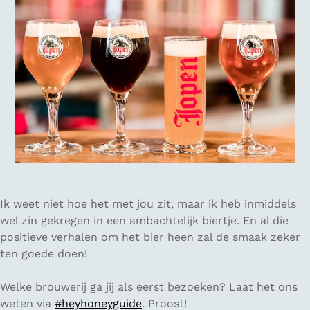
Ik weet niet hoe het met jou zit, maar ik heb inmiddels
wel zin gekregen in een ambachtelijk biertje. En al die
positieve verhalen om het bier heen zal de smaak zeker
ten goede doen!
Welke brouwerij ga jij als eerst bezoeken? Laat het ons
weten via
#heyhoneyguide
. Proost!