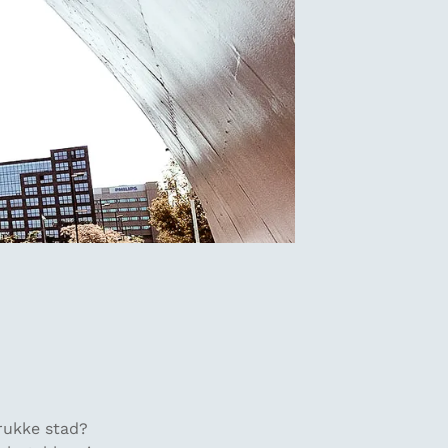
rukke stad?