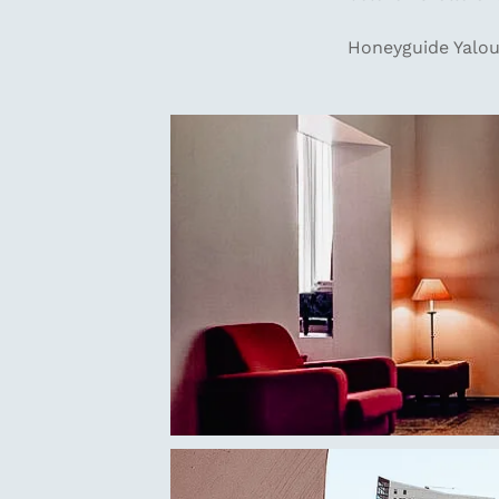
Honeyguide Yalou