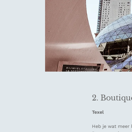
2. Boutiqu
Texel
Heb je wat meer 