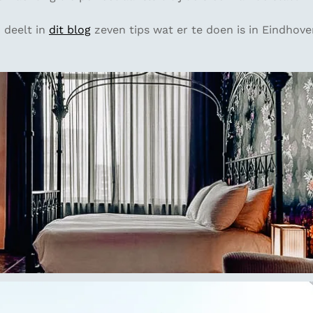
 deelt in
dit blog
zeven tips wat er te doen is in Eindhove