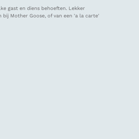
lke gast en diens behoeften. Lekker
 bij Mother Goose, of van een 'a la carte'