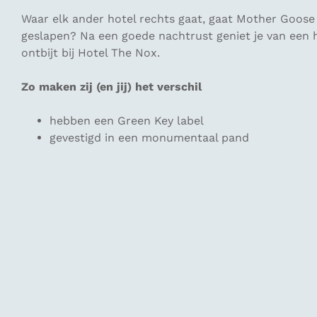
Waar elk ander hotel rechts gaat, gaat Mother Goose 
geslapen? Na een goede nachtrust geniet je van een hee
ontbijt bij Hotel The Nox.
Zo maken zij (en jij) het verschil
hebben een Green Key label
gevestigd in een monumentaal pand