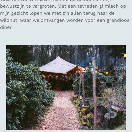
bewustzijn te vergroten. Met een tevreden glimlach op
mijn gezicht lopen we met z’n allen terug naar de
wildhut, waar we ontvangen worden voor een grandioos
diner.