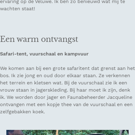
ervaring op de Veluwe. Ik ben zo benieuwd wat mij te
wachten staat!
Een warm ontvangst
Safari-tent, vuurschaal en kampvuur
We komen aan bij een grote safaritent dat grenst aan het
bos. Ik zie jong en oud door elkaar staan. Ze verkennen
het terrein en kletsen wat. Bij de vuurschaal zie ik een
vrouw staan in jagerskleding. Bij haar moet ik zijn, denk
ik. We worden door jager en Faunabeheerder Jacqueline
ontvangen met een kopje thee van de vuurschaal en een
zelfgebakken koek.