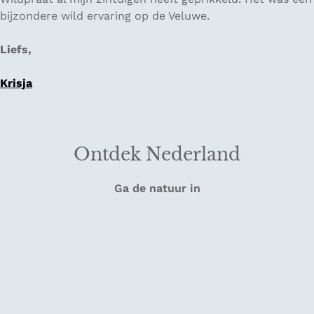
bijzondere wild ervaring op de Veluwe.
Liefs,
Krisja
Ontdek Nederland
Ga de natuur in