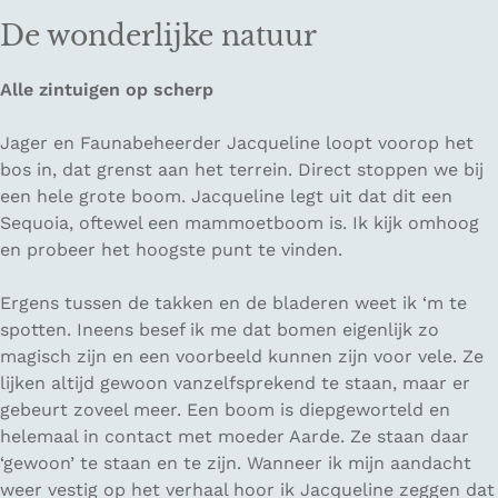
De wonderlijke natuur
Alle zintuigen op scherp
Jager en Faunabeheerder Jacqueline loopt voorop het
bos in, dat grenst aan het terrein. Direct stoppen we bij
een hele grote boom. Jacqueline legt uit dat dit een
Sequoia, oftewel een mammoetboom is. Ik kijk omhoog
en probeer het hoogste punt te vinden.
Ergens tussen de takken en de bladeren weet ik ‘m te
spotten. Ineens besef ik me dat bomen eigenlijk zo
magisch zijn en een voorbeeld kunnen zijn voor vele. Ze
lijken altijd gewoon vanzelfsprekend te staan, maar er
gebeurt zoveel meer. Een boom is diepgeworteld en
helemaal in contact met moeder Aarde. Ze staan daar
‘gewoon’ te staan en te zijn. Wanneer ik mijn aandacht
weer vestig op het verhaal hoor ik Jacqueline zeggen dat