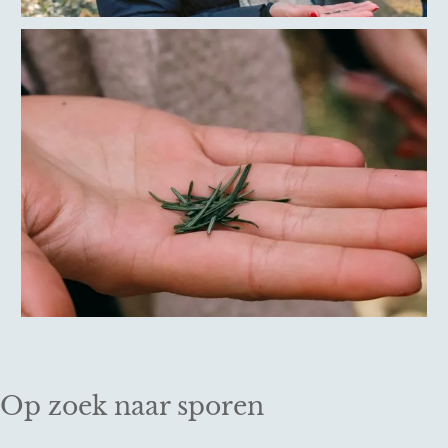
Op zoek naar sporen