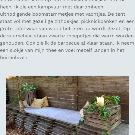
heen. Ik zie een kampvuur met daaromheen
uitnodigende boomstammetjes met vachtjes. De tent
staat vol met gezellige zithoekjes, picknickbanken en een
grote tafel waar vanavond het eten op wordt gezet. Op
de vuurschaal staan zwarte theepotjes die warm worden
gehouden. Ook zie ik de barbecue al klaar staan. Ik neem
een slokje van mijn thee en voel mezelf landen in het
buitenleven.