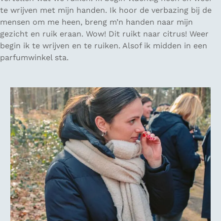
te wrijven met mijn handen. Ik hoor de verbazing bij de
mensen om me heen, breng m’n handen naar mijn
gezicht en ruik eraan. Wow! Dit ruikt naar citrus! Weer
begin ik te wrijven en te ruiken. Alsof ik midden in een
parfumwinkel sta.