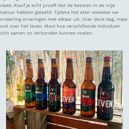
vlees. Alsof je echt proeft dat de beesten in de vrije
natuur hebben geleefd. Tijdens het eten wisselen we
onderling ervaringen met elkaar uit. Over deze dag, maar
ook over het leven. Mooi hoe verschillende individuen
zich samen zo verbonden kunnen voelen.