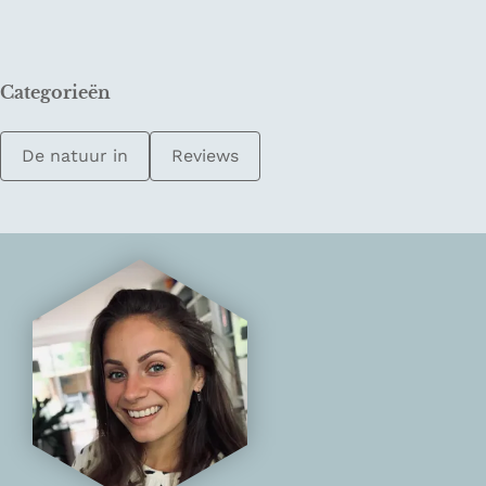
Categorieën
De natuur in
Reviews