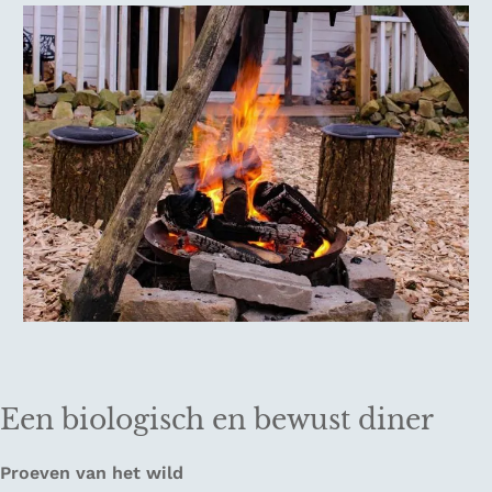
Een biologisch en bewust diner
Proeven van het wild