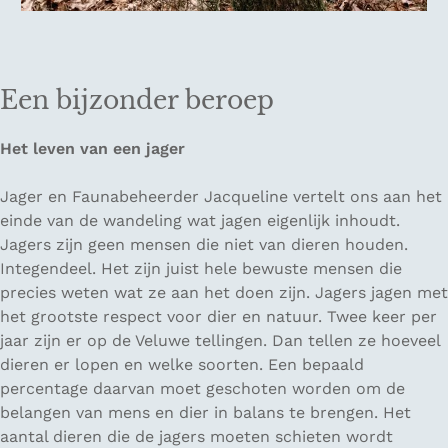
Een bijzonder beroep
Het leven van een jager
Jager en Faunabeheerder Jacqueline vertelt ons aan het
einde van de wandeling wat jagen eigenlijk inhoudt.
Jagers zijn geen mensen die niet van dieren houden.
Integendeel. Het zijn juist hele bewuste mensen die
precies weten wat ze aan het doen zijn. Jagers jagen met
het grootste respect voor dier en natuur. Twee keer per
jaar zijn er op de Veluwe tellingen. Dan tellen ze hoeveel
dieren er lopen en welke soorten. Een bepaald
percentage daarvan moet geschoten worden om de
belangen van mens en dier in balans te brengen. Het
aantal dieren die de jagers moeten schieten wordt