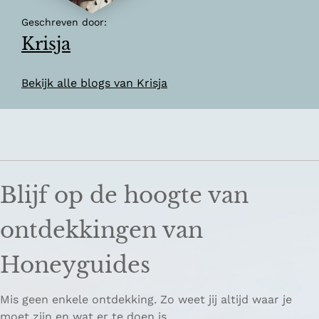
Geschreven door:
Krisja
Bekijk alle blogs van Krisja
Blijf op de hoogte van
ontdekkingen van
Honeyguides
Mis geen enkele ontdekking. Zo weet jij altijd waar je
moet zijn en wat er te doen is.