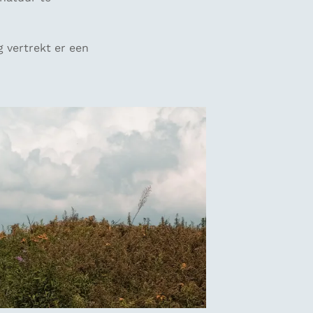
 vertrekt er een