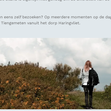
en eens zelf bezoeken? Op meerdere momenten op de dag
 Tiengemeten vanuit het dorp Haringvliet.