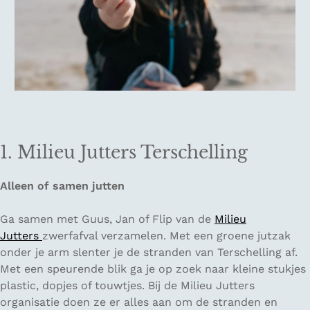
1. Milieu Jutters Terschelling
Alleen of samen jutten
Ga samen met Guus, Jan of Flip van de
Milieu
Jutters
zwerfafval verzamelen. Met een groene jutzak
onder je arm slenter je de stranden van Terschelling af.
Met een speurende blik ga je op zoek naar kleine stukjes
plastic, dopjes of touwtjes. Bij de Milieu Jutters
organisatie doen ze er alles aan om de stranden en