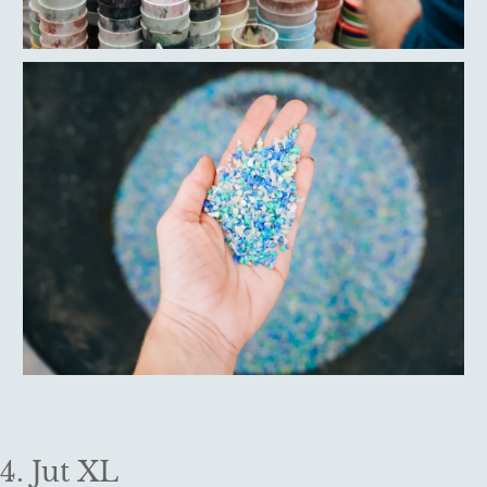
4. Jut XL