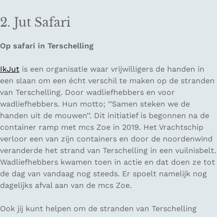
2. Jut Safari
Op safari in Terschelling
IkJut
is een organisatie waar vrijwilligers de handen in
een slaan om een écht verschil te maken op de stranden
van Terschelling. Door wadliefhebbers en voor
wadliefhebbers. Hun motto; ‘’Samen steken we de
handen uit de mouwen’’. Dit initiatief is begonnen na de
container ramp met mcs Zoe in 2019. Het Vrachtschip
verloor een van zijn containers en door de noordenwind
veranderde het strand van Terschelling in een vuilnisbelt.
Wadliefhebbers kwamen toen in actie en dat doen ze tot
de dag van vandaag nog steeds. Er spoelt namelijk nog
dagelijks afval aan van de mcs Zoe.
Ook jij kunt helpen om de stranden van Terschelling