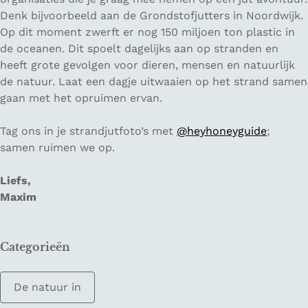
Denk bijvoorbeeld aan de Grondstofjutters in Noordwijk.
Op dit moment zwerft er nog 150 miljoen ton plastic in
de oceanen. Dit spoelt dagelijks aan op stranden en
heeft grote gevolgen voor dieren, mensen en natuurlijk
de natuur. Laat een dagje uitwaaien op het strand samen
gaan met het opruimen ervan.
Tag ons in je strandjutfoto’s met
@heyhoneyguide
;
samen ruimen we op.
Liefs,
Maxim
Categorieën
De natuur in