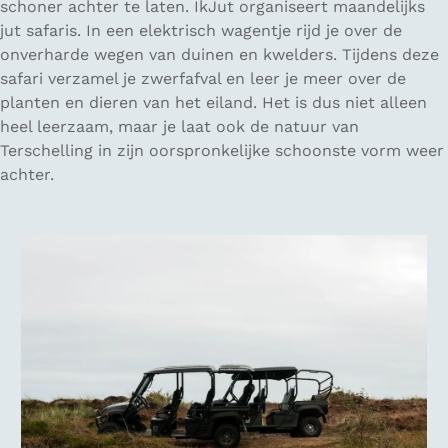
schoner achter te laten. IkJut organiseert maandelijks
jut safaris. In een elektrisch wagentje rijd je over de
onverharde wegen van duinen en kwelders. Tijdens deze
safari verzamel je zwerfafval en leer je meer over de
planten en dieren van het eiland. Het is dus niet alleen
heel leerzaam, maar je laat ook de natuur van
Terschelling in zijn oorspronkelijke schoonste vorm weer
achter.