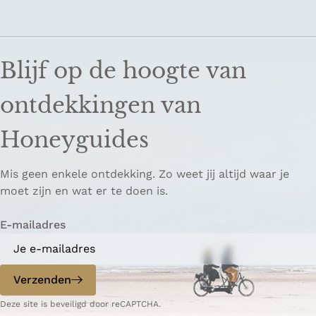
Blijf op de hoogte van
ontdekkingen van
Honeyguides
Mis geen enkele ontdekking. Zo weet jij altijd waar je
moet zijn en wat er te doen is.
E-mailadres
Verzenden
Deze site is beveiligd door reCAPTCHA.