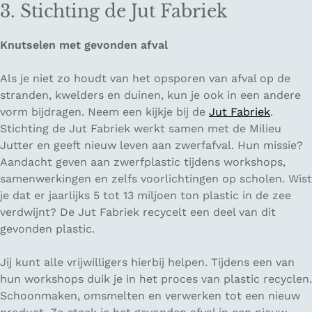
3. Stichting de Jut Fabriek
Knutselen met gevonden afval
Als je niet zo houdt van het opsporen van afval op de
stranden, kwelders en duinen, kun je ook in een andere
vorm bijdragen. Neem een kijkje bij de
Jut Fabriek
.
Stichting de Jut Fabriek werkt samen met de Milieu
Jutter en geeft nieuw leven aan zwerfafval. Hun missie?
Aandacht geven aan zwerfplastic tijdens workshops,
samenwerkingen en zelfs voorlichtingen op scholen. Wist
je dat er jaarlijks 5 tot 13 miljoen ton plastic in de zee
verdwijnt? De Jut Fabriek recycelt een deel van dit
gevonden plastic.
Jij kunt alle vrijwilligers hierbij helpen. Tijdens een van
hun workshops duik je in het proces van plastic recyclen.
Schoonmaken, omsmelten en verwerken tot een nieuw