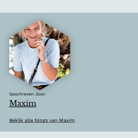
Geschreven door:
Maxim
Bekijk alle blogs van Maxim