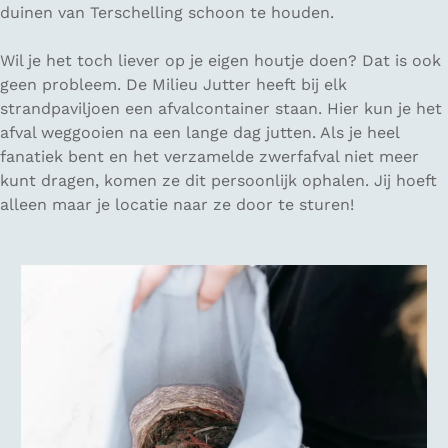
duinen van Terschelling schoon te houden.
Wil je het toch liever op je eigen houtje doen? Dat is ook
geen probleem. De Milieu Jutter heeft bij elk
strandpaviljoen een afvalcontainer staan. Hier kun je het
afval weggooien na een lange dag jutten. Als je heel
fanatiek bent en het verzamelde zwerfafval niet meer
kunt dragen, komen ze dit persoonlijk ophalen. Jij hoeft
alleen maar je locatie naar ze door te sturen!