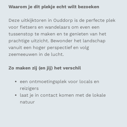
Waarom je dit plekje echt wilt bezoeken
Deze uitkijktoren in Ouddorp is de perfecte plek
voor fietsers en wandelaars om even een
tussenstop te maken en te genieten van het
prachtige uitzicht. Bewonder het landschap
vanuit een hoger perspectief en volg
zeemeeuwen in de lucht.
Zo maken zij (en jij) het verschil
een ontmoetingsplek voor locals en
reizigers
laat je in contact komen met de lokale
natuur