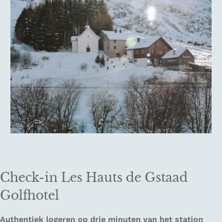
Check-in Les Hauts de Gstaad
Golfhotel
Authentiek logeren op drie minuten van het station