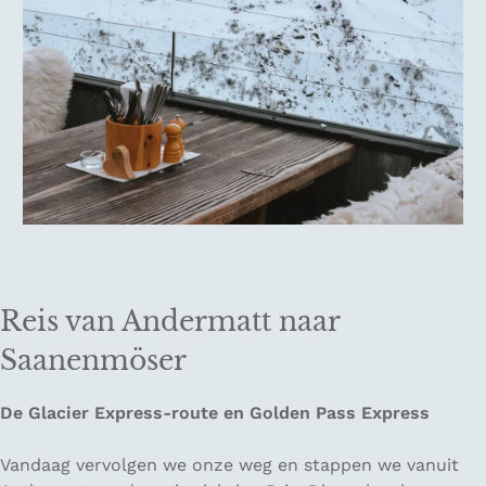
Reis van Andermatt naar
Saanenmöser
De Glacier Express-route en Golden Pass Express
Vandaag vervolgen we onze weg en stappen we vanuit