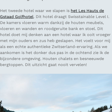
Het tweede hotel waar we slapen is
het Les Hauts de
Gstaad Golfhotel
. Dit hotel draagt Swisstainable Level I.
De kamers vloeren warm dankzij de houten meubels,
vloeren en wanden en roodgeruite bank en stoel. Dit
hotel doet mij denken aan een hotel waar ik ooit vroeger
met mijn ouders en zus heb geslapen. Het voelt voor mij
als een echte authentieke Zwitserland-ervaring. Als we
aankomen is het donker dus pas in de ochtend zie ik de
bijzondere omgeving. Houten chalets en besneeuwde
bergtoppen. Dit uitzicht gaat nooit vervelen!