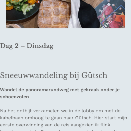
Dag 2 – Dinsdag
Sneeuwwandeling bij Gütsch
Wandel de panoramarundweg met gekraak onder je
schoenzolen
Na het ontbijt verzamelen we in de lobby om met de
kabelbaan omhoog te gaan naar Gütsch. Hier start mijn
eerste overwinning van de reis aangezien ik flink