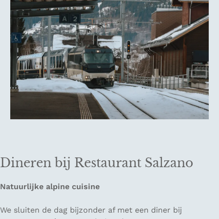
Dineren bij Restaurant Salzano
Natuurlijke alpine cuisine
We sluiten de dag bijzonder af met een diner bij