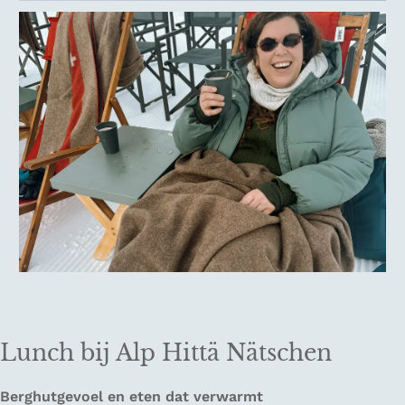
Lunch bij Alp Hittä Nätschen
Berghutgevoel en eten dat verwarmt