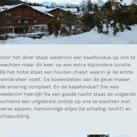
Voor het diner staat wederom een kaasfondue op ons te
wachten maar dit keer op een extra bijzondere locatie.
Bij het hotel staat een houten chalet waarin je de echte
wintersfeer voelt. De koeienbellen aan de gevel maken
de ervaring compleet. En de kaasfondue? Die was
wederom heerlijk! Na een goede nacht staat de volgende
ochtend een uitgebreid ontbijt op ons te wachten met
verse sappen, hartvormige eitjes (te schattig, toch?) en
chiapudding.