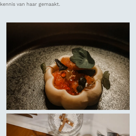
kennis van haar gemaakt.