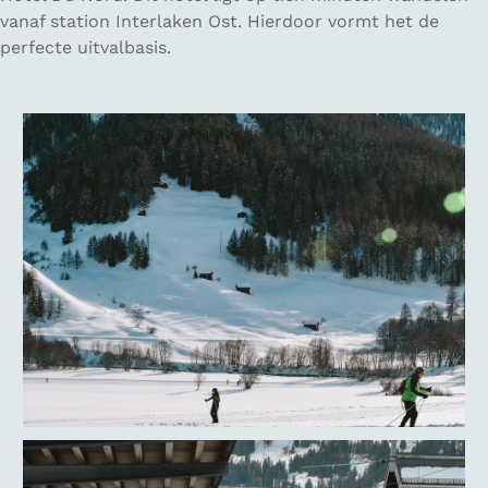
vanaf station Interlaken Ost. Hierdoor vormt het de
perfecte uitvalbasis.