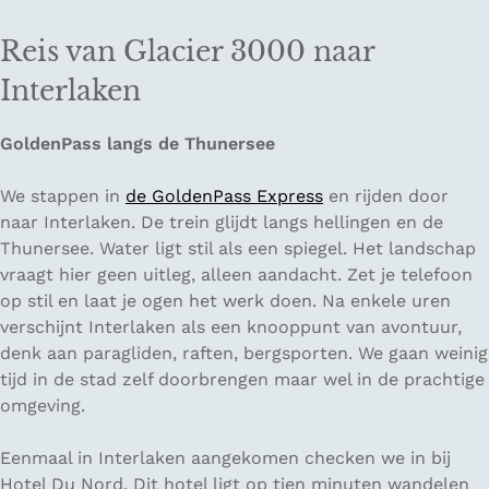
Reis van Glacier 3000 naar
Interlaken
GoldenPass langs de Thunersee
We stappen in
de GoldenPass Express
en rijden door
naar Interlaken. De trein glijdt langs hellingen en de
Thunersee. Water ligt stil als een spiegel. Het landschap
vraagt hier geen uitleg, alleen aandacht. Zet je telefoon
op stil en laat je ogen het werk doen. Na enkele uren
verschijnt Interlaken als een knooppunt van avontuur,
denk aan paragliden, raften, bergsporten. We gaan weinig
tijd in de stad zelf doorbrengen maar wel in de prachtige
omgeving.
Eenmaal in Interlaken aangekomen checken we in bij
Hotel Du Nord. Dit hotel ligt op tien minuten wandelen