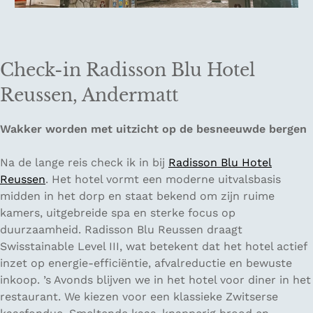
Check-in Radisson Blu Hotel
Reussen, Andermatt
Wakker worden met uitzicht op de besneeuwde bergen
Na de lange reis check ik in bij
Radisson Blu Hotel
Reussen
. Het hotel vormt een moderne uitvalsbasis
midden in het dorp en staat bekend om zijn ruime
kamers, uitgebreide spa en sterke focus op
duurzaamheid. Radisson Blu Reussen draagt
Swisstainable Level III, wat betekent dat het hotel actief
inzet op energie-efficiëntie, afvalreductie en bewuste
inkoop. ’s Avonds blijven we in het hotel voor diner in het
restaurant. We kiezen voor een klassieke Zwitserse