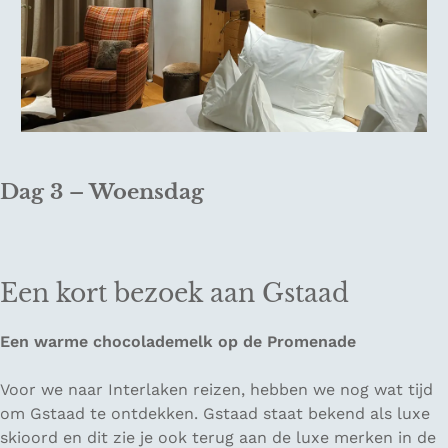
Dag 3 – Woensdag
Een kort bezoek aan Gstaad
Een warme chocolademelk op de Promenade
Voor we naar Interlaken reizen, hebben we nog wat tijd
om Gstaad te ontdekken. Gstaad staat bekend als luxe
skioord en dit zie je ook terug aan de luxe merken in de