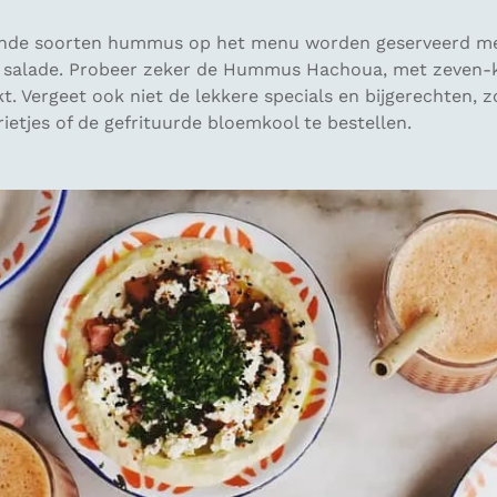
llende soorten hummus op het menu worden geserveerd m
se salade. Probeer zeker de Hummus Hachoua, met zeven-
t. Vergeet ook niet de lekkere specials en bijgerechten, 
ietjes of de gefrituurde bloemkool te bestellen.