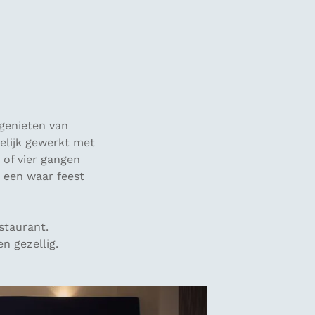
 genieten van
elijk gewerkt met
 of vier gangen
 een waar feest
staurant.
n gezellig.