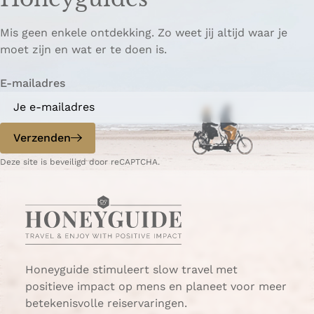
Mis geen enkele ontdekking. Zo weet jij altijd waar je
moet zijn en wat er te doen is.
E-mailadres
Verzenden
Deze site is beveiligd door reCAPTCHA.
Honeyguide stimuleert slow travel met
positieve impact op mens en planeet voor meer
betekenisvolle reiservaringen.