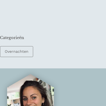
Categorieën
Overnachten