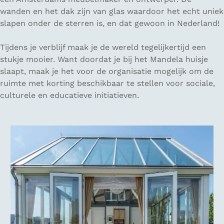
wanden en het dak zijn van glas waardoor het echt uniek
slapen onder de sterren is, en dat gewoon in Nederland!
Tijdens je verblijf maak je de wereld tegelijkertijd een
stukje mooier. Want doordat je bij het Mandela huisje
slaapt, maak je het voor de organisatie mogelijk om de
ruimte met korting beschikbaar te stellen voor sociale,
culturele en educatieve initiatieven.