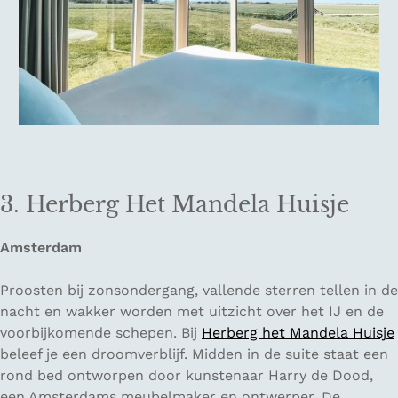
3. Herberg Het Mandela Huisje
Amsterdam
Proosten bij zonsondergang, vallende sterren tellen in de
nacht en wakker worden met uitzicht over het IJ en de
voorbijkomende schepen. Bij
Herberg het Mandela Huisje
beleef je een droomverblijf. Midden in de suite staat een
rond bed ontworpen door kunstenaar Harry de Dood,
een Amsterdams meubelmaker en ontwerper. De