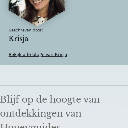
Geschreven door:
Krisja
Bekijk alle blogs van Krisja
Blijf op de hoogte van
ontdekkingen van
Honeyguides