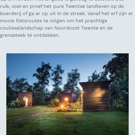
ruik, voel en proef het pure Twentse landleven op de
boerderij of ga er op uit in de streek. Vanaf het erf zijn er
mooie fietsroutes te volgen om het prachtige
coulisselandschap van Noordoost Twente en de
grenssteek te ontdekken.