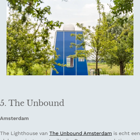
5. The Unbound
Amsterdam
The Lighthouse van
The Unbound Amsterdam
is echt een