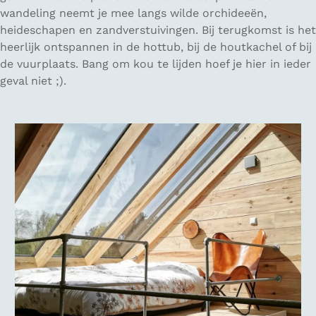
wandeling neemt je mee langs wilde orchideeën,
heideschapen en zandverstuivingen. Bij terugkomst is het
heerlijk ontspannen in de hottub, bij de houtkachel of bij
de vuurplaats. Bang om kou te lijden hoef je hier in ieder
geval niet ;).