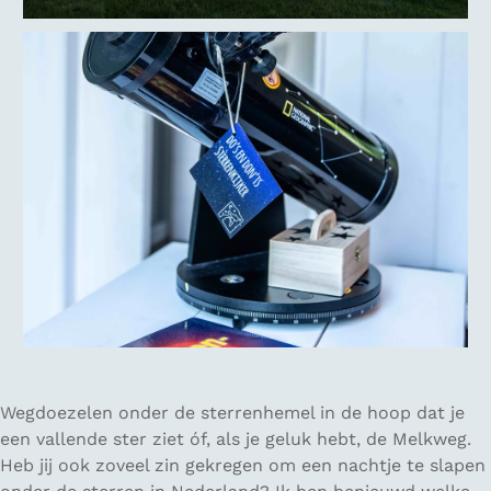
Wegdoezelen onder de sterrenhemel in de hoop dat je
een vallende ster ziet óf, als je geluk hebt, de Melkweg.
Heb jij ook zoveel zin gekregen om een nachtje te slapen