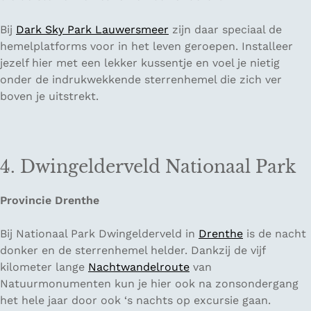
Bij
Dark Sky Park Lauwersmeer
zijn daar speciaal de
hemelplatforms voor in het leven geroepen. Installeer
jezelf hier met een lekker kussentje en voel je nietig
onder de indrukwekkende sterrenhemel die zich ver
boven je uitstrekt.
4. Dwingelderveld Nationaal Park
Provincie Drenthe
Bij Nationaal Park Dwingelderveld in
Drenthe
is de nacht
donker en de sterrenhemel helder. Dankzij de vijf
kilometer lange
Nachtwandelroute
van
Natuurmonumenten kun je hier ook na zonsondergang
het hele jaar door ook ‘s nachts op excursie gaan.