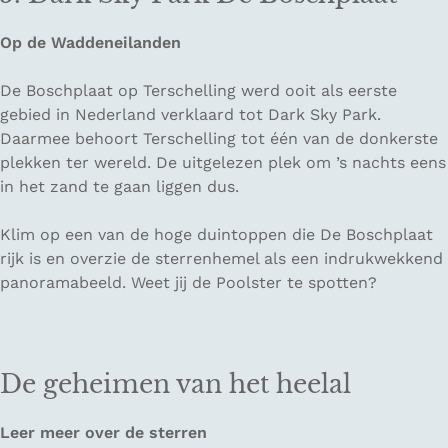
Op de Waddeneilanden
De Boschplaat op Terschelling werd ooit als eerste
gebied in Nederland verklaard tot Dark Sky Park.
Daarmee behoort Terschelling tot één van de donkerste
plekken ter wereld. De uitgelezen plek om ’s nachts eens
in het zand te gaan liggen dus.
Klim op een van de hoge duintoppen die De Boschplaat
rijk is en overzie de sterrenhemel als een indrukwekkend
panoramabeeld. Weet jij de Poolster te spotten?
De geheimen van het heelal
Leer meer over de sterren