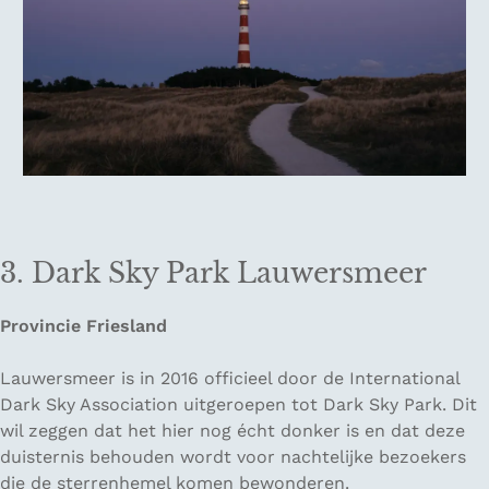
3. Dark Sky Park Lauwersmeer
Provincie Friesland
Lauwersmeer is in 2016 officieel door de International
Dark Sky Association uitgeroepen tot Dark Sky Park. Dit
wil zeggen dat het hier nog écht donker is en dat deze
duisternis behouden wordt voor nachtelijke bezoekers
die de sterrenhemel komen bewonderen.