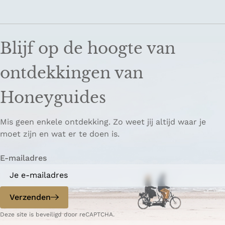
Blijf op de hoogte van
ontdekkingen van
Honeyguides
Mis geen enkele ontdekking. Zo weet jij altijd waar je
moet zijn en wat er te doen is.
E-mailadres
Verzenden
Deze site is beveiligd door reCAPTCHA.