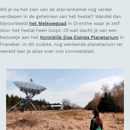
Wil je na het zien van de sterrenhemel nog verder
verdiepen in de geheimen van het heelal? Wandel dan
bijvoorbeeld
het Melkwegpad
in Drenthe waar je zelf
door het heelal heen loopt. Of wat dacht je van een
bezoekje aan het
Koninklijk Eise Eisinga Planetarium
in
Franeker. In dit oudste, nog werkende planetarium ter
wereld leer je alles over ons zonnestelsel.