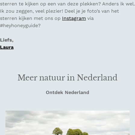
sterren te kijken op een van deze plekken? Anders ik wel.
Ik zou zeggen, veel plezier! Deel je je foto’s van het
sterren kijken met ons op
Instagram
via
#heyhoneyguide?
Liefs,
Laura
Meer natuur in Nederland
Ontdek Nederland