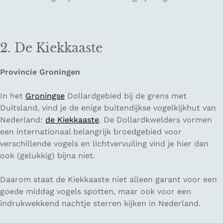
2. De Kiekkaaste
Provincie Groningen
In het
Groningse
Dollardgebied bij de grens met
Duitsland, vind je de enige buitendijkse vogelkijkhut van
Nederland:
de Kiekkaaste
. De Dollardkwelders vormen
een internationaal belangrijk broedgebied voor
verschillende vogels en lichtvervuiling vind je hier dan
ook (gelukkig) bijna niet.
Daarom staat de Kiekkaaste niet alleen garant voor een
goede middag vogels spotten, maar ook voor een
indrukwekkend nachtje sterren kijken in Nederland.