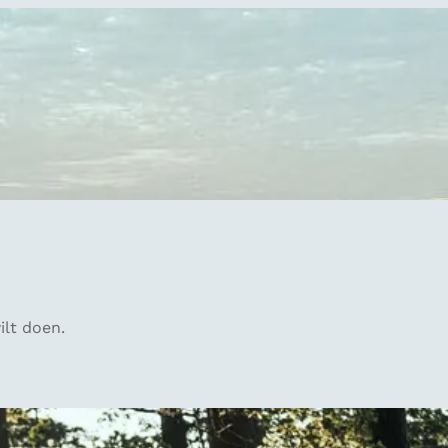
ilt doen.