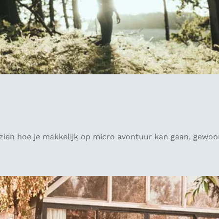
 zien hoe je makkelijk op micro avontuur kan gaan, gewoo