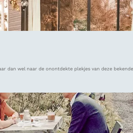
ar dan wel naar de onontdekte plekjes van deze bekende