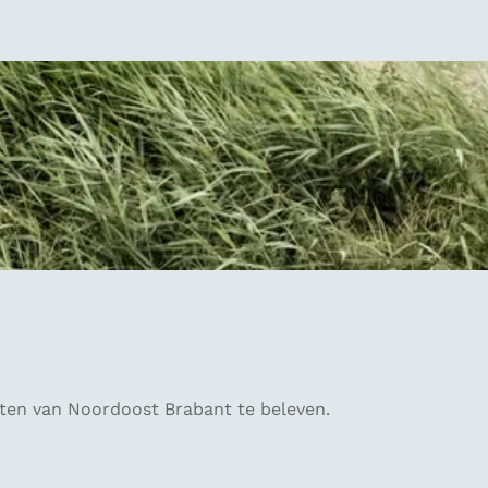
ten van Noordoost Brabant te beleven.