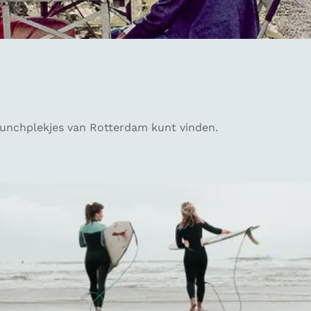
lunchplekjes van Rotterdam kunt vinden.