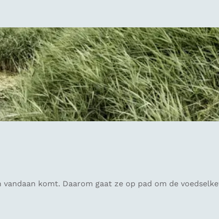
n vandaan komt. Daarom gaat ze op pad om de voedselke