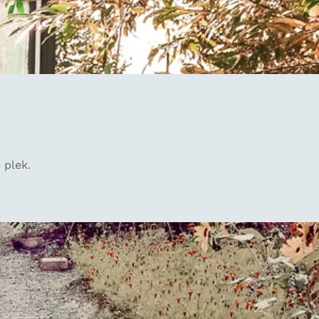
 plek.