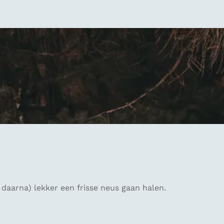
daarna) lekker een frisse neus gaan halen.