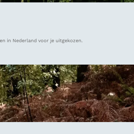
en in Nederland voor je uitgekozen.