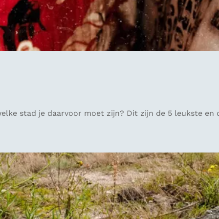
welke stad je daarvoor moet zijn? Dit zijn de 5 leukste 