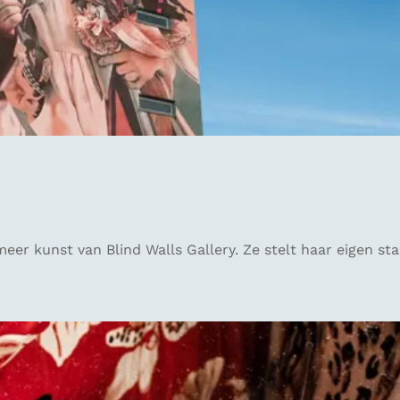
eer kunst van Blind Walls Gallery. Ze stelt haar eigen s