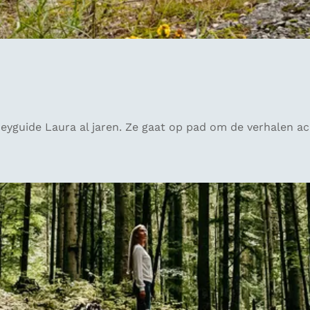
neyguide Laura al jaren. Ze gaat op pad om de verhalen 