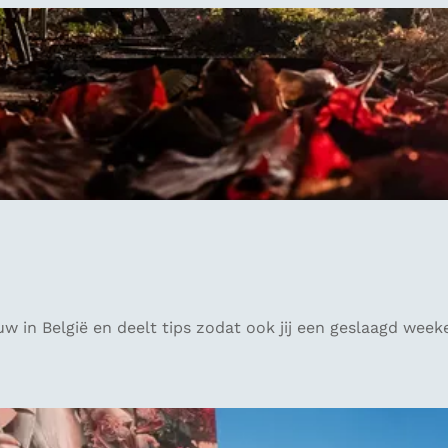
in België en deelt tips zodat ook jij een geslaagd weeke