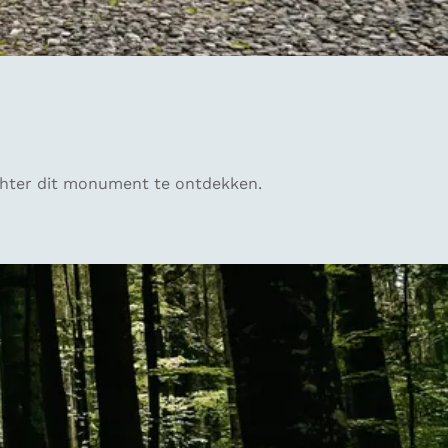
achter dit monument te ontdekken.