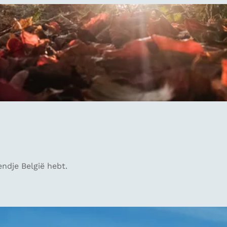
ndje België hebt.