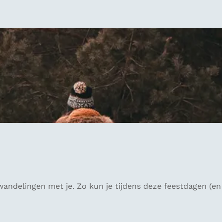
ndelingen met je. Zo kun je tijdens deze feestdagen (en 