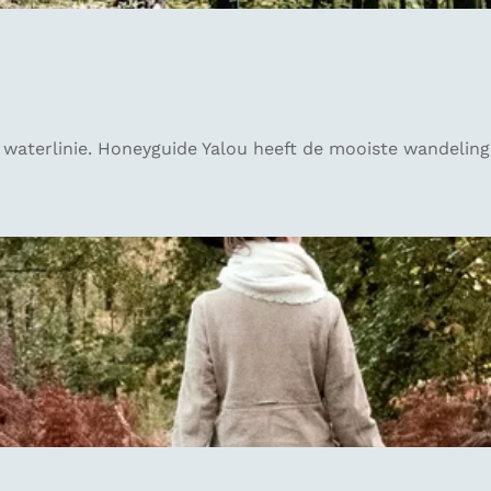
 waterlinie. Honeyguide Yalou heeft de mooiste wandeling