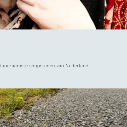
en duurzaamste shopsteden van Nederland.