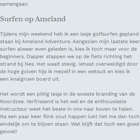
samengaan.
Surfen op Ameland
Tijdens mijn weekend heb ik een lesje golfsurfen gepland
staan bij Ameland Adventure. Aangezien mijn laatste keer
surfen alweer even geleden is, kies ik toch maar voor de
beginners. Dapper stappen we op de fiets richting het
strand bij Nes. Het waait stevig. Ietwat overweldigd door
de hoge golven hijs ik mezelf in een wetsuit en kies ik
een knalgroen board uit.
Het wordt een pittig lesje in de woeste branding van de
Noordzee. Verfrissend is het wel en de enthousiaste
instructeur weet het beste in ons naar boven te halen.
Na een paar keer flink zout happen lukt het me dan toch
eindelijk om te blijven staan. Wat blijft dat toch een goed
gevoel!