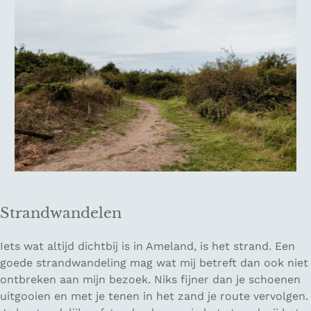
Strandwandelen
Iets wat altijd dichtbij is in Ameland, is het strand. Een
goede strandwandeling mag wat mij betreft dan ook niet
ontbreken aan mijn bezoek. Niks fijner dan je schoenen
uitgooien en met je tenen in het zand je route vervolgen.