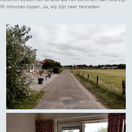
10 minuten lopen. Ja, wij zijn zeer tevreden.