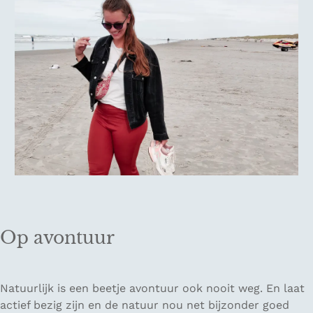
Op avontuur
Natuurlijk is een beetje avontuur ook nooit weg. En laat
actief bezig zijn en de natuur nou net bijzonder goed