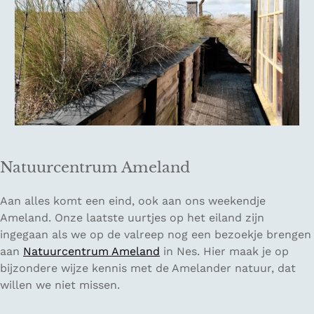
Natuurcentrum Ameland
Aan alles komt een eind, ook aan ons weekendje
Ameland. Onze laatste uurtjes op het eiland zijn
ingegaan als we op de valreep nog een bezoekje brengen
aan
Natuurcentrum Ameland
in Nes. Hier maak je op
bijzondere wijze kennis met de Amelander natuur, dat
willen we niet missen.