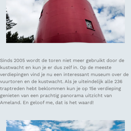
Sinds 2005 wordt de toren niet meer gebruikt door de
kustwacht en kun je er dus zelf in. Op de meeste
verdiepingen vind je nu een interessant museum over de
vuurtoren en de kustwacht. Als je uiteindelijk alle 236
traptreden hebt beklommen kun je op 15e verdieping
genieten van een prachtig panorama uitzicht van
Ameland. En geloof me, dat is het waard!