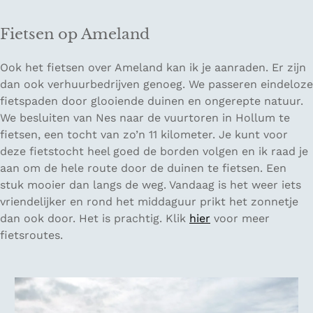
Fietsen op Ameland
Ook het fietsen over Ameland kan ik je aanraden. Er zijn
dan ook verhuurbedrijven genoeg. We passeren eindeloze
fietspaden door glooiende duinen en ongerepte natuur.
We besluiten van Nes naar de vuurtoren in Hollum te
fietsen, een tocht van zo’n 11 kilometer. Je kunt voor
deze fietstocht heel goed de borden volgen en ik raad je
aan om de hele route door de duinen te fietsen. Een
stuk mooier dan langs de weg. Vandaag is het weer iets
vriendelijker en rond het middaguur prikt het zonnetje
dan ook door. Het is prachtig. Klik
hier
voor meer
fietsroutes.