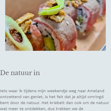
De natuur in
Iets waar ik tijdens mijn weekendje weg naar Ameland
ontzettend van geniet, is het feit dat je altijd omringd
bent door de natuur. Het kriebelt dan ook om de natuur
wat meer te ontdekken, dus trekken we de