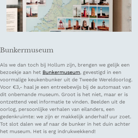
Bunkermuseum
Als we dan toch bij Hollum zijn, brengen we gelijk een
bezoekje aan het
Bunkermuseum
, gevestigd in een
voormalige keukenbunker uit de Tweede Wereldoorlog.
Voor €3,- haal je een entreebewijs bij de automaat van
dit onbemande museum. Groot is het niet, maar er is
ontzettend veel informatie te vinden. Beelden uit de
oorlog, persoonlijke verhalen van eilanders, een
gedenkruimte: we zijn er makkelijk anderhalf uur zoet.
Tot slot dalen we af naar de bunker in het duin achter
het museum. Het is erg indrukwekkend!