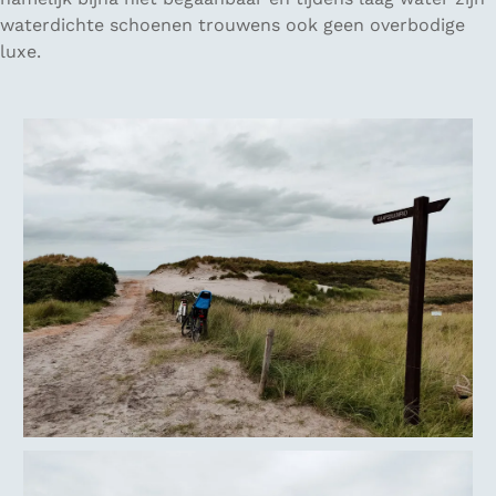
waterdichte schoenen trouwens ook geen overbodige
luxe.