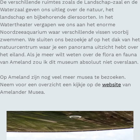
De verschillende ruimtes zoals de Landschap-zaal en de
Waterzaal geven ons uitleg over de natuur, het
landschap en bijbehorende diersoorten. In het
Watertheater vergapen we ons aan het enorme
Noordzeeaquarium waar verschillende vissen voorbij
zwemmen. We sluiten ons bezoekje af op het dak van het
natuurcentrum waar je een panorama uitzicht hebt over
het eiland. Als je meer wilt weten over de flora en fauna
van Ameland zou ik dit museum absoluut niet overslaan.
Op Ameland zijn nog veel meer musea te bezoeken.
Neem voor een overzicht een kijkje op de
website
van
Amelander Musea.