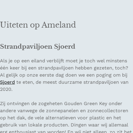
Uiteten op Ameland
Strandpaviljoen Sjoerd
Als je op een eiland verblijft moet je toch wel minstens
één keer bij een strandpaviljoen hebben gezeten, toch?
Al gelijk op onze eerste dag doen we een poging om bij
Sjoerd
te eten, de meest duurzame strandpaviljoen van
2020.
Zij ontvingen de zogeheten Gouden Green Key onder
andere vanwege de zonnepanelen en zonnecollectoren
op het dak, de vele alternatieven voor plastic en het
gebruik van lokale producten. Dingen waar wij allemaal
erg enthousiast van worden! En wij niet alleen, zo zit het