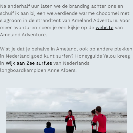
Na anderhalf uur laten we de branding achter ons en
schuif ik aan bij een welverdiende warme chocomel met
slagroom in de strandtent van Ameland Adventure. Voor
meer avonturen neem je een kijkje op de
website
van
Ameland Adventure.
Wist je dat je behalve in Ameland, ook op andere plekken
in Nederland goed kunt surfen? Honeyguide Yalou kreeg
in
Wijk aan Zee surfles
van Nederlands
longboardkampioen Anne Albers.