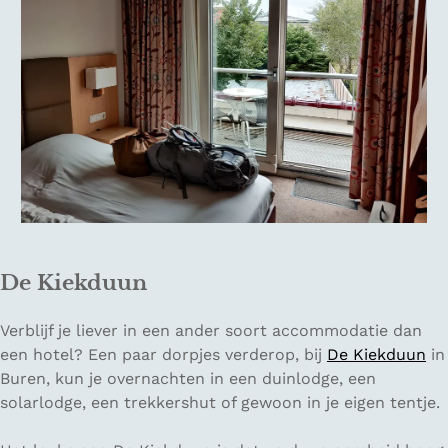
De Kiekduun
Verblijf je liever in een ander soort accommodatie dan
een hotel? Een paar dorpjes verderop, bij
De Kiekduun
in
Buren, kun je overnachten in een duinlodge, een
solarlodge, een trekkershut of gewoon in je eigen tentje.