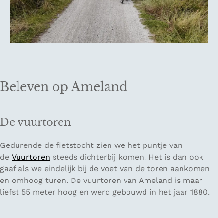
Beleven op Ameland
De vuurtoren
Gedurende de fietstocht zien we het puntje van
de
Vuurtoren
steeds dichterbij komen. Het is dan ook
gaaf als we eindelijk bij de voet van de toren aankomen
en omhoog turen. De vuurtoren van Ameland is maar
liefst 55 meter hoog en werd gebouwd in het jaar 1880.