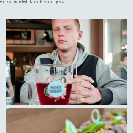
en uiteindelijk ook voor jou.