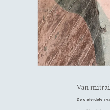
Van mitrai
De onderdelen v