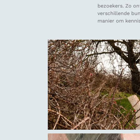
bezoekers. Zo on
verschillende bun
manier om kennis