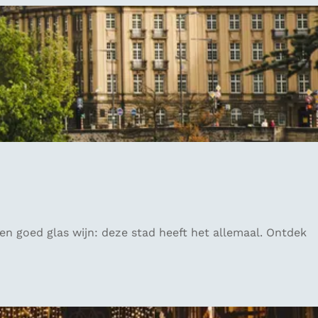
en goed glas wijn: deze stad heeft het allemaal. Ontdek