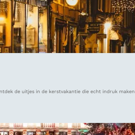
tdek de uitjes in de kerstvakantie die echt indruk maken