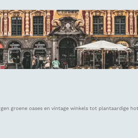
gen groene oases en vintage winkels tot plantaardige hotsp