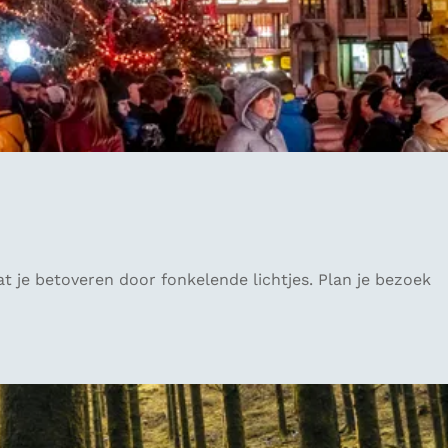
t je betoveren door fonkelende lichtjes. Plan je bezoek