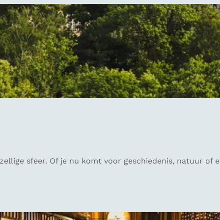
llige sfeer. Of je nu komt voor geschiedenis, natuur of e