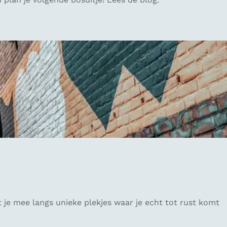
 je mee langs unieke plekjes waar je echt tot rust komt