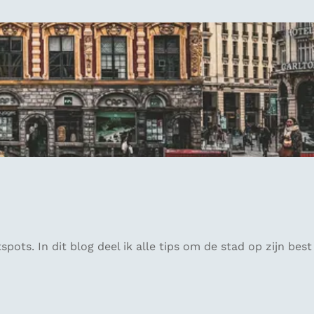
ots. In dit blog deel ik alle tips om de stad op zijn best