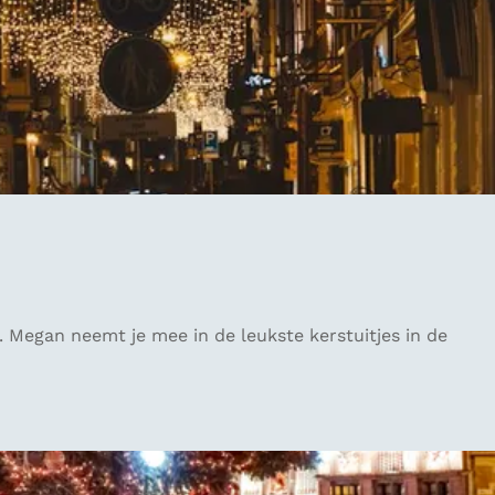
. Megan neemt je mee in de leukste kerstuitjes in de