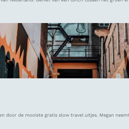
n door de mooiste gratis slow travel uitjes. Megan neemt