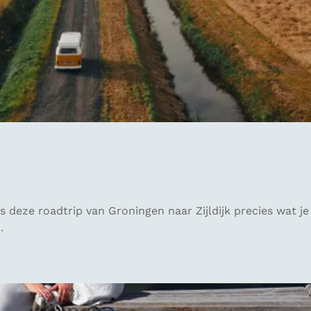
s deze roadtrip van Groningen naar Zijldijk precies wat j
.