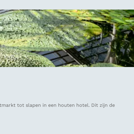
rkt tot slapen in een houten hotel. Dit zijn de