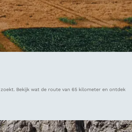
e zoekt. Bekijk wat de route van 65 kilometer en ontdek