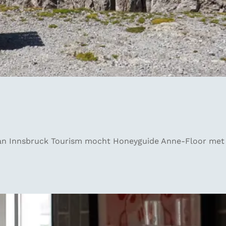
 van Innsbruck Tourism mocht Honeyguide Anne-Floor met