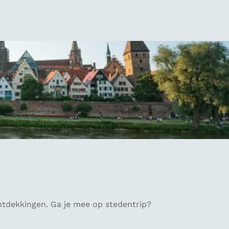
ontdekkingen. Ga je mee op stedentrip?