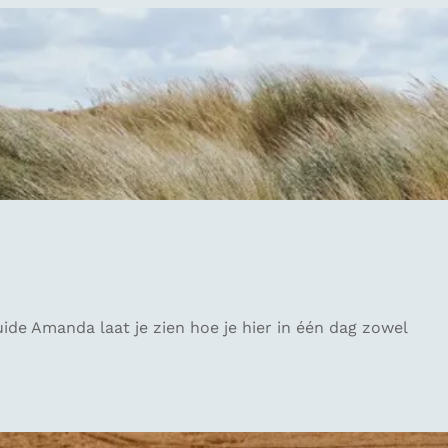
de Amanda laat je zien hoe je hier in één dag zowel