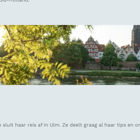
sluit haar reis af in Ulm. Ze deelt graag al haar tips en 