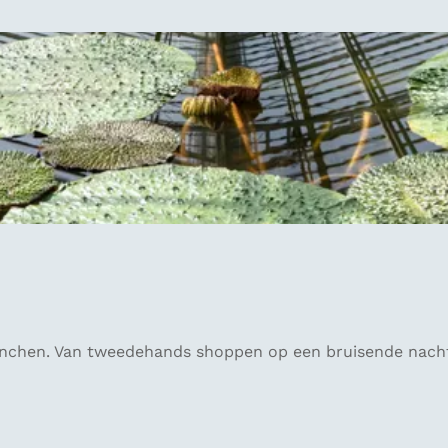
nchen. Van tweedehands shoppen op een bruisende nachtma