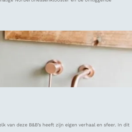
 van deze B&B’s heeft zijn eigen verhaal en sfeer. In dit