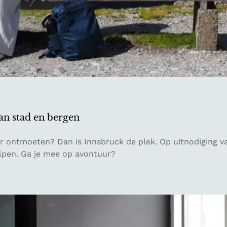
an stad en bergen
r ontmoeten? Dan is Innsbruck de plek. Op uitnodiging
 Alpen. Ga je mee op avontuur?