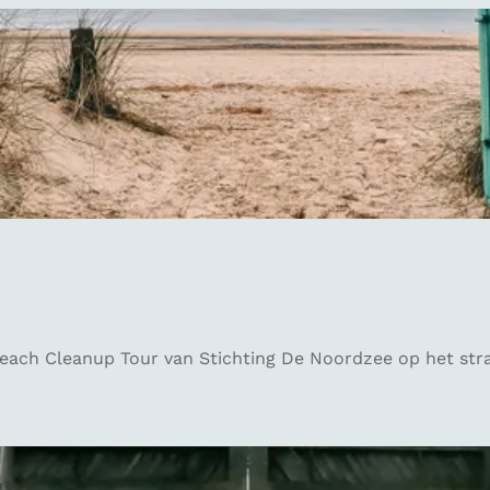
 Beach Cleanup Tour van Stichting De Noordzee op het stra