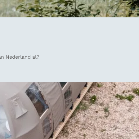
van Nederland al?