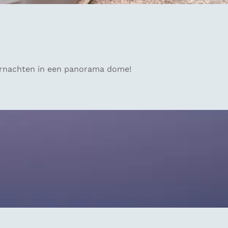
vernachten in een panorama dome!