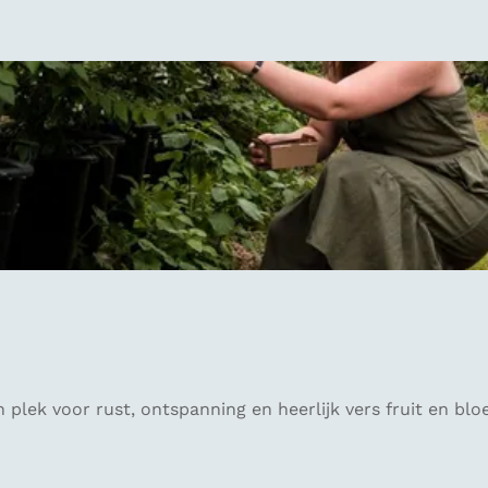
 plek voor rust, ontspanning en heerlijk vers fruit en bl