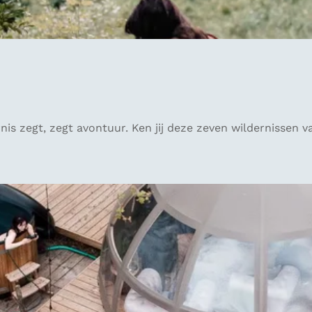
rnis zegt, zegt avontuur. Ken jij deze zeven wildernissen 