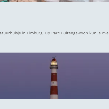
natuurhuisje in Limburg. Op Parc Buitengewoon kun je o