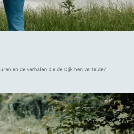
ren en de verhalen die de Dijk hen vertelde?