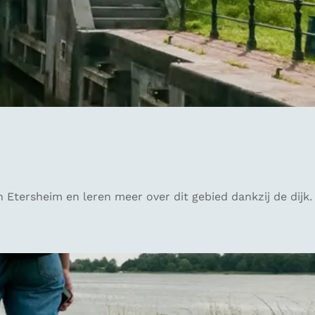
tersheim en leren meer over dit gebied dankzij de dijk.