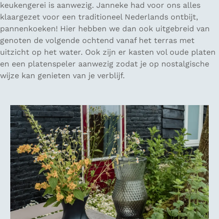
keukengerei is aanwezig. Janneke had voor ons alles
klaargezet voor een traditioneel Nederlands ontbijt,
pannenkoeken! Hier hebben we dan ook uitgebreid van
genoten de volgende ochtend vanaf het terras met
uitzicht op het water. Ook zijn er kasten vol oude platen
en een platenspeler aanwezig zodat je op nostalgische
wijze kan genieten van je verblijf.