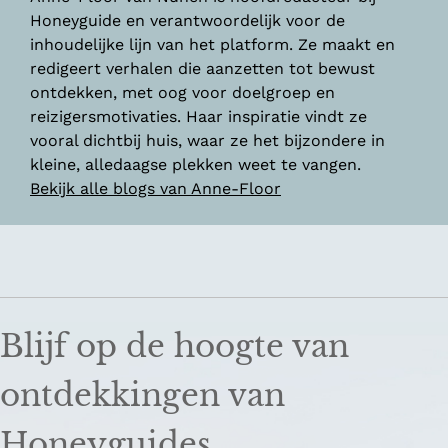
Honeyguide en verantwoordelijk voor de
inhoudelijke lijn van het platform. Ze maakt en
redigeert verhalen die aanzetten tot bewust
ontdekken, met oog voor doelgroep en
reizigersmotivaties. Haar inspiratie vindt ze
vooral dichtbij huis, waar ze het bijzondere in
kleine, alledaagse plekken weet te vangen.
Bekijk alle blogs van Anne-Floor
Blijf op de hoogte van
ontdekkingen van
Honeyguides