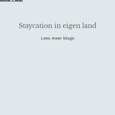
Staycation in eigen land
Lees meer blogs