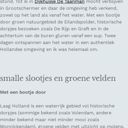
stond. Tot ik in
Dijkhuisje De Taanman
mocht verblijven
in Grootschermer en daar de omgeving heb verkend,
zowel op het land als vanaf het water. Met een bootje
door groen natuurgebied de Eilandspolder, historische
dorpjes bezoeken zoals De Rijp en Graft en in de
achtertuin van de buren gluren vanaf een sup. Twee
dagen ontspannen aan het water in een authentiek
Hollandse omgeving en ik was helemaal om.
smalle slootjes en groene velden
Met een bootje door
Laag Holland is een waterrijk gebied vol historische
dorpjes (sommige bekend zoals Volendam, andere
minder bekend maar niet minder mooi zoals
Monnickendam), groene velden met uitzicht op molens,