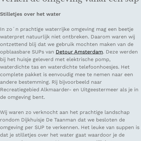
Stilletjes over het water
In zo´n prachtige waterrijke omgeving mag een beetje
waterpret natuurlijk niet ontbreken. Daarom waren wij
ontzettend blij dat we gebruik mochten maken van de
opblaasbare SUPs van
Detour Amsterdam
. Deze werden
bij het huisje geleverd met elektrische pomp,
waterdichte tas en waterdichte telefoonhoesjes. Het
complete pakket is eenvoudig mee te nemen naar een
andere bestemming. Rij bijvoorbeeld naar
Recreatiegebied Alkmaarder- en Uitgeestermeer als je in
de omgeving bent.
Wij waren zo verknocht aan het prachtige landschap
rondom Dijkhuisje De Taanman dat we besloten de
omgeving per SUP te verkennen. Het leuke van suppen is
dat je stilletjes over het water gaat waardoor je de