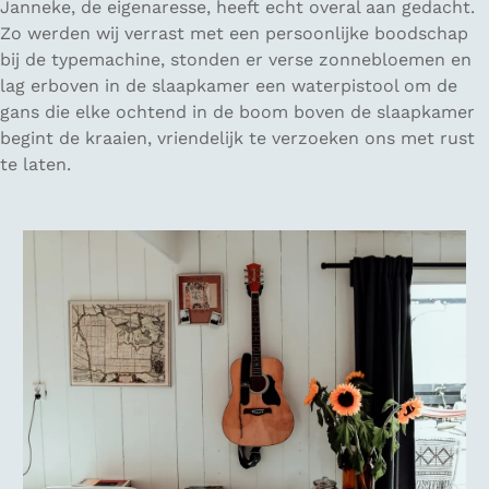
Janneke, de eigenaresse, heeft echt overal aan gedacht.
Zo werden wij verrast met een persoonlijke boodschap
bij de typemachine, stonden er verse zonnebloemen en
lag erboven in de slaapkamer een waterpistool om de
gans die elke ochtend in de boom boven de slaapkamer
begint de kraaien, vriendelijk te verzoeken ons met rust
te laten.