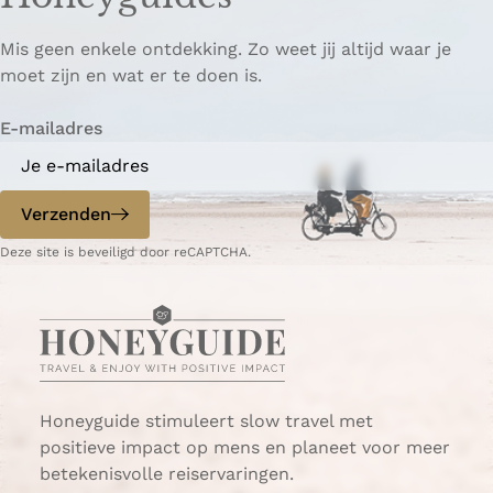
Mis geen enkele ontdekking. Zo weet jij altijd waar je
moet zijn en wat er te doen is.
E-mailadres
Verzenden
Deze site is beveiligd door reCAPTCHA.
Honeyguide stimuleert slow travel met
positieve impact op mens en planeet voor meer
betekenisvolle reiservaringen.