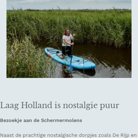
Laag Holland is nostalgie puur
Bezoekje aan de Schermermolens
Naast de prachtige nostalgische dorpjes zoals De Rijp en