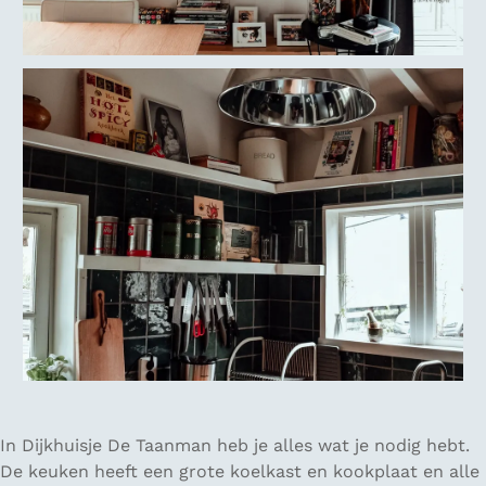
In Dijkhuisje De Taanman heb je alles wat je nodig hebt.
De keuken heeft een grote koelkast en kookplaat en alle