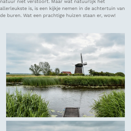
natuur niet verstoort. Maar wat natuurlijk het
allerleukste is, is een kijkje nemen in de achtertuin van
de buren. Wat een prachtige huizen staan er, wow!