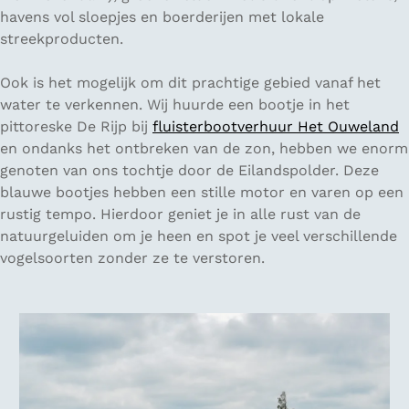
havens vol sloepjes en boerderijen met lokale
streekproducten.
Ook is het mogelijk om dit prachtige gebied vanaf het
water te verkennen. Wij huurde een bootje in het
pittoreske De Rijp bij
fluisterbootverhuur Het Ouweland
en ondanks het ontbreken van de zon, hebben we enorm
genoten van ons tochtje door de Eilandspolder. Deze
blauwe bootjes hebben een stille motor en varen op een
rustig tempo. Hierdoor geniet je in alle rust van de
natuurgeluiden om je heen en spot je veel verschillende
vogelsoorten zonder ze te verstoren.