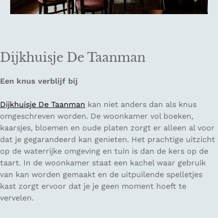
Dijkhuisje De Taanman
Een knus verblijf bij
Dijkhuisje De Taanman
kan niet anders dan als knus
omgeschreven worden. De woonkamer vol boeken,
kaarsjes, bloemen en oude platen zorgt er alleen al voor
dat je gegarandeerd kan genieten. Het prachtige uitzicht
op de waterrijke omgeving en tuin is dan de kers op de
taart. In de woonkamer staat een kachel waar gebruik
van kan worden gemaakt en de uitpuilende spelletjes
kast zorgt ervoor dat je je geen moment hoeft te
vervelen.