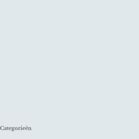
Categorieën