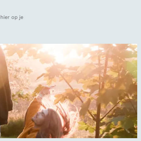
hier op je