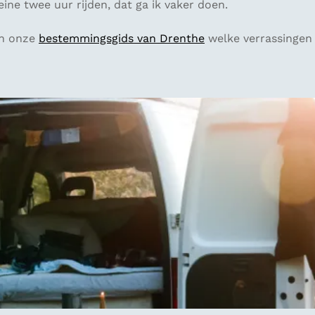
eine twee uur rijden, dat ga ik vaker doen.
in onze
bestemmingsgids van Drenthe
welke verrassingen 