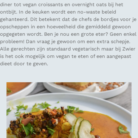
diner tot vegan croissants en overnight oats bij het
ontbijt. In de keuken wordt een no-waste beleid
gehanteerd. Dit betekent dat de chefs de bordjes voor je
opscheppen in een hoeveelheid die gemiddeld gewoon
opgegeten wordt. Ben je nou een grote eter? Geen enkel
probleem! Dan vraag je gewoon om een extra schepje.
Alle gerechten zijn standaard vegetarisch maar bij Zwier
is het ook mogelijk om vegan te eten of een aangepast
dieet door te geven.