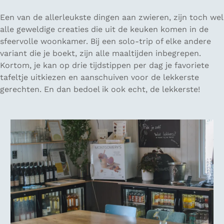
Een van de allerleukste dingen aan zwieren, zijn toch wel
alle geweldige creaties die uit de keuken komen in de
sfeervolle woonkamer. Bij een solo-trip of elke andere
variant die je boekt, zijn alle maaltijden inbegrepen.
Kortom, je kan op drie tijdstippen per dag je favoriete
tafeltje uitkiezen en aanschuiven voor de lekkerste
gerechten. En dan bedoel ik ook echt, de lekkerste!