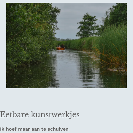
Eetbare kunstwerkjes
Ik hoef maar aan te schuiven