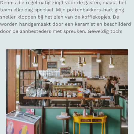
Dennis die regelmatig zingt voor de gasten, maakt het
team elke dag speciaal. Mijn pottenbakkers-hart ging
sneller kloppen bij het zien van de koffiekopjes. De
worden handgemaakt door een keramist en beschilderd
door de aanbesteders met spreuken. Geweldig toch!