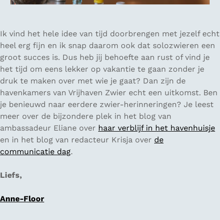
Ik vind het hele idee van tijd doorbrengen met jezelf echt
heel erg fijn en ik snap daarom ook dat solozwieren een
groot succes is. Dus heb jij behoefte aan rust of vind je
het tijd om eens lekker op vakantie te gaan zonder je
druk te maken over met wie je gaat? Dan zijn de
havenkamers van Vrijhaven Zwier echt een uitkomst. Ben
je benieuwd naar eerdere zwier-herinneringen? Je leest
meer over de bijzondere plek in het blog van
ambassadeur Eliane over
haar verblijf in het havenhuisje
en in het blog van redacteur Krisja over
de
communicatie dag
.
Liefs,
Anne-Floor