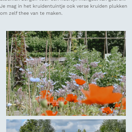
Je mag in het kruidentuintje ook verse kruiden plukken
om zelf thee van te maken.