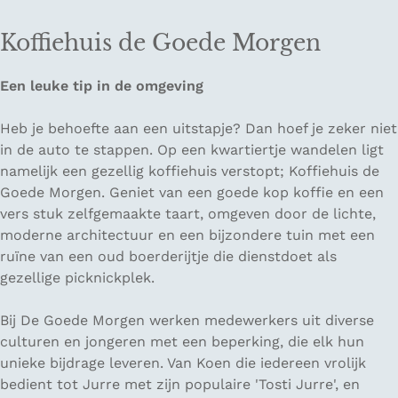
Koffiehuis de Goede Morgen
Een leuke tip in de omgeving
Heb je behoefte aan een uitstapje? Dan hoef je zeker niet
in de auto te stappen. Op een kwartiertje wandelen ligt
namelijk een gezellig koffiehuis verstopt; Koffiehuis de
Goede Morgen. Geniet van een goede kop koffie en een
vers stuk zelfgemaakte taart, omgeven door de lichte,
moderne architectuur en een bijzondere tuin met een
ruïne van een oud boerderijtje die dienstdoet als
gezellige picknickplek.
Bij De Goede Morgen werken medewerkers uit diverse
culturen en jongeren met een beperking, die elk hun
unieke bijdrage leveren. Van Koen die iedereen vrolijk
bedient tot Jurre met zijn populaire 'Tosti Jurre', en