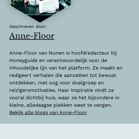
Geschreven door:
Anne-Floor
Anne-Floor van Nunen is hoofdredacteur bij
Honeyguide en verantwoordelijk voor de
inhoudelijke lijn van het platform. Ze maakt en
redigeert verhalen die aanzetten tot bewust
ontdekken, met oog voor doelgroep en
reizigersmotivaties. Haar inspiratie vindt ze
vooral dichtbij huis, waar ze het bijzondere in
kleine, alledaagse plekken weet te vangen.
Bekijk alle blogs van Anne-Floor