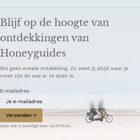
Blijf op de hoogte van
ontdekkingen van
Honeyguides
Mis geen enkele ontdekking. Zo weet jij altijd waar je
moet zijn en wat er te doen is.
E-mailadres
Verzenden
Deze site is beveiligd door reCAPTCHA.