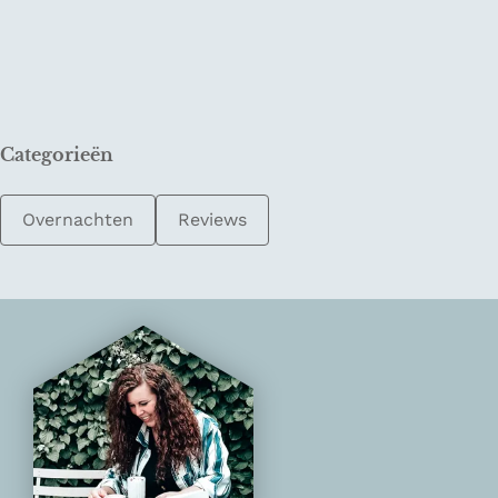
Categorieën
Overnachten
Reviews