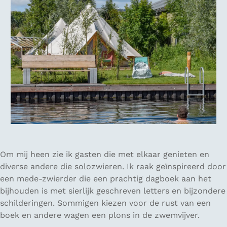
Om mij heen zie ik gasten die met elkaar genieten en
diverse andere die solozwieren. Ik raak geïnspireerd door
een mede-zwierder die een prachtig dagboek aan het
bijhouden is met sierlijk geschreven letters en bijzondere
schilderingen. Sommigen kiezen voor de rust van een
boek en andere wagen een plons in de zwemvijver.