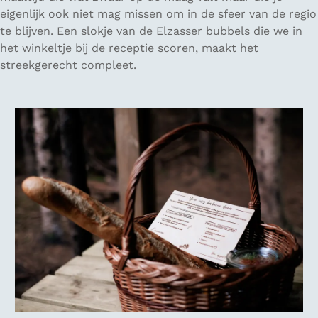
eigenlijk ook niet mag missen om in de sfeer van de regio
te blijven. Een slokje van de Elzasser bubbels die we in
het winkeltje bij de receptie scoren, maakt het
streekgerecht compleet.