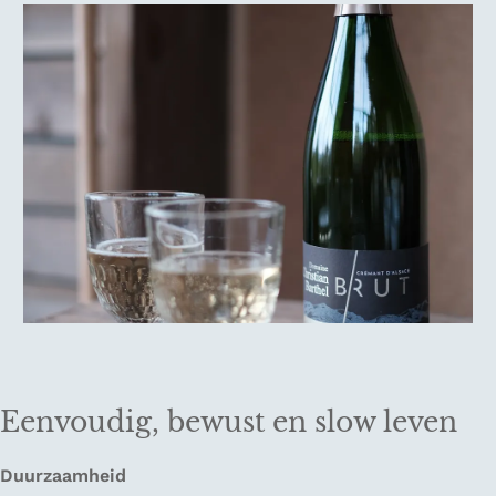
Eenvoudig, bewust en slow leven
Duurzaamheid