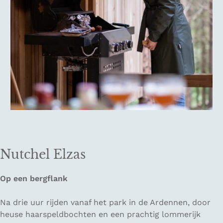
Nutchel Elzas
Op een bergflank
Na drie uur rijden vanaf het park in de Ardennen, door
heuse haarspeldbochten en een prachtig lommerijk