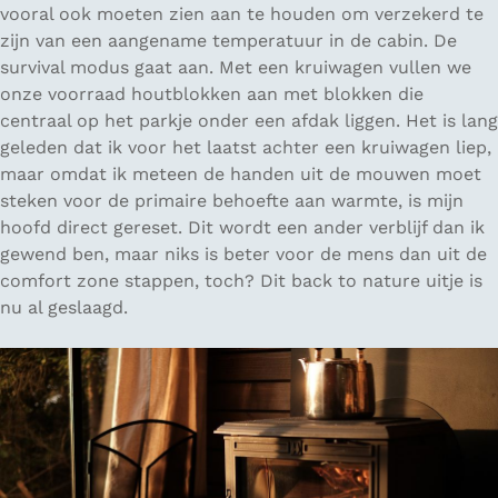
vooral ook moeten zien aan te houden om verzekerd te
zijn van een aangename temperatuur in de cabin. De
survival modus gaat aan. Met een kruiwagen vullen we
onze voorraad houtblokken aan met blokken die
centraal op het parkje onder een afdak liggen. Het is lang
geleden dat ik voor het laatst achter een kruiwagen liep,
maar omdat ik meteen de handen uit de mouwen moet
steken voor de primaire behoefte aan warmte, is mijn
hoofd direct gereset. Dit wordt een ander verblijf dan ik
gewend ben, maar niks is beter voor de mens dan uit de
comfort zone stappen, toch? Dit back to nature uitje is
nu al geslaagd.