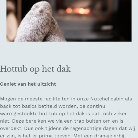
Hottub op het dak
Geniet van het uitzicht
Mogen de meeste faciliteiten in onze Nutchel cabin als
back tot basics betiteld worden, de continu
warmgestookte hot tub op het dak is dat toch zeker
niet. Deze bereiken we via een trap buiten om en is
overdekt. Dus ook tijdens de regenachtige dagen dat wij
er zijn, is het er prima toeven. Met een drankje erbij