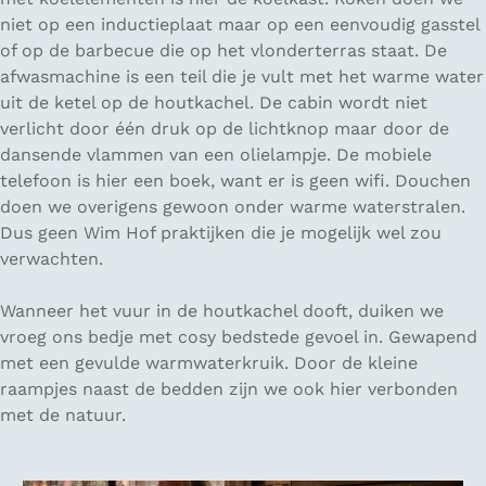
niet op een inductieplaat maar op een eenvoudig gasstel
of op de barbecue die op het vlonderterras staat. De
afwasmachine is een teil die je vult met het warme water
uit de ketel op de houtkachel. De cabin wordt niet
verlicht door één druk op de lichtknop maar door de
dansende vlammen van een olielampje. De mobiele
telefoon is hier een boek, want er is geen wifi. Douchen
doen we overigens gewoon onder warme waterstralen.
Dus geen Wim Hof praktijken die je mogelijk wel zou
verwachten.
Wanneer het vuur in de houtkachel dooft, duiken we
vroeg ons bedje met cosy bedstede gevoel in. Gewapend
met een gevulde warmwaterkruik. Door de kleine
raampjes naast de bedden zijn we ook hier verbonden
met de natuur.