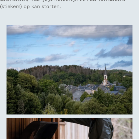
(stiekem) op kan storten.