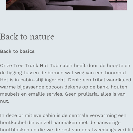
Back to nature
Back to basics
Onze Tree Trunk Hot Tub cabin heeft door de hoogte en
de ligging tussen de bomen wat weg van een boomhut.
Het is in cabin-stijl ingericht. Denk: een tribal wandkleed,
warme bijpassende cocoon dekens op de bank, houten
meubels en emaille servies. Geen prullaria, alles is van
nut.
In deze primitieve cabin is de centrale verwarming een
houtkachel die we zelf aanmaken met de aanwezige
houtblokken en die we de rest van ons tweedaags verblijf