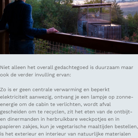
Niet alleen het overall gedachtegoed is duurzaam maar
ook de verder invulling ervan:
Zo is er geen centrale verwarming en beperkt
elektriciteit aanwezig, ontvang je een lampje op zonne-
energie om de cabin te verlichten, wordt afval
gescheiden om te recyclen, zit het eten van de ontbijt-
en dinermanden in herbruikbare weckpotjes en in
papieren zakjes, kun je vegetarische maaltijden bestellen,
is het exterieur en interieur van natuurlijke materialen