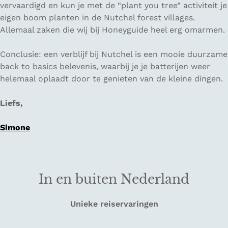
vervaardigd en kun je met de “plant you tree” activiteit je
eigen boom planten in de Nutchel forest villages.
Allemaal zaken die wij bij Honeyguide heel erg omarmen.
Conclusie: een verblijf bij Nutchel is een mooie duurzame
back to basics belevenis, waarbij je je batterijen weer
helemaal oplaadt door te genieten van de kleine dingen.
Liefs,
Simone
In en buiten Nederland
Unieke reiservaringen