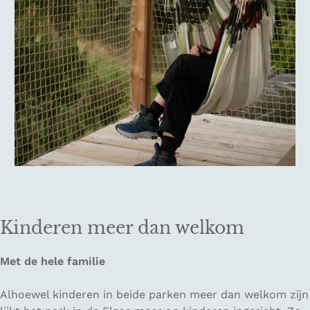
Kinderen meer dan welkom
Met de hele familie
Alhoewel kinderen in beide parken meer dan welkom zijn