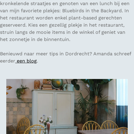
kronkelende straatjes en genoten van een lunch bij een
van mijn favoriete plekjes: Bluebirds in the Backyard. In
het restaurant worden enkel plant-based gerechten
geserveerd. Kies een gezellig plekje in het restaurant,
struin langs de mooie items in de winkel of geniet van
het zonnetje in de binnentuin.
Benieuwd naar meer tips in Dordrecht? Amanda schreef
eerder
een blog
.