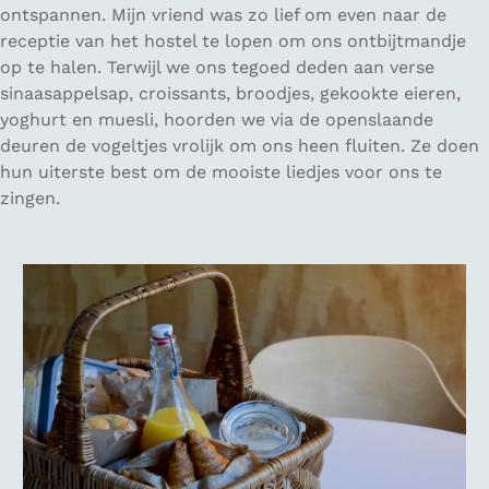
ontspannen. Mijn vriend was zo lief om even naar de
receptie van het hostel te lopen om ons ontbijtmandje
op te halen. Terwijl we ons tegoed deden aan verse
sinaasappelsap, croissants, broodjes, gekookte eieren,
yoghurt en muesli, hoorden we via de openslaande
deuren de vogeltjes vrolijk om ons heen fluiten. Ze doen
hun uiterste best om de mooiste liedjes voor ons te
zingen.