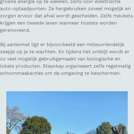
groene energie op te wekken, zelfs voor elektrische
auto-oplaadpunten. Ze hergebruiken zoveel mogelijk en
zorgen ervoor dat afval wordt gescheiden. Zelfs meubels
krijgen een tweede leven wanneer hostels worden
gerenoveerd.
Bij aankomst ligt er bijvoorbeeld een milieuvriendelijk
zeepje op je te wachten. En tijdens het ontbijt wordt er
zo veel mogelijk gebruikgemaakt van biologische en
lokale producten. Stayokay organiseert zelfs regelmatig
schoonmaakacties om de omgeving te beschermen.