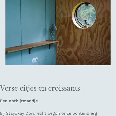
Verse eitjes en croissants
Een ontbijtmandje
Bij Stayokay Dordrecht begon onze ochtend erg