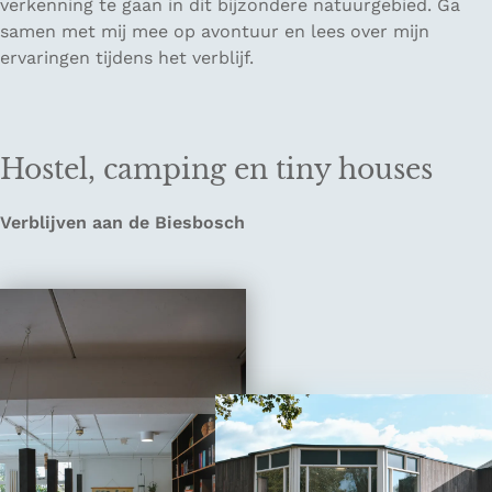
verkenning te gaan in dit bijzondere natuurgebied. Ga
samen met mij mee op avontuur en lees over mijn
ervaringen tijdens het verblijf.
Hostel, camping en tiny houses
Verblijven aan de Biesbosch