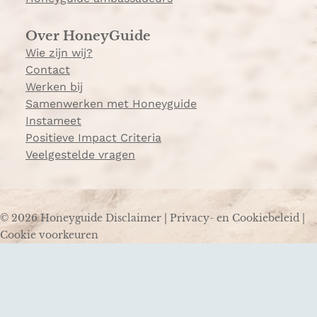
Over HoneyGuide
Wie zijn wij?
Contact
Werken bij
Samenwerken met Honeyguide
Instameet
Positieve Impact Criteria
Veelgestelde vragen
© 2026 Honeyguide
Disclaimer
|
Privacy- en Cookiebeleid
|
Cookie voorkeuren