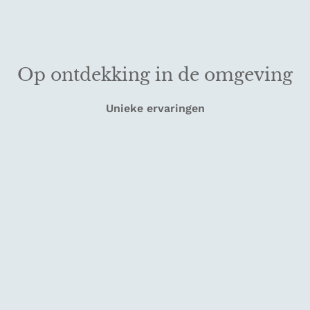
Op ontdekking in de omgeving
Unieke ervaringen