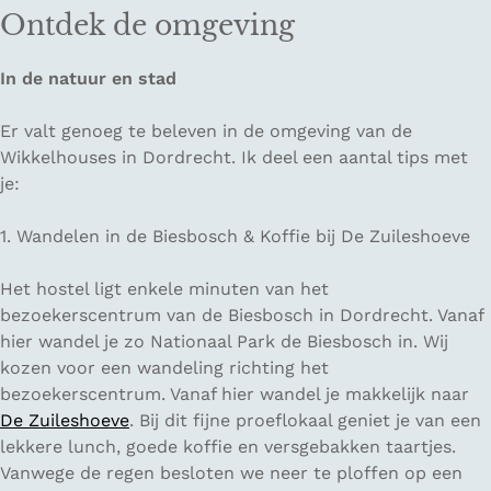
Ontdek de omgeving
In de natuur en stad
Er valt genoeg te beleven in de omgeving van de
Wikkelhouses in Dordrecht. Ik deel een aantal tips met
je:
1. Wandelen in de Biesbosch & Koffie bij De Zuileshoeve
Het hostel ligt enkele minuten van het
bezoekerscentrum van de Biesbosch in Dordrecht. Vanaf
hier wandel je zo Nationaal Park de Biesbosch in. Wij
kozen voor een wandeling richting het
bezoekerscentrum. Vanaf hier wandel je makkelijk naar
De Zuileshoeve
. Bij dit fijne proeflokaal geniet je van een
lekkere lunch, goede koffie en versgebakken taartjes.
Vanwege de regen besloten we neer te ploffen op een