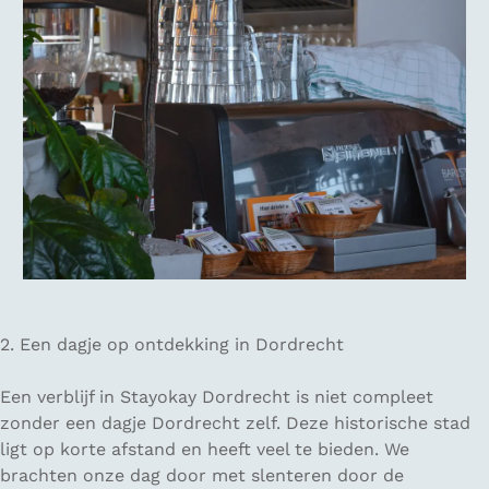
2. Een dagje op ontdekking in Dordrecht
Een verblijf in Stayokay Dordrecht is niet compleet
zonder een dagje Dordrecht zelf. Deze historische stad
ligt op korte afstand en heeft veel te bieden. We
brachten onze dag door met slenteren door de