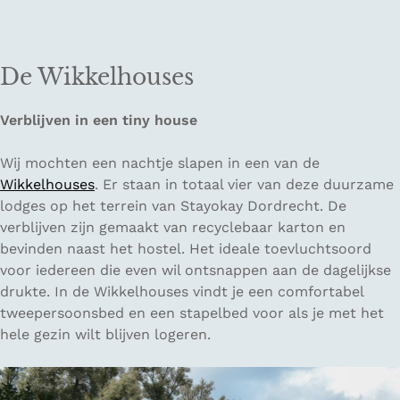
De Wikkelhouses
Verblijven in een tiny house
Wij mochten een nachtje slapen in een van de
Wikkelhouses
. Er staan in totaal vier van deze duurzame
lodges op het terrein van Stayokay Dordrecht. De
verblijven zijn gemaakt van recyclebaar karton en
bevinden naast het hostel. Het ideale toevluchtsoord
voor iedereen die even wil ontsnappen aan de dagelijkse
drukte. In de Wikkelhouses vindt je een comfortabel
tweepersoonsbed en een stapelbed voor als je met het
hele gezin wilt blijven logeren.