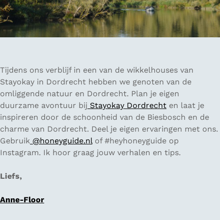
Tijdens ons verblijf in een van de wikkelhouses van
Stayokay in Dordrecht hebben we genoten van de
omliggende natuur en Dordrecht. Plan je eigen
duurzame avontuur bij
Stayokay Dordrecht
en laat je
inspireren door de schoonheid van de Biesbosch en de
charme van Dordrecht. Deel je eigen ervaringen met ons.
Gebruik
@honeyguide.nl
of #heyhoneyguide op
Instagram. Ik hoor graag jouw verhalen en tips.
Liefs,
Anne-Floor