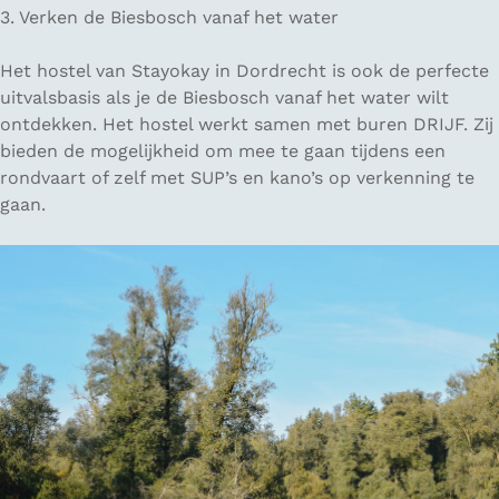
3. Verken de Biesbosch vanaf het water
Het hostel van Stayokay in Dordrecht is ook de perfecte
uitvalsbasis als je de Biesbosch vanaf het water wilt
ontdekken. Het hostel werkt samen met buren DRIJF. Zij
bieden de mogelijkheid om mee te gaan tijdens een
rondvaart of zelf met SUP’s en kano’s op verkenning te
gaan.