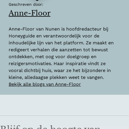
Geschreven door:
Anne-Floor
Anne-Floor van Nunen is hoofdredacteur bij
Honeyguide en verantwoordelijk voor de
inhoudelijke lijn van het platform. Ze maakt en
redigeert verhalen die aanzetten tot bewust
ontdekken, met oog voor doelgroep en
reizigersmotivaties. Haar inspiratie vindt ze
vooral dichtbij huis, waar ze het bijzondere in
kleine, alledaagse plekken weet te vangen.
Bekijk alle blogs van Anne-Floor