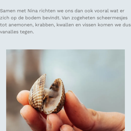
Samen met Nina richten we ons dan ook vooral wat er
zich op de bodem bevindt. Van zogeheten scheermesjes
tot anemonen, krabben, kwallen en vissen komen we dus
vanalles tegen.