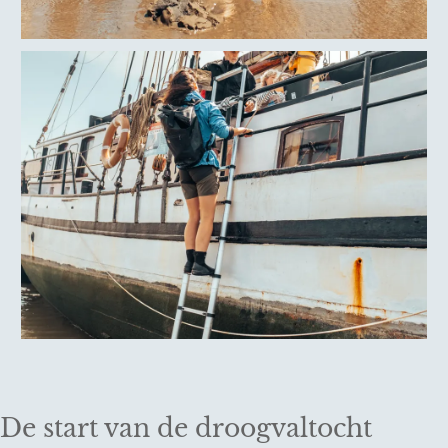
De start van de droogvaltocht