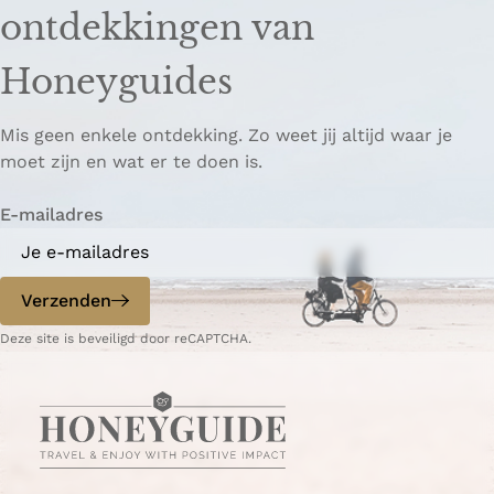
ontdekkingen van
Honeyguides
Mis geen enkele ontdekking. Zo weet jij altijd waar je
moet zijn en wat er te doen is.
E-mailadres
Verzenden
Deze site is beveiligd door reCAPTCHA.