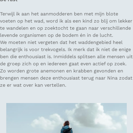
Terwijl ik aan het aanmodderen ben met mijn blote
voeten op het wad, word ik als een kind zo blij om lekker
te wandelen en op zoektocht te gaan naar verschillende
levende organismen op de bodem én in de lucht.
We moeten niet vergeten dat het waddengebied heel
belangrijk is voor trekvogels. Ik merk dat ik niet de enige
ben die enthousiast is. Inmiddels splitsen alle mensen uit
de groep zich op en iedereen gaat even actief op zoek.
Zo worden grote anemonen en krabben gevonden en
brengen mensen deze enthousiast terug naar Nina zodat
ze er wat over kan vertellen.