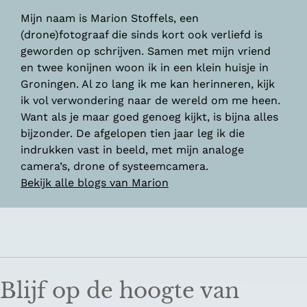
Mijn naam is Marion Stoffels, een
(drone)fotograaf die sinds kort ook verliefd is
geworden op schrijven. Samen met mijn vriend
en twee konijnen woon ik in een klein huisje in
Groningen. Al zo lang ik me kan herinneren, kijk
ik vol verwondering naar de wereld om me heen.
Want als je maar goed genoeg kijkt, is bijna alles
bijzonder. De afgelopen tien jaar leg ik die
indrukken vast in beeld, met mijn analoge
camera’s, drone of systeemcamera.
Bekijk alle blogs van Marion
Blijf op de hoogte van