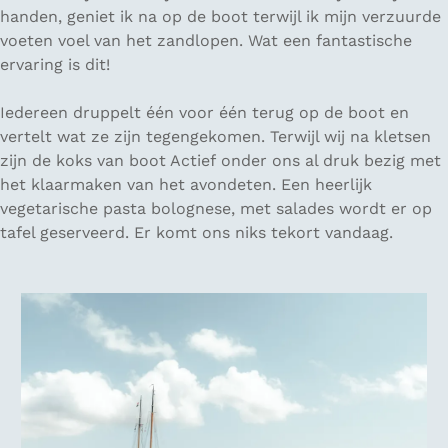
handen, geniet ik na op de boot terwijl ik mijn verzuurde
voeten voel van het zandlopen. Wat een fantastische
ervaring is dit!
Iedereen druppelt één voor één terug op de boot en
vertelt wat ze zijn tegengekomen. Terwijl wij na kletsen
zijn de koks van boot Actief onder ons al druk bezig met
het klaarmaken van het avondeten. Een heerlijk
vegetarische pasta bolognese, met salades wordt er op
tafel geserveerd. Er komt ons niks tekort vandaag.