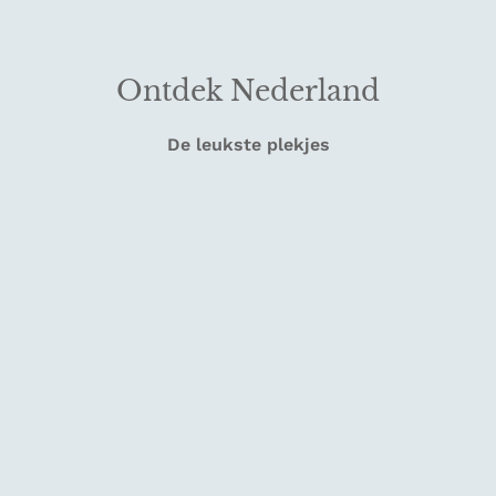
Ontdek Nederland
De leukste plekjes