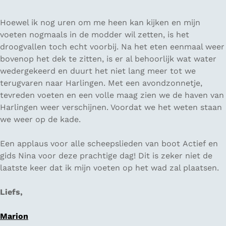
Hoewel ik nog uren om me heen kan kijken en mijn
voeten nogmaals in de modder wil zetten, is het
droogvallen toch echt voorbij. Na het eten eenmaal weer
bovenop het dek te zitten, is er al behoorlijk wat water
wedergekeerd en duurt het niet lang meer tot we
terugvaren naar Harlingen. Met een avondzonnetje,
tevreden voeten en een volle maag zien we de haven van
Harlingen weer verschijnen. Voordat we het weten staan
we weer op de kade.
Een applaus voor alle scheepslieden van boot Actief en
gids Nina voor deze prachtige dag! Dit is zeker niet de
laatste keer dat ik mijn voeten op het wad zal plaatsen.
Liefs,
Marion