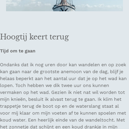
Hoogtij keert terug
Tijd om te gaan
Ondanks dat ik nog uren door kan wandelen en op zoek
kan gaan naar de grootste anemoon van de dag, blijf je
helaas beperkt aan het aantal uur dat je op het wad kan
lopen. Toch hebben we dik twee uur ons kunnen
vermaken op het wad. Gezien ik niet nat wil worden tot
mijn knieën, besluit ik alvast terug te gaan. Ik klim het
trappetje terug de boot op en de waterslang staat al
voor mij klaar om mijn voeten af te kunnen spoelen met
koud water. Een heerlijk einde van de wandeltocht. Met
het zonnetje dat schijnt en een koud drankje in mijn