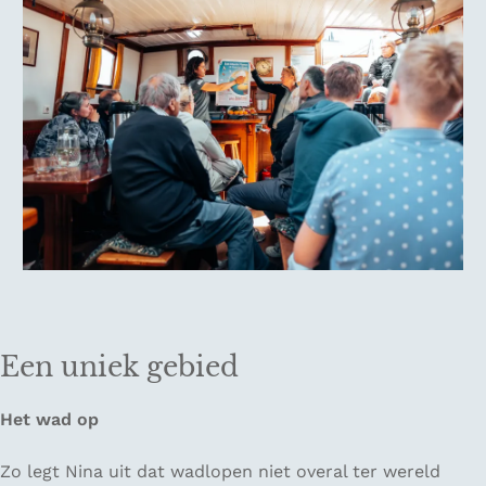
Een uniek gebied
Het wad op
Zo legt Nina uit dat wadlopen niet overal ter wereld