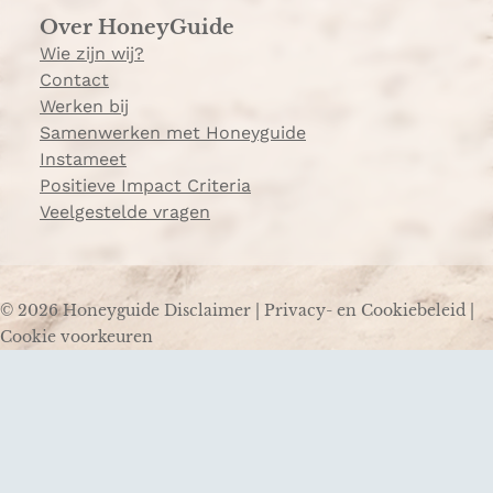
Over HoneyGuide
Wie zijn wij?
Contact
Werken bij
Samenwerken met Honeyguide
Instameet
Positieve Impact Criteria
Veelgestelde vragen
© 2026 Honeyguide
Disclaimer
|
Privacy- en Cookiebeleid
|
Cookie voorkeuren