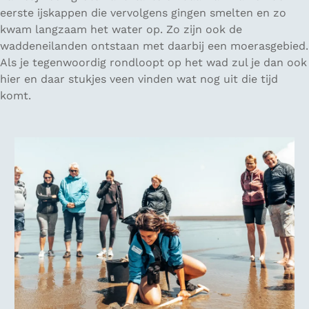
eerste ijskappen die vervolgens gingen smelten en zo
kwam langzaam het water op. Zo zijn ook de
waddeneilanden ontstaan met daarbij een moerasgebied.
Als je tegenwoordig rondloopt op het wad zul je dan ook
hier en daar stukjes veen vinden wat nog uit die tijd
komt.