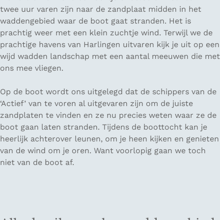
twee uur varen zijn naar de zandplaat midden in het
waddengebied waar de boot gaat stranden. Het is
prachtig weer met een klein zuchtje wind. Terwijl we de
prachtige havens van Harlingen uitvaren kijk je uit op een
wijd wadden landschap met een aantal meeuwen die met
ons mee vliegen.
Op de boot wordt ons uitgelegd dat de schippers van de
‘Actief’ van te voren al uitgevaren zijn om de juiste
zandplaten te vinden en ze nu precies weten waar ze de
boot gaan laten stranden. Tijdens de boottocht kan je
heerlijk achterover leunen, om je heen kijken en genieten
van de wind om je oren. Want voorlopig gaan we toch
niet van de boot af.