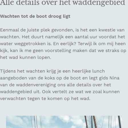
Alle details over het waddengebied
Wachten tot de boot droog ligt
Eenmaal de juiste plek gevonden, is het een kwestie van
wachten. Het duurt namelijk een aantal uur voordat het
water weggetrokken is. En eerlijk? Terwijl ik om mij heen
kijk, kan ik me geen voorstelling maken dat we straks op
het wad kunnen lopen.
Tijdens het wachten krijg je een heerlijke lunch
aangeboden van de koks op de boot en legt gids Nina
van de waddenvereniging ons alle details over het
waddengebied uit. Ook vertelt ze wat we zoal kunnen
verwachten tegen te komen op het wad.