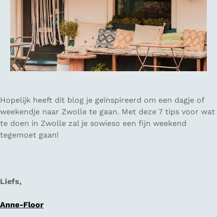
Hopelijk heeft dit blog je geïnspireerd om een dagje of
weekendje naar Zwolle te gaan. Met deze 7 tips voor wat
te doen in Zwolle zal je sowieso een fijn weekend
tegemoet gaan!
Liefs,
Anne-Floor