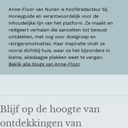
Anne-Floor van Nunen is hoofdredacteur bij
Honeyguide en verantwoordelijk voor de
inhoudelijke lijn van het platform. Ze maakt en
redigeert verhalen die aanzetten tot bewust
ontdekken, met oog voor doelgroep en
reizigersmotivaties. Haar inspiratie vindt ze
vooral dichtbij huis, waar ze het bijzondere in
kleine, alledaagse plekken weet te vangen.
Bekijk alle blogs van Anne-Floor
Blijf op de hoogte van
ontdekkingen van