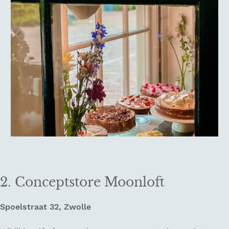
2. Conceptstore Moonloft
Spoelstraat 32, Zwolle