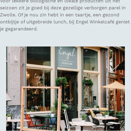
Voor lekkere biologische en lokale producten uit het
seizoen zit je goed bij deze gezellige verborgen parel in
Zwolle. Of je nou zin hebt in een taartje, een gezond
ontbijtje of uitgebreide lunch, bij Engel Winkelcafé geniet
je gegarandeerd.