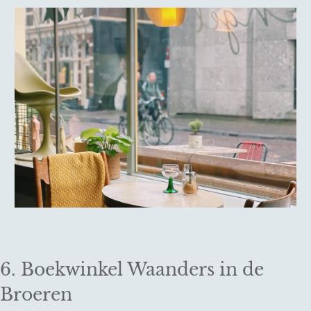
6. Boekwinkel Waanders in de
Broeren