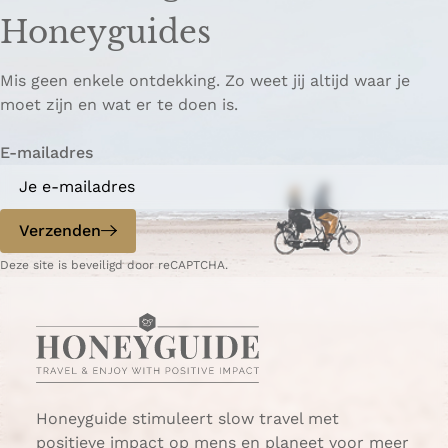
Honeyguides
Mis geen enkele ontdekking. Zo weet jij altijd waar je
moet zijn en wat er te doen is.
E-mailadres
Verzenden
Deze site is beveiligd door reCAPTCHA.
Honeyguide stimuleert slow travel met
positieve impact op mens en planeet voor meer