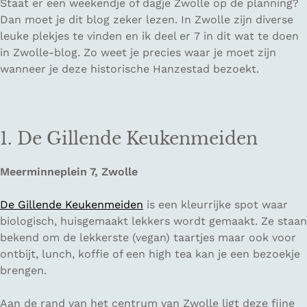
Staat er een weekendje of dagje Zwolle op de planning?
Dan moet je dit blog zeker lezen. In Zwolle zijn diverse
leuke plekjes te vinden en ik deel er 7 in dit wat te doen
in Zwolle-blog. Zo weet je precies waar je moet zijn
wanneer je deze historische Hanzestad bezoekt.
1. De Gillende Keukenmeiden
Meerminneplein 7, Zwolle
De Gillende Keukenmeiden
is een kleurrijke spot waar
biologisch, huisgemaakt lekkers wordt gemaakt. Ze staan
bekend om de lekkerste (vegan) taartjes maar ook voor
ontbijt, lunch, koffie of een high tea kan je een bezoekje
brengen.
Aan de rand van het centrum van Zwolle ligt deze fijne