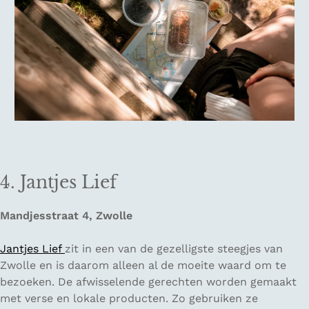
4. Jantjes Lief
Mandjesstraat 4, Zwolle
Jantjes Lief
zit in een van de gezelligste steegjes van
Zwolle en is daarom alleen al de moeite waard om te
bezoeken. De afwisselende gerechten worden gemaakt
met verse en lokale producten. Zo gebruiken ze