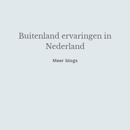
Buitenland ervaringen in
Nederland
Meer blogs