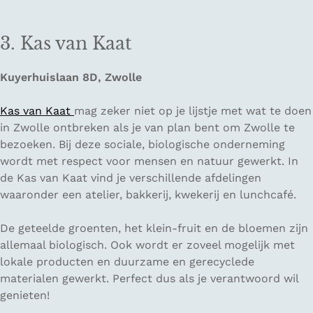
3. Kas van Kaat
Kuyerhuislaan 8D, Zwolle
Kas van Kaat
mag zeker niet op je lijstje met wat te doen
in Zwolle ontbreken als je van plan bent om Zwolle te
bezoeken. Bij deze sociale, biologische onderneming
wordt met respect voor mensen en natuur gewerkt. In
de Kas van Kaat vind je verschillende afdelingen
waaronder een atelier, bakkerij, kwekerij en lunchcafé.
De geteelde groenten, het klein-fruit en de bloemen zijn
allemaal biologisch. Ook wordt er zoveel mogelijk met
lokale producten en duurzame en gerecyclede
materialen gewerkt. Perfect dus als je verantwoord wil
genieten!