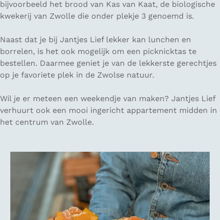
bijvoorbeeld het brood van Kas van Kaat, de biologische
kwekerij van Zwolle die onder plekje 3 genoemd is.
Naast dat je bij Jantjes Lief lekker kan lunchen en
borrelen, is het ook mogelijk om een picknicktas te
bestellen. Daarmee geniet je van de lekkerste gerechtjes
op je favoriete plek in de Zwolse natuur.
Wil je er meteen een weekendje van maken? Jantjes Lief
verhuurt ook een mooi ingericht appartement midden in
het centrum van Zwolle.