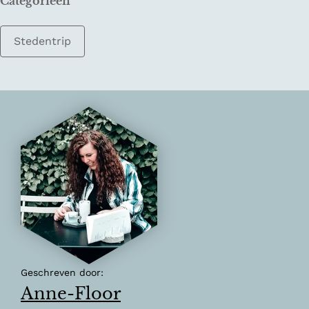
Categorieën
Stedentrip
Geschreven door:
Anne-Floor