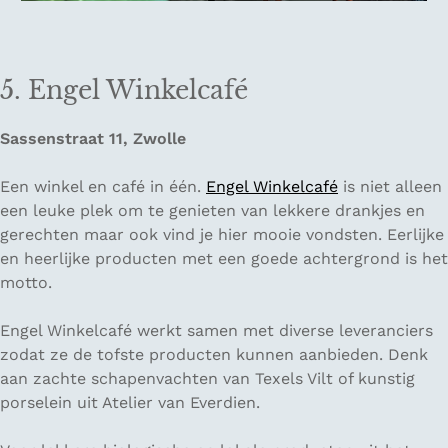
5. Engel Winkelcafé
Sassenstraat 11, Zwolle
Een winkel en café in één.
Engel Winkelcafé
is niet alleen
een leuke plek om te genieten van lekkere drankjes en
gerechten maar ook vind je hier mooie vondsten. Eerlijke
en heerlijke producten met een goede achtergrond is het
motto.
Engel Winkelcafé werkt samen met diverse leveranciers
zodat ze de tofste producten kunnen aanbieden. Denk
aan zachte schapenvachten van Texels Vilt of kunstig
porselein uit Atelier van Everdien.