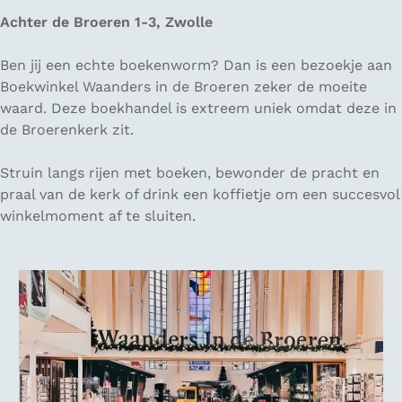
Achter de Broeren 1-3, Zwolle
Ben jij een echte boekenworm? Dan is een bezoekje aan
Boekwinkel Waanders in de Broeren zeker de moeite
waard. Deze boekhandel is extreem uniek omdat deze in
de Broerenkerk zit.
Struin langs rijen met boeken, bewonder de pracht en
praal van de kerk of drink een koffietje om een succesvol
winkelmoment af te sluiten.