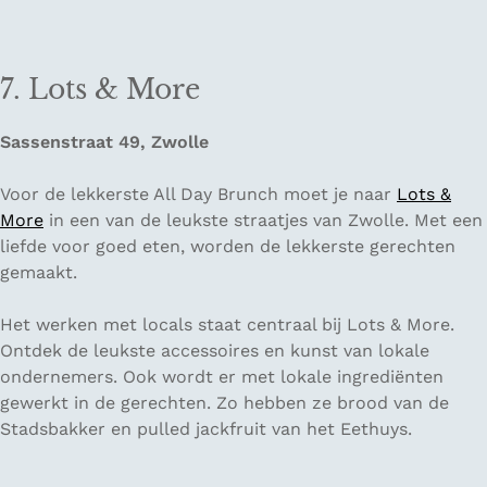
7. Lots & More
Sassenstraat 49, Zwolle
Voor de lekkerste All Day Brunch moet je naar
Lots &
More
in een van de leukste straatjes van Zwolle. Met een
liefde voor goed eten, worden de lekkerste gerechten
gemaakt.
Het werken met locals staat centraal bij Lots & More.
Ontdek de leukste accessoires en kunst van lokale
ondernemers. Ook wordt er met lokale ingrediënten
gewerkt in de gerechten. Zo hebben ze brood van de
Stadsbakker en pulled jackfruit van het Eethuys.