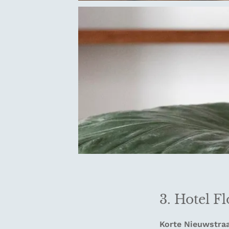
3. Hotel Fl
Korte Nieuwstraa