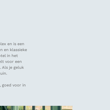
lex en is een
n en klassieke
tel in het
lt voor een
 Als je geluk
uin.
, goed voor in