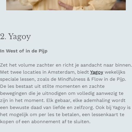
2. Yagoy
In West of in de Pijp
Zet het volume zachter en richt je aandacht naar binnen.
Met twee locaties in Amsterdam, biedt
Yagoy
wekelijks
speciale lessen, zoals de Mindfulness & Flow in de Pijp.
De les bestaat uit stilte momenten en zachte
bewegingen die je uitnodigen om volledig aanwezig te
zijn in het moment. Elk gebaar, elke ademhaling wordt
een bewuste daad van liefde en zelfzorg. Ook bij Yagoy is
het mogelijk om per les te betalen, een lessenkaart te
kopen of een abonnement af te sluiten.