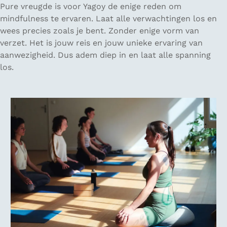
Pure vreugde is voor Yagoy de enige reden om
mindfulness te ervaren. Laat alle verwachtingen los en
wees precies zoals je bent. Zonder enige vorm van
verzet. Het is jouw reis en jouw unieke ervaring van
aanwezigheid. Dus adem diep in en laat alle spanning
los.