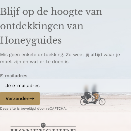
Blijf op de hoogte van
ontdekkingen van
Honeyguides
Mis geen enkele ontdekking. Zo weet jij altijd waar je
moet zijn en wat er te doen is.
E-mailadres
Verzenden
Deze site is beveiligd door reCAPTCHA.