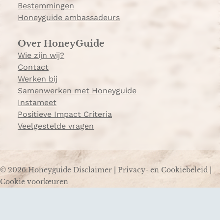
Bestemmingen
Honeyguide ambassadeurs
Over HoneyGuide
Wie zijn wij?
Contact
Werken bij
Samenwerken met Honeyguide
Instameet
Positieve Impact Criteria
Veelgestelde vragen
© 2026 Honeyguide
Disclaimer
|
Privacy- en Cookiebeleid
|
Cookie voorkeuren