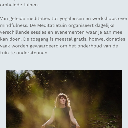
omheinde tuinen.
Van geleide meditaties tot yogalessen en workshops over
mindfulness. De Meditatietuin organiseert dagelijks
verschillende sessies en evenementen waar je aan mee
kan doen. De toegang is meestal gratis, hoewel donaties
vaak worden gewaardeerd om het onderhoud van de
tuin te ondersteunen.