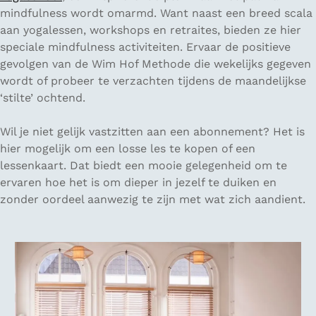
mindfulness wordt omarmd. Want naast een breed scala
aan yogalessen, workshops en retraites, bieden ze hier
speciale mindfulness activiteiten. Ervaar de positieve
gevolgen van de Wim Hof Methode die wekelijks gegeven
wordt of probeer te verzachten tijdens de maandelijkse
‘stilte’ ochtend.
Wil je niet gelijk vastzitten aan een abonnement? Het is
hier mogelijk om een losse les te kopen of een
lessenkaart. Dat biedt een mooie gelegenheid om te
ervaren hoe het is om dieper in jezelf te duiken en
zonder oordeel aanwezig te zijn met wat zich aandient.