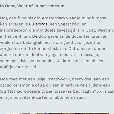
In Oost, West of in het centrum
Nog een fijne plek in Amsterdam waar je mindfulness
kan ervaren is
Bluebirds
, een yogaschool en
inspiratiebron die inmiddels gevestigd is in Oost, West en
in het centrum. De doorgewinterde docenten laten je
voelen hoe belangrijk het is om goed voor jezelf te
zorgen en om te kunnen loslaten. Dat doen ze onder
andere door middel van yoga, meditatie, massage,
voedingsadvies en coaching. Je kunt het zien als een
apk’tje voor je ziel.
Doe mee met een lesje Breathwork, neem deel aan een
cacao ceremonie of ga op een innerlijke reis tijdens een
truffel macrodosering. Een losse les bedraagt €15,-, maar
er zijn ook rittenkaarten of abonnementen.