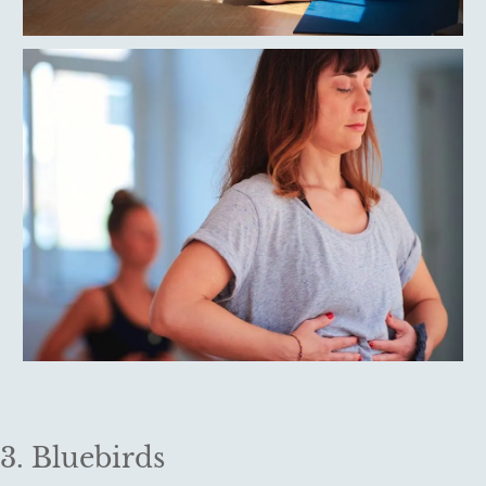
3. Bluebirds