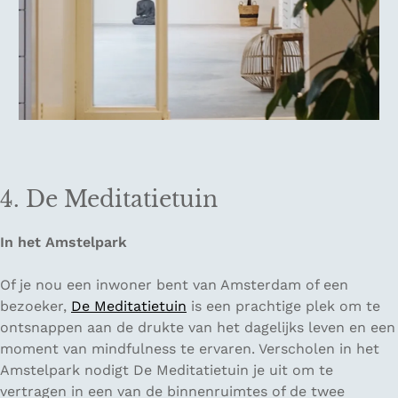
4. De Meditatietuin
In het Amstelpark
Of je nou een inwoner bent van Amsterdam of een
bezoeker,
De Meditatietuin
is een prachtige plek om te
ontsnappen aan de drukte van het dagelijks leven en een
moment van mindfulness te ervaren. Verscholen in het
Amstelpark nodigt De Meditatietuin je uit om te
vertragen in een van de binnenruimtes of de twee