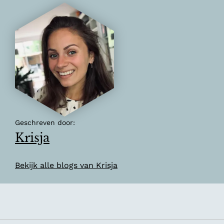
Geschreven door:
Krisja
Bekijk alle blogs van Krisja