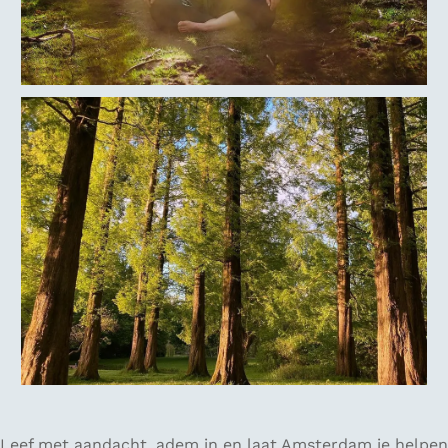
Leef met aandacht, adem in en laat Amsterdam je helpen