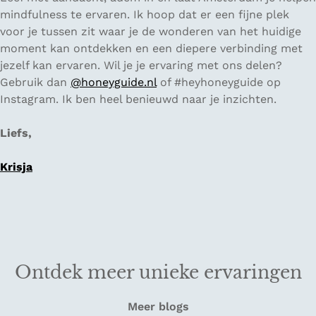
mindfulness te ervaren. Ik hoop dat er een fijne plek
voor je tussen zit waar je de wonderen van het huidige
moment kan ontdekken en een diepere verbinding met
jezelf kan ervaren. Wil je je ervaring met ons delen?
Gebruik dan
@honeyguide.nl
of #heyhoneyguide op
Instagram. Ik ben heel benieuwd naar je inzichten.
Liefs,
Krisja
Ontdek meer unieke ervaringen
Meer blogs