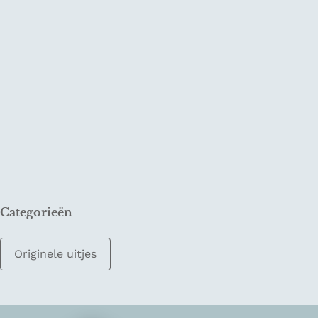
Categorieën
Originele uitjes